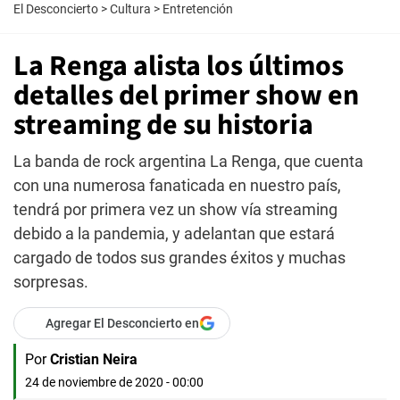
El Desconcierto
>
Cultura
>
Entretención
La Renga alista los últimos
detalles del primer show en
streaming de su historia
La banda de rock argentina La Renga, que cuenta
con una numerosa fanaticada en nuestro país,
tendrá por primera vez un show vía streaming
debido a la pandemia, y adelantan que estará
cargado de todos sus grandes éxitos y muchas
sorpresas.
Agregar El Desconcierto en
Por
Cristian Neira
24 de noviembre de 2020 - 00:00