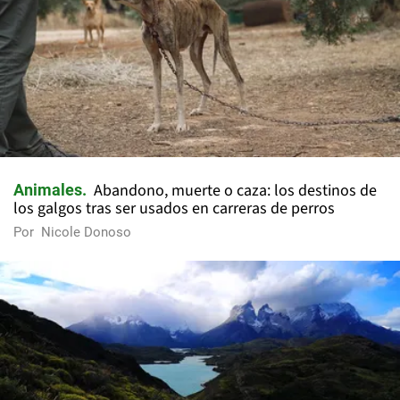
Abandono, muerte o caza: los destinos de
Animales
los galgos tras ser usados en carreras de perros
Por
Nicole Donoso