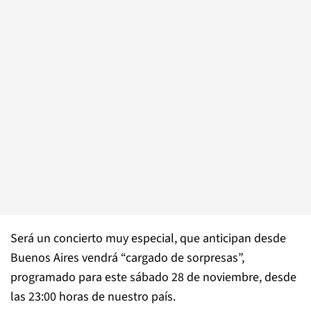
Será un concierto muy especial, que anticipan desde
Buenos Aires vendrá “cargado de sorpresas”,
programado para este sábado 28 de noviembre, desde
las 23:00 horas de nuestro país.