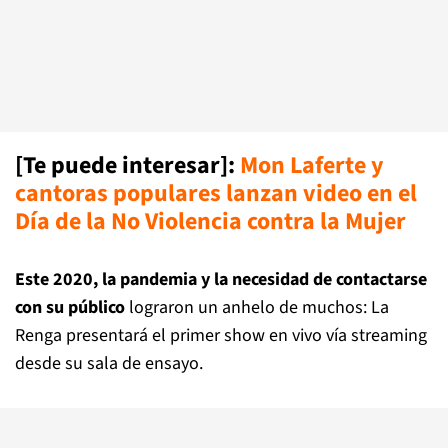
[Te puede interesar]:
Mon Laferte y
cantoras populares lanzan video en el
Día de la No Violencia contra la Mujer
Este 2020, la pandemia y la necesidad de contactarse
con su público
lograron un anhelo de muchos: La
Renga presentará el primer show en vivo vía streaming
desde su sala de ensayo.