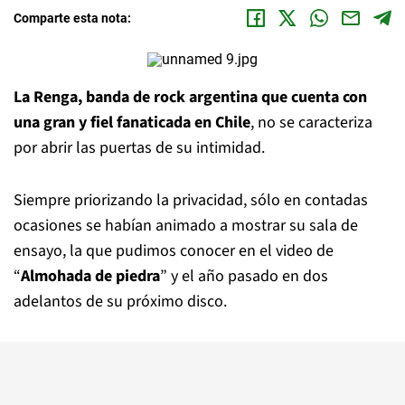
Comparte esta nota:
La Renga, banda de rock argentina que cuenta con
una gran y fiel fanaticada en Chile
, no se caracteriza
por abrir las puertas de su intimidad.
Siempre priorizando la privacidad, sólo en contadas
ocasiones se habían animado a mostrar su sala de
ensayo, la que pudimos conocer en el video de
“
Almohada de piedra
” y el año pasado en dos
adelantos de su próximo disco.