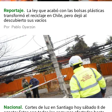
La ley que acabó con las bolsas plásticas
Reportaje
transformó el reciclaje en Chile, pero dejó al
descubierto sus vacíos
Por
Pablo Oyarzún
Cortes de luz en Santiago hoy sábado 8 de
Nacional