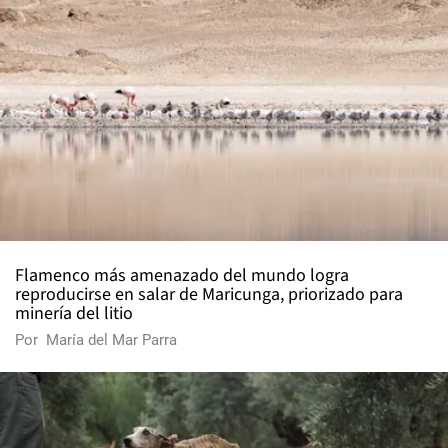
Flamenco más amenazado del mundo logra
reproducirse en salar de Maricunga, priorizado para
minería del litio
Por
María del Mar Parra