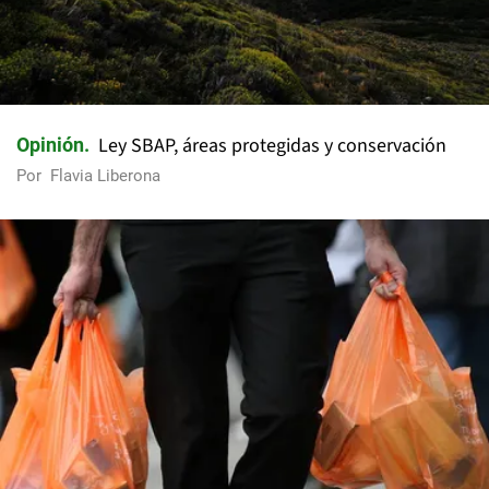
Ley SBAP, áreas protegidas y conservación
Opinión
Por
Flavia Liberona