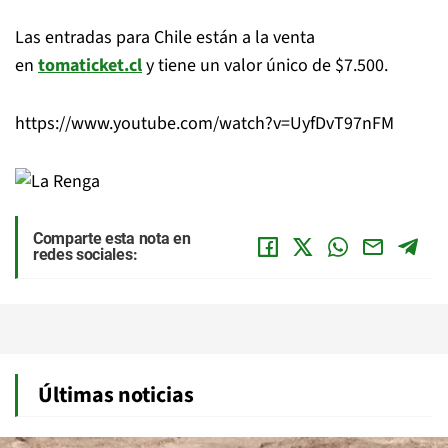
Las entradas para Chile están a la venta
en
tomaticket.cl
y tiene un valor único de $7.500.
https://www.youtube.com/watch?v=UyfDvT97nFM
Comparte esta nota en
redes sociales:
Últimas noticias