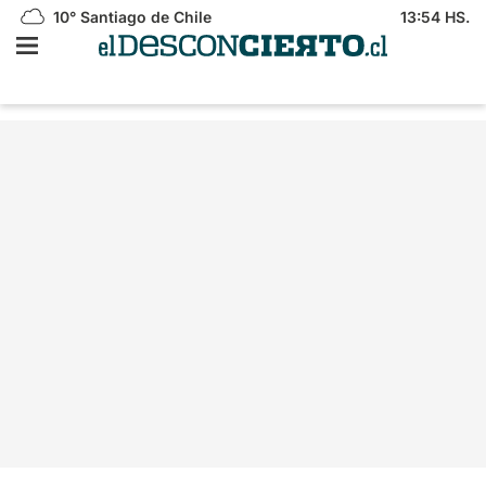
10°
Santiago de Chile
13:54 HS.