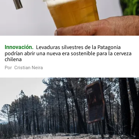
Levaduras silvestres de la Patagonia
Innovación
podrían abrir una nueva era sostenible para la cerveza
chilena
Por
Cristian Neira