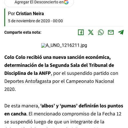
Agregar El Desconcierto en
Por
Cristian Neira
5 de noviembre de 2020 - 00:00
Comparte esta nota:
Colo Colo recibió una nueva sanción económica,
determinación de la Segunda Sala del Tribunal de
Disciplina de la ANFP
, por el suspendido partido con
Deportes Antofagasta por el Campeonato Nacional
2020.
De esta manera,
‘albos’ y ‘pumas’ definirán los puntos
en cancha
. El mencionado compromiso de la Fecha 12
se suspendió luego de que un integrante de la