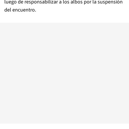
luego de responsabilizar a los albos por la suspensión
del encuentro.