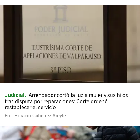
Arrendador cortó la luz a mujer y sus hijos
Judicial
tras disputa por reparaciones: Corte ordenó
restablecer el servicio
Por
Horacio Gutiérrez Areyte