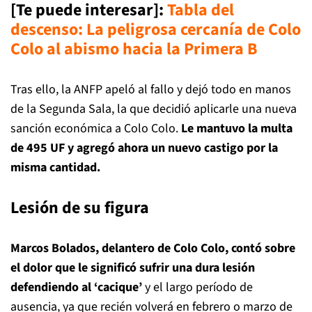
[Te puede interesar]:
Tabla del
descenso: La peligrosa cercanía de Colo
Colo al abismo hacia la Primera B
Tras ello, la ANFP apeló al fallo y dejó todo en manos
de la Segunda Sala, la que decidió aplicarle una nueva
sanción económica a Colo Colo.
Le mantuvo la multa
de 495 UF y agregó ahora un nuevo castigo por la
misma cantidad.
Lesión de su figura
Marcos Bolados, delantero de Colo Colo, contó sobre
el dolor que le significó sufrir una dura lesión
defendiendo al ‘cacique’
y el largo período de
ausencia, ya que recién volverá en febrero o marzo de