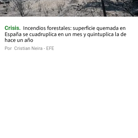
Incendios forestales: superficie quemada en
Crisis
España se cuadruplica en un mes y quintuplica la de
hace un año
Por
Cristian Neira - EFE