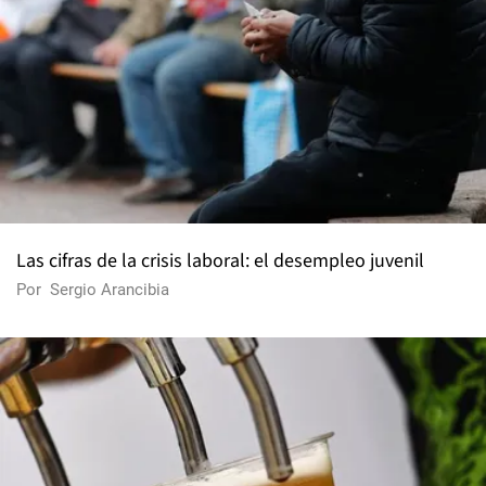
Las cifras de la crisis laboral: el desempleo juvenil
Por
Sergio Arancibia