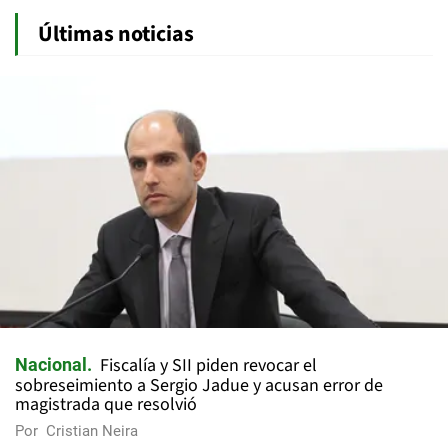
Últimas noticias
Fiscalía y SII piden revocar el
Nacional
sobreseimiento a Sergio Jadue y acusan error de
magistrada que resolvió
Por
Cristian Neira