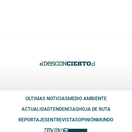
ÚLTIMAS NOTICIAS
MEDIO AMBIENTE
ACTUALIDAD
TENDENCIAS
HOJA DE RUTA
REPORTAJES
ENTREVISTAS
OPINIÓN
MUNDO