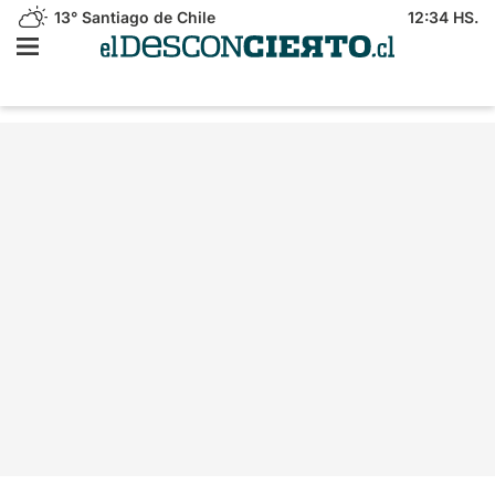
13°
Santiago de Chile
12:34 HS.