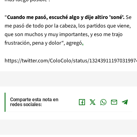
“
Cuando me pasó, escuché algo y dije altiro 'soné'.
Se
me pasó de todo por la cabeza, los partidos que viene,
que son muchos y muy importantes, y eso me trajo
frustración, pena y dolor“, agregó
.
https://twitter.com/ColoColo/status/13243911197031997
Comparte esta nota en
redes sociales: