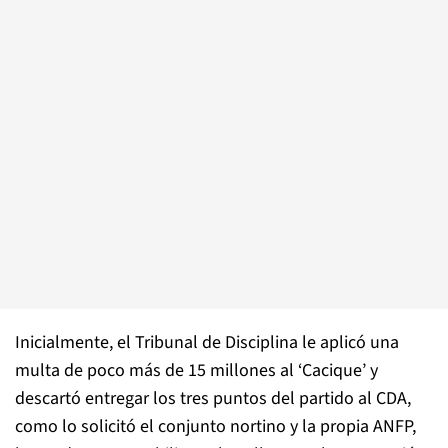
Inicialmente, el Tribunal de Disciplina le aplicó una
multa de poco más de 15 millones al ‘Cacique’ y
descartó entregar los tres puntos del partido al CDA,
como lo solicitó el conjunto nortino y la propia ANFP,