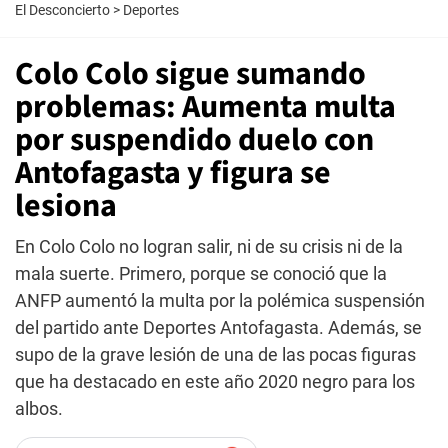
El Desconcierto
>
Deportes
Colo Colo sigue sumando
problemas: Aumenta multa
por suspendido duelo con
Antofagasta y figura se
lesiona
En Colo Colo no logran salir, ni de su crisis ni de la
mala suerte. Primero, porque se conoció que la
ANFP aumentó la multa por la polémica suspensión
del partido ante Deportes Antofagasta. Además, se
supo de la grave lesión de una de las pocas figuras
que ha destacado en este año 2020 negro para los
albos.