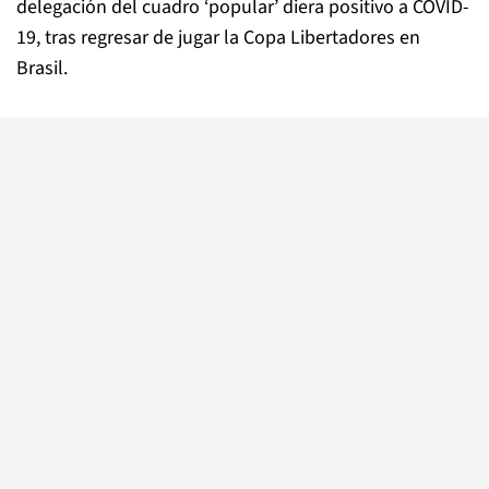
delegación del cuadro ‘popular’ diera positivo a COVID-
19, tras regresar de jugar la Copa Libertadores en
Brasil.