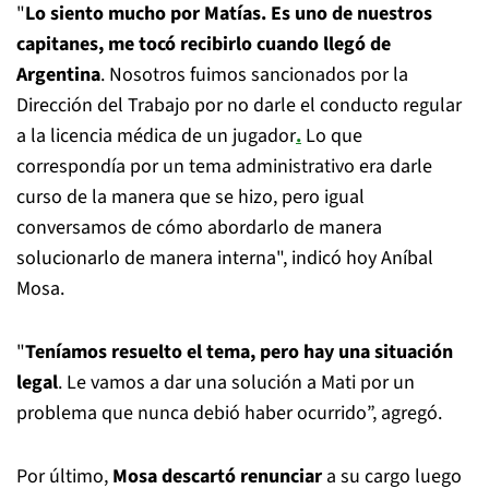
"
Lo siento mucho por Matías. Es uno de nuestros
capitanes, me tocó recibirlo cuando llegó de
Argentina
. Nosotros fuimos sancionados por la
Dirección del Trabajo por no darle el conducto regular
a la licencia médica de un jugador
.
Lo que
correspondía por un tema administrativo era darle
curso de la manera que se hizo, pero igual
conversamos de cómo abordarlo de manera
solucionarlo de manera interna", indicó hoy Aníbal
Mosa.
"
Teníamos resuelto el tema, pero hay una situación
legal
. Le vamos a dar una solución a Mati por un
problema que nunca debió haber ocurrido”, agregó.
Por último,
Mosa descartó renunciar
a su cargo luego