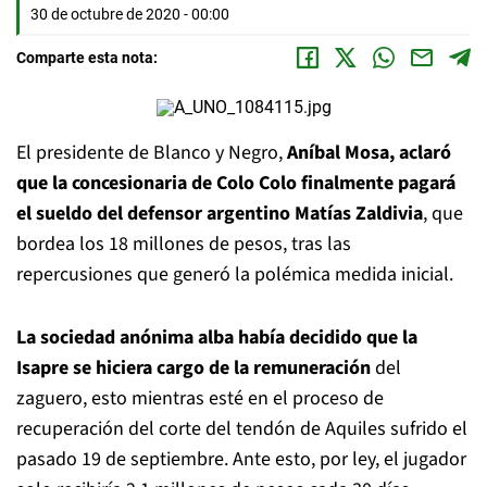
30 de octubre de 2020 - 00:00
Comparte esta nota:
El presidente de Blanco y Negro,
Aníbal Mosa, aclaró
que la concesionaria de Colo Colo finalmente pagará
el sueldo del defensor argentino Matías Zaldivia
, que
bordea los 18 millones de pesos, tras las
repercusiones que generó la polémica medida inicial.
La sociedad anónima alba había decidido que la
Isapre se hiciera cargo de la remuneración
del
zaguero, esto mientras esté en el proceso de
recuperación del corte del tendón de Aquiles sufrido el
pasado 19 de septiembre. Ante esto, por ley, el jugador