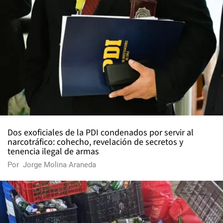
Dos exoficiales de la PDI condenados por servir al
narcotráfico: cohecho, revelación de secretos y
tenencia ilegal de armas
Por
Jorge Molina Araneda