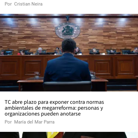
Por
Cristian Neira
TC abre plazo para exponer contra normas
ambientales de megarreforma: personas y
organizaciones pueden anotarse
Por
María del Mar Parra