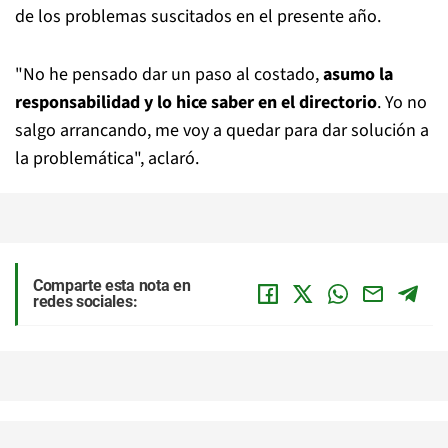
de los problemas suscitados en el presente año.
"No he pensado dar un paso al costado,
asumo la
responsabilidad y lo hice saber en el directorio
. Yo no
salgo arrancando, me voy a quedar para dar solución a
la problemática", aclaró.
Comparte esta nota en
redes sociales: