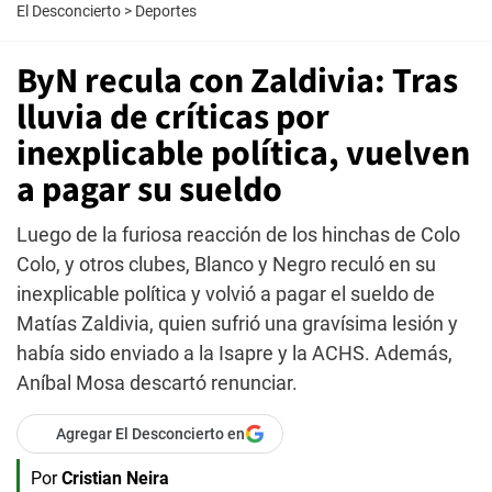
El Desconcierto
>
Deportes
ByN recula con Zaldivia: Tras
lluvia de críticas por
inexplicable política, vuelven
a pagar su sueldo
Luego de la furiosa reacción de los hinchas de Colo
Colo, y otros clubes, Blanco y Negro reculó en su
inexplicable política y volvió a pagar el sueldo de
Matías Zaldivia, quien sufrió una gravísima lesión y
había sido enviado a la Isapre y la ACHS. Además,
Aníbal Mosa descartó renunciar.
Agregar El Desconcierto en
Por
Cristian Neira