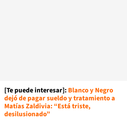
[Te puede interesar]:
Blanco y Negro
dejó de pagar sueldo y tratamiento a
Matías Zaldivia: “Está triste,
desilusionado”