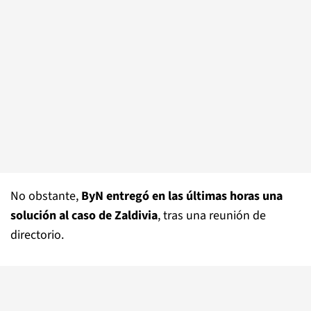
No obstante,
ByN entregó en las últimas horas una
solución al caso de Zaldivia
, tras una reunión de
directorio.