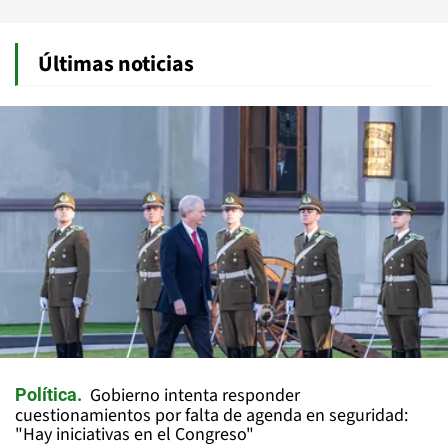
Últimas noticias
Gobierno intenta responder
Política
cuestionamientos por falta de agenda en seguridad:
"Hay iniciativas en el Congreso"