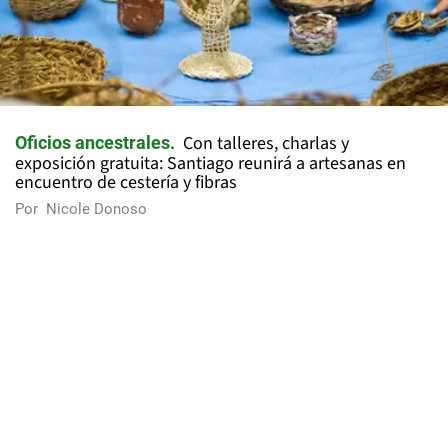
Con talleres, charlas y
Oficios ancestrales
exposición gratuita: Santiago reunirá a artesanas en
encuentro de cestería y fibras
Por
Nicole Donoso