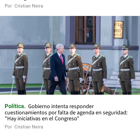
Por
Cristian Neira
Gobierno intenta responder
Política
cuestionamientos por falta de agenda en seguridad:
"Hay iniciativas en el Congreso"
Por
Cristian Neira