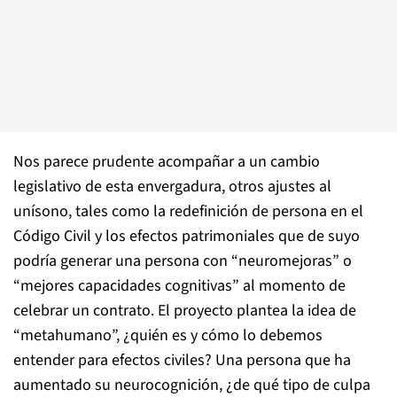
Nos parece prudente acompañar a un cambio
legislativo de esta envergadura, otros ajustes al
unísono, tales como la redefinición de persona en el
Código Civil y los efectos patrimoniales que de suyo
podría generar una persona con “neuromejoras” o
“mejores capacidades cognitivas” al momento de
celebrar un contrato. El proyecto plantea la idea de
“metahumano”, ¿quién es y cómo lo debemos
entender para efectos civiles? Una persona que ha
aumentado su neurocognición, ¿de qué tipo de culpa