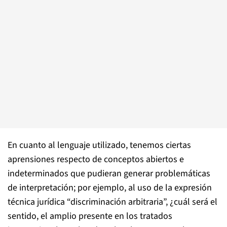
En cuanto al lenguaje utilizado, tenemos ciertas
aprensiones respecto de conceptos abiertos e
indeterminados que pudieran generar problemáticas
de interpretación; por ejemplo, al uso de la expresión
técnica jurídica “discriminación arbitraria”, ¿cuál será el
sentido, el amplio presente en los tratados