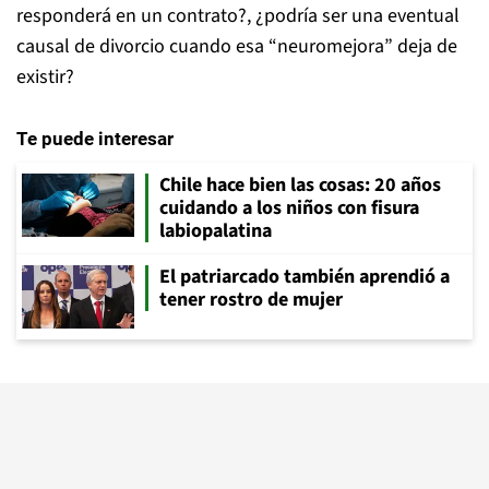
responderá en un contrato?, ¿podría ser una eventual
causal de divorcio cuando esa “neuromejora” deja de
existir?
Te puede interesar
Chile hace bien las cosas: 20 años
cuidando a los niños con fisura
labiopalatina
El patriarcado también aprendió a
tener rostro de mujer