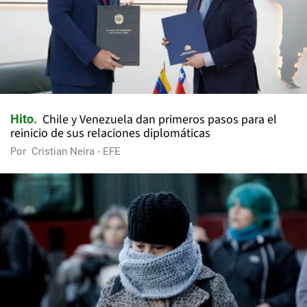
Chile y Venezuela dan primeros pasos para el
Hito
reinicio de sus relaciones diplomáticas
Por
Cristian Neira - EFE