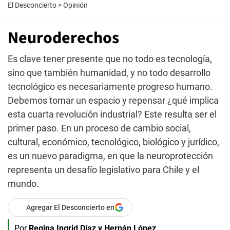
El Desconcierto
>
Opinión
Neuroderechos
Es clave tener presente que no todo es tecnología,
sino que también humanidad, y no todo desarrollo
tecnológico es necesariamente progreso humano.
Debemos tomar un espacio y repensar ¿qué implica
esta cuarta revolución industrial? Este resulta ser el
primer paso. En un proceso de cambio social,
cultural, económico, tecnológico, biológico y jurídico,
es un nuevo paradigma, en que la neuroprotección
representa un desafío legislativo para Chile y el
mundo.
Agregar El Desconcierto en
Por
Regina Ingrid Díaz y Hernán López