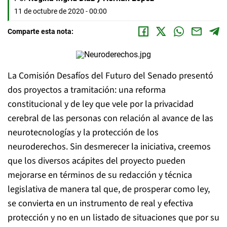
11 de octubre de 2020 - 00:00
Comparte esta nota:
La Comisión Desafíos del Futuro del Senado presentó
dos proyectos a tramitación: una reforma
constitucional y de ley que vele por la privacidad
cerebral de las personas con relación al avance de las
neurotecnologías y la protección de los
neuroderechos. Sin desmerecer la iniciativa, creemos
que los diversos acápites del proyecto pueden
mejorarse en términos de su redacción y técnica
legislativa de manera tal que, de prosperar como ley,
se convierta en un instrumento de real y efectiva
protección y no en un listado de situaciones que por su