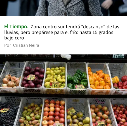
Zona centro sur tendrá "descanso" de las
El Tiempo
lluvias, pero prepárese para el frío: hasta 15 grados
bajo cero
Por
Cristian Neira