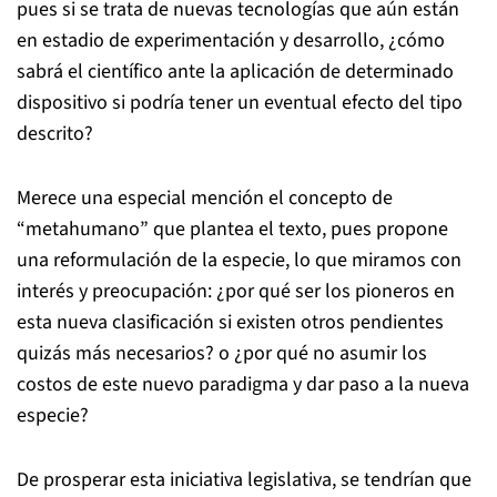
pues si se trata de nuevas tecnologías que aún están
en estadio de experimentación y desarrollo, ¿cómo
sabrá el científico ante la aplicación de determinado
dispositivo si podría tener un eventual efecto del tipo
descrito?
Merece una especial mención el concepto de
“metahumano” que plantea el texto, pues propone
una reformulación de la especie, lo que miramos con
interés y preocupación: ¿por qué ser los pioneros en
esta nueva clasificación si existen otros pendientes
quizás más necesarios? o ¿por qué no asumir los
costos de este nuevo paradigma y dar paso a la nueva
especie?
De prosperar esta iniciativa legislativa, se tendrían que