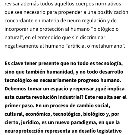
revisar además todos aquellos cuerpos normativos
que sea necesario para propender a una positivización
concordante en materia de neuro regulación y de
incorporar una protección al humano “biológico o
natural”, en el entendido que sin discriminar
negativamente al humano “artificial o metahumano”.
Es clave tener presente que no todo es tecnología,
sino que también humanidad, y no todo desarrollo
tecnológico es necesariamente progreso humano.
Debemos tomar un espacio y repensar ¿qué implica
esta cuarta revolución industrial? Este resulta ser el
primer paso. En un proceso de cambio social,
cultural, económico, tecnológico, biológico y, por
cierto, jurídico, es un nuevo paradigma, en que la
neuroprotección representa un desafío legislativo