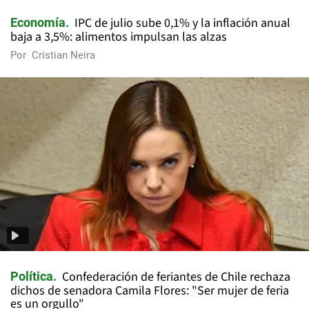
IPC de julio sube 0,1% y la inflación anual
Economía
baja a 3,5%: alimentos impulsan las alzas
Por
Cristian Neira
Confederación de feriantes de Chile rechaza
Política
dichos de senadora Camila Flores: "Ser mujer de feria
es un orgullo"