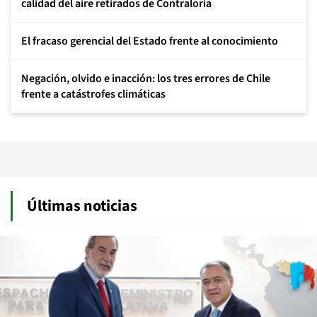
calidad del aire retirados de Contraloría
El fracaso gerencial del Estado frente al conocimiento
Negación, olvido e inacción: los tres errores de Chile
frente a catástrofes climáticas
Últimas noticias