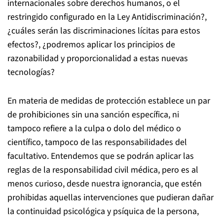
internacionales sobre derechos humanos, o el
restringido configurado en la Ley Antidiscriminación?,
¿cuáles serán las discriminaciones lícitas para estos
efectos?, ¿podremos aplicar los principios de
razonabilidad y proporcionalidad a estas nuevas
tecnologías?
En materia de medidas de protección establece un par
de prohibiciones sin una sanción específica, ni
tampoco refiere a la culpa o dolo del médico o
científico, tampoco de las responsabilidades del
facultativo. Entendemos que se podrán aplicar las
reglas de la responsabilidad civil médica, pero es al
menos curioso, desde nuestra ignorancia, que estén
prohibidas aquellas intervenciones que pudieran dañar
la continuidad psicológica y psíquica de la persona,