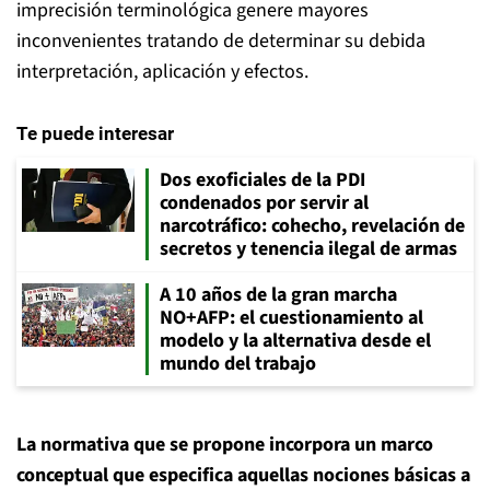
imprecisión terminológica genere mayores
inconvenientes tratando de determinar su debida
interpretación, aplicación y efectos.
Te puede interesar
Dos exoficiales de la PDI
condenados por servir al
narcotráfico: cohecho, revelación de
secretos y tenencia ilegal de armas
A 10 años de la gran marcha
NO+AFP: el cuestionamiento al
modelo y la alternativa desde el
mundo del trabajo
La normativa que se propone incorpora un marco
conceptual que especifica aquellas nociones básicas a