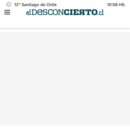
12°
Santiago de Chile
10:08 HS.