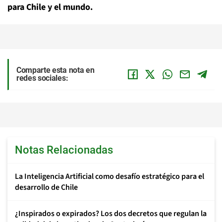
para Chile y el mundo.
Comparte esta nota en
redes sociales:
Notas Relacionadas
La Inteligencia Artificial como desafío estratégico para el
desarrollo de Chile
¿Inspirados o expirados? Los dos decretos que regulan la