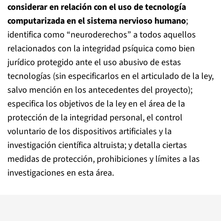
considerar en relación con el uso de tecnología
computarizada en el sistema nervioso humano
;
identifica como “neuroderechos” a todos aquellos
relacionados con la integridad psíquica como bien
jurídico protegido ante el uso abusivo de estas
tecnologías (sin especificarlos en el articulado de la ley,
salvo mención en los antecedentes del proyecto);
especifica los objetivos de la ley en el área de la
protección de la integridad personal, el control
voluntario de los dispositivos artificiales y la
investigación científica altruista; y detalla ciertas
medidas de protección, prohibiciones y límites a las
investigaciones en esta área.