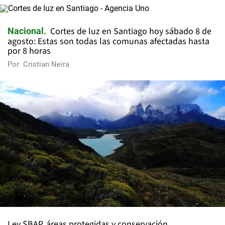
Cortes de luz en Santiago hoy sábado 8 de
Nacional
agosto: Estas son todas las comunas afectadas hasta
por 8 horas
Por
Cristian Neira
Ley SBAP, áreas protegidas y conservación