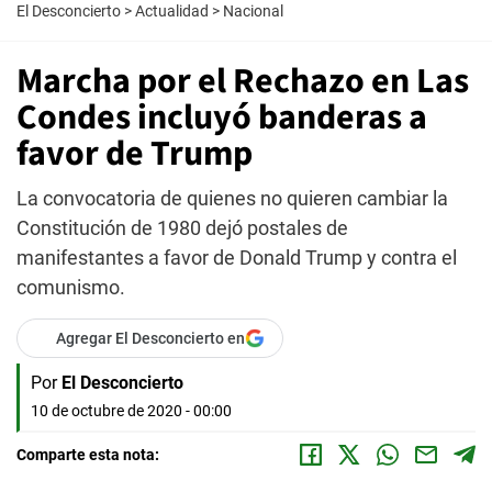
El Desconcierto
>
Actualidad
>
Nacional
Marcha por el Rechazo en Las
Condes incluyó banderas a
favor de Trump
La convocatoria de quienes no quieren cambiar la
Constitución de 1980 dejó postales de
manifestantes a favor de Donald Trump y contra el
comunismo.
Agregar El Desconcierto en
Por
El Desconcierto
10 de octubre de 2020 - 00:00
Comparte esta nota: