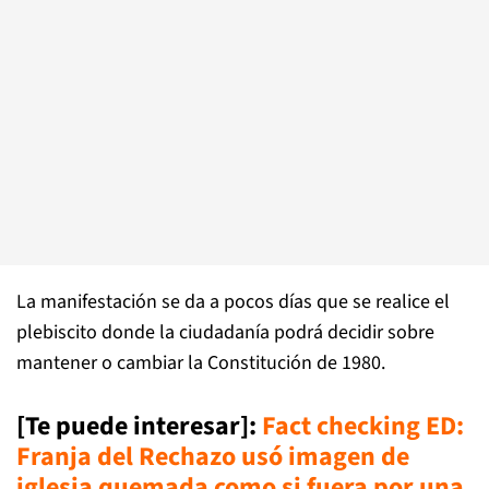
La manifestación se da a pocos días que se realice el
plebiscito donde la ciudadanía podrá decidir sobre
mantener o cambiar la Constitución de 1980.
[Te puede interesar]:
Fact checking ED:
Franja del Rechazo usó imagen de
iglesia quemada como si fuera por una