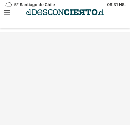
5°
Santiago de Chile
08:31 HS.