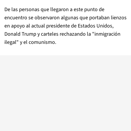
De las personas que llegaron a este punto de
encuentro se observaron algunas que portaban lienzos
en apoyo al actual presidente de Estados Unidos,
Donald Trump y carteles rechazando la "inmigración
ilegal" y el comunismo.