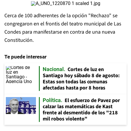
Cerca de 100 adherentes de la opción "Rechazo" se
congregaron en el frontis del teatro municipal de Las
Condes para manifestarse en contra de una nueva
Constitución.
Te puede interesar
Cortes de luz en
Nacional
Santiago hoy sábado 8 de agosto:
Estas son todas las comunas
afectadas hasta por 8 horas
El esfuerzo de Pavez por
Política
calzar las matemáticas de Kast
frente al desmentido de los "218
mil robos violento"