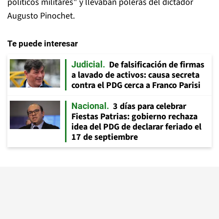
políticos militares" y llevaban poleras del dictador
Augusto Pinochet.
Te puede interesar
De falsificación de firmas
Judicial
a lavado de activos: causa secreta
contra el PDG cerca a Franco Parisi
3 días para celebrar
Nacional
Fiestas Patrias: gobierno rechaza
idea del PDG de declarar feriado el
17 de septiembre