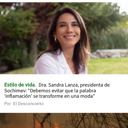
Dra. Sandra Lanza, presidenta de
Estilo de vida
Sochimev: "Debemos evitar que la palabra
'inflamación' se transforme en una moda"
Por
El Desconcierto