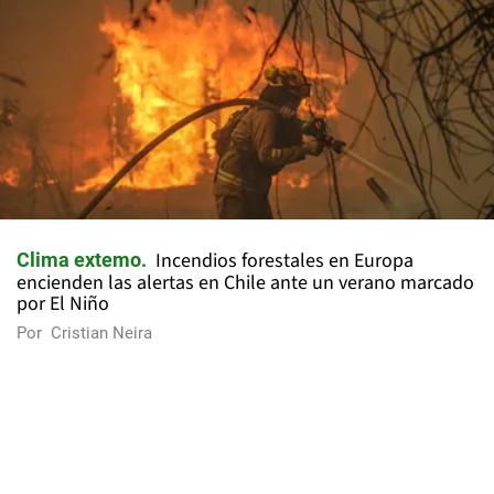
Incendios forestales en Europa
Clima extemo
encienden las alertas en Chile ante un verano marcado
por El Niño
Por
Cristian Neira