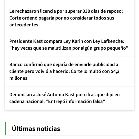
Le rechazaron licencia por superar 338 días de reposo:
Corte ordenó pagarla por no considerar todos sus
antecedentes
Presidente Kast compara Ley Karin con Ley Lafkenche:
"hay veces que se malutilizan por algún grupo pequeño"
Banco confirmó que dejaría de enviarle publicidad a
cliente pero volvió a hacerlo: Corte lo multó con $4,3
millones
Denuncian a José Antonio Kast por cifras que dijo en
cadena nacional: "Entregó información falsa"
Últimas noticias