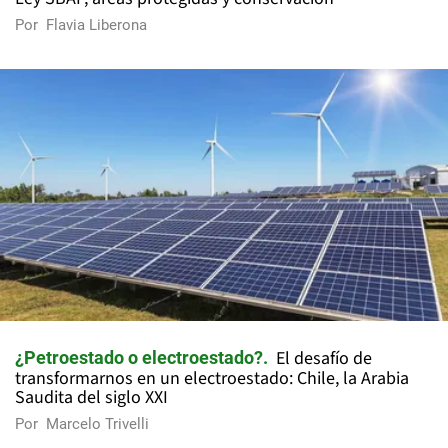
Por
Flavia Liberona
El desafío de
¿Petroestado o electroestado?
transformarnos en un electroestado: Chile, la Arabia
Saudita del siglo XXI
Por
Marcelo Trivelli