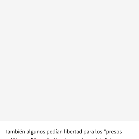
También algunos pedían libertad para los "presos