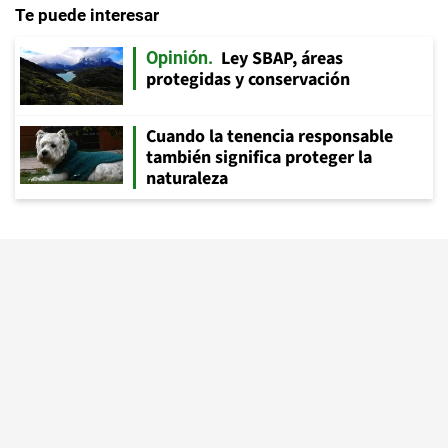
Te puede interesar
Ley SBAP, áreas
Opinión
protegidas y conservación
Cuando la tenencia responsable
también significa proteger la
naturaleza