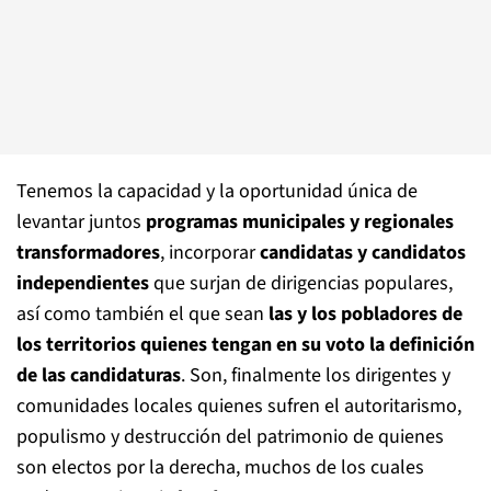
Tenemos la capacidad y la oportunidad única de
levantar juntos
programas municipales y regionales
transformadores
, incorporar
candidatas y candidatos
independientes
que surjan de dirigencias populares,
así como también el que sean
las y los pobladores de
los territorios quienes tengan en su voto la definición
de las candidaturas
. Son, finalmente los dirigentes y
comunidades locales quienes sufren el autoritarismo,
populismo y destrucción del patrimonio de quienes
son electos por la derecha, muchos de los cuales