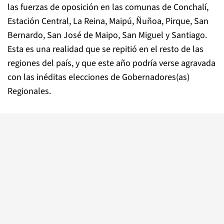
las fuerzas de oposición en las comunas de Conchalí,
Estación Central, La Reina, Maipú, Ñuñoa, Pirque, San
Bernardo, San José de Maipo, San Miguel y Santiago.
Esta es una realidad que se repitió en el resto de las
regiones del país, y que este año podría verse agravada
con las inéditas elecciones de Gobernadores(as)
Regionales.