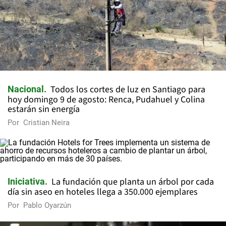
Todos los cortes de luz en Santiago para
Nacional
hoy domingo 9 de agosto: Renca, Pudahuel y Colina
estarán sin energía
Por
Cristian Neira
La fundación que planta un árbol por cada
Iniciativa
día sin aseo en hoteles llega a 350.000 ejemplares
Por
Pablo Oyarzún