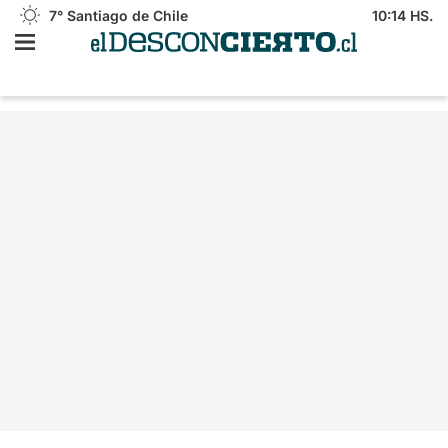
7°
Santiago de Chile
10:14 HS.