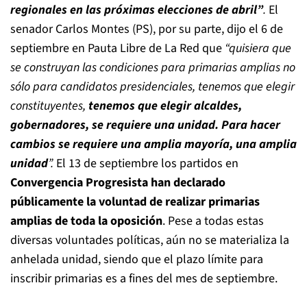
regionales en las próximas elecciones de abril”
.
El
senador Carlos Montes (PS), por su parte, dijo el 6 de
septiembre en Pauta Libre de La Red que
“quisiera que
se construyan las condiciones para primarias amplias no
sólo para candidatos presidenciales, tenemos que elegir
constituyentes,
tenemos que elegir alcaldes,
gobernadores, se requiere una unidad. Para hacer
cambios se requiere una amplia mayoría, una amplia
unidad
”.
El 13 de septiembre los partidos en
Convergencia Progresista han declarado
públicamente la voluntad de realizar primarias
amplias de toda la oposición
. Pese a todas estas
diversas voluntades políticas, aún no se materializa la
anhelada unidad, siendo que el plazo límite para
inscribir primarias es a fines del mes de septiembre.