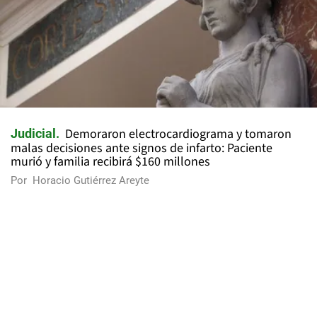
Demoraron electrocardiograma y tomaron
Judicial
malas decisiones ante signos de infarto: Paciente
murió y familia recibirá $160 millones
Por
Horacio Gutiérrez Areyte