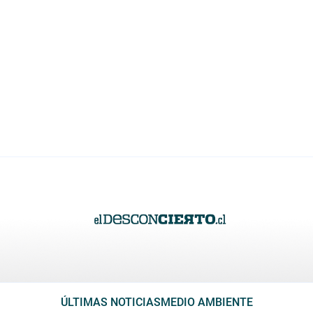
ÚLTIMAS NOTICIAS
MEDIO AMBIENTE