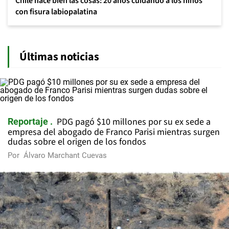
Chile hace bien las cosas: 20 años cuidando a los niños
con fisura labiopalatina
Últimas noticias
PDG pagó $10 millones por su ex sede a
Reportaje
empresa del abogado de Franco Parisi mientras surgen
dudas sobre el origen de los fondos
Por
Álvaro Marchant Cuevas