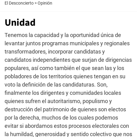
El Desconcierto
>
Opinión
Unidad
Tenemos la capacidad y la oportunidad única de
levantar juntos programas municipales y regionales
transformadores, incorporar candidatas y
candidatos independientes que surjan de dirigencias
populares, así como también el que sean las y los
pobladores de los territorios quienes tengan en su
voto la definición de las candidaturas. Son,
finalmente los dirigentes y comunidades locales
quienes sufren el autoritarismo, populismo y
destrucción del patrimonio de quienes son electos
por la derecha, muchos de los cuales podemos
evitar si abordamos estos procesos electorales con
la humildad, generosidad y sentido colectivo que nos