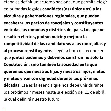
etapa es definir un acuerdo nacional que permita elegir
en primarias legales
candidatas(os) únicas(os) a las
alcaldías y gobernaciones regionales, que puedan
encabezar los pactos de concejales y constituyentes
en todas las comunas y distritos del país. Los que no
resulten electos, podrán nutrir y mejorar la
competitividad de las candidaturas a las concejalías y
al proceso constituyente.
Llegó la hora de reconocer
que
juntos podemos y debemos construir no sólo la
Constitución, sino también la sociedad en la que
queremos que nuestras hijas y nuestros hijos, nietas
y nietos vivan con dignidad durante las próximas
décadas
. Esa es la esencia que nos debe unir durante
los próximos 7 meses hasta la elección del 11 de abril,
la cual definirá nuestro futuro.