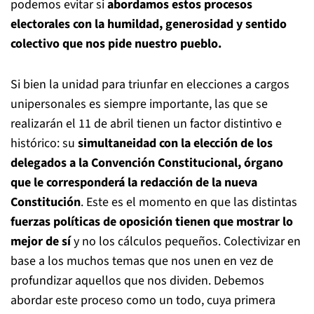
podemos evitar si
abordamos estos procesos
electorales con la humildad, generosidad y sentido
colectivo que nos pide nuestro pueblo.
Si bien la unidad para triunfar en elecciones a cargos
unipersonales es siempre importante, las que se
realizarán el 11 de abril tienen un factor distintivo e
histórico: su
simultaneidad con la elección de los
delegados a la Convención Constitucional, órgano
que le corresponderá la redacción de la nueva
Constitución
. Este es el momento en que las distintas
fuerzas políticas de oposición tienen que mostrar lo
mejor de sí
y no los cálculos pequeños. Colectivizar en
base a los muchos temas que nos unen en vez de
profundizar aquellos que nos dividen. Debemos
abordar este proceso como un todo, cuya primera