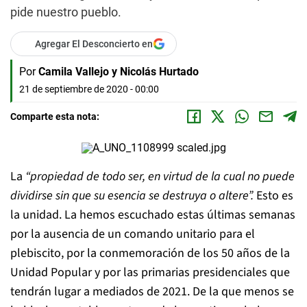
pide nuestro pueblo.
Agregar El Desconcierto en
Por
Camila Vallejo y Nicolás Hurtado
21 de septiembre de 2020 - 00:00
Comparte esta nota:
La
“propiedad de todo ser, en virtud de la cual no puede
dividirse sin que su esencia se destruya o altere”.
Esto es
la unidad. La hemos escuchado estas últimas semanas
por la ausencia de un comando unitario para el
plebiscito, por la conmemoración de los 50 años de la
Unidad Popular y por las primarias presidenciales que
tendrán lugar a mediados de 2021. De la que menos se