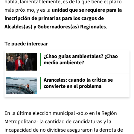
habla, lamentablemente, es de la que tiene el plazo
más próximo, y es la
unidad que se requiere para la
inscripción de primarias para los cargos de
Alcaldes(as) y Gobernadores(as) Regionales
.
Te puede interesar
¿Chao guías ambientales? ¿Chao
medio ambiente?
Aranceles: cuando la crítica se
convierte en el problema
En la última elección municipal -sólo en la Región
Metropolitana- la cantidad de candidaturas y la
incapacidad de no dividirse aseguraron la derrota de