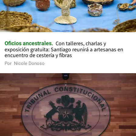
Con talleres, charlas y
Oficios ancestrales
exposición gratuita: Santiago reunirá a artesanas en
encuentro de cestería y fibras
Por
Nicole Donoso