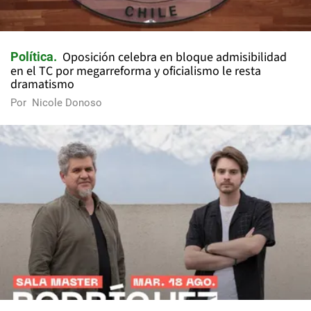
Oposición celebra en bloque admisibilidad
Política
en el TC por megarreforma y oficialismo le resta
dramatismo
Por
Nicole Donoso