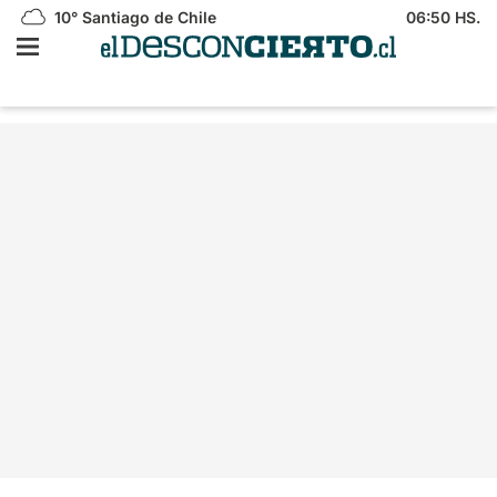
10°
Santiago de Chile
06:50 HS.