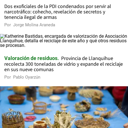
Dos exoficiales de la PDI condenados por servir al
narcotráfico: cohecho, revelación de secretos y
tenencia ilegal de armas
Por
Jorge Molina Araneda
Provincia de Llanquihue
Valoración de residuos
recolecta 300 toneladas de vidrio y expande el reciclaje
en sus nueve comunas
Por
Pablo Oyarzún