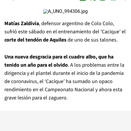
Matías Zaldivia
, defensor argentino de Colo Colo,
sufrió este sábado en el entrenamiento del ‘Cacique’ el
corte del tendón de Aquiles
de uno de sus talones.
Una nueva desgracia para el cuadro albo, que ha
tenido un año para el olvido
. A los problemas entre la
dirigencia y el plantel durante el inicio de la pandemia
de coronavirus, el ‘Cacique’ ha sumado un opaco
rendimiento en el Campeonato Nacional y ahora esta
grave lesión para el zaguero.