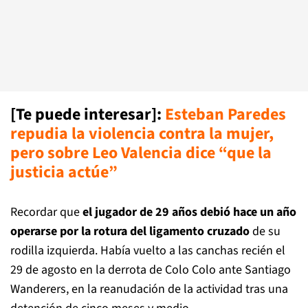
[Te puede interesar]:
Esteban Paredes
repudia la violencia contra la mujer,
pero sobre Leo Valencia dice “que la
justicia actúe”
Recordar que
el jugador de 29 años debió hace un año
operarse por la rotura del ligamento cruzado
de su
rodilla izquierda. Había vuelto a las canchas recién el
29 de agosto en la derrota de Colo Colo ante Santiago
Wanderers, en la reanudación de la actividad tras una