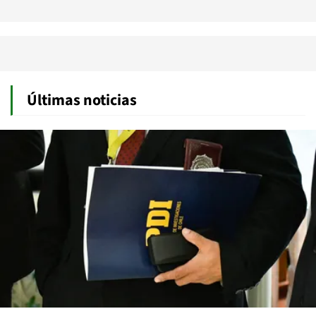
Últimas noticias