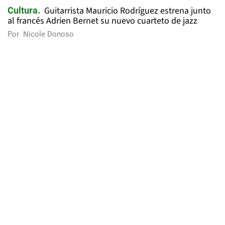
Guitarrista Mauricio Rodríguez estrena junto
Cultura
al francés Adrien Bernet su nuevo cuarteto de jazz
Por
Nicole Donoso