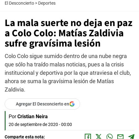
El Desconcierto
>
Deportes
La mala suerte no deja en paz
a Colo Colo: Matías Zaldivia
sufre gravísima lesión
Colo Colo sigue sumido dentro de una nube negra
que sólo ha traído malas noticias, pues a la crisis
institucional y deportiva por la que atraviesa el club,
ahora se suma la gravísima lesión de Matías
Zaldivia.
Agregar El Desconcierto en
Por
Cristian Neira
20 de septiembre de 2020 - 00:00
Comparte esta nota: