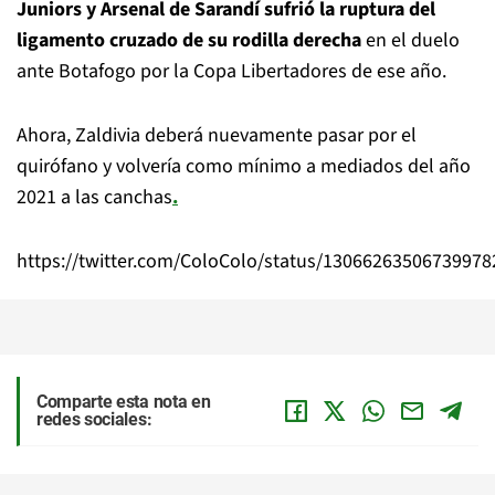
Juniors y Arsenal de Sarandí sufrió la ruptura del
ligamento cruzado de su rodilla derecha
en el duelo
ante Botafogo por la Copa Libertadores de ese año.
Ahora, Zaldivia deberá nuevamente pasar por el
quirófano y volvería como mínimo a mediados del año
2021 a las canchas
.
https://twitter.com/ColoColo/status/13066263506739978
Comparte esta nota en
redes sociales: