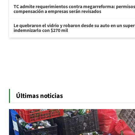
TC admite requerimientos contra megarreforma: permisos
compensación a empresas serán revisados
Le quebraron el vidrio y robaron desde su auto en un sup
indemnizarlo con $270 mil
Últimas noticias