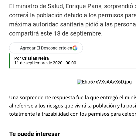
El ministro de Salud, Enrique Paris, sorprendió
correrá la población debido a los permisos para 
máxima autoridad sanitaria pidió a las persona
compartirá este 18 de septiembre.
Agregar El Desconcierto en
Por
Cristian Neira
11 de septiembre de 2020 - 00:00
Una sorprendente respuesta fue la que entregó el minis
al referirse a los riesgos que vivirá la población y la po
totalmente la trazabilidad con los permisos para celebra
Te puede interesar