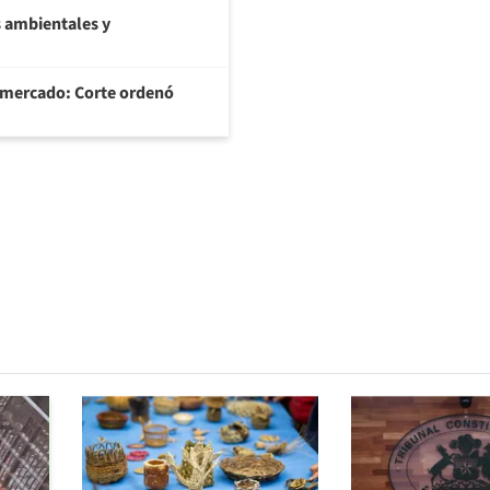
 ambientales y
ermercado: Corte ordenó