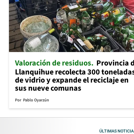
Valoración de residuos
Provincia 
Llanquihue recolecta 300 tonelada
de vidrio y expande el reciclaje en
sus nueve comunas
Por
Pablo Oyarzún
ÚLTIMAS NOTICIA