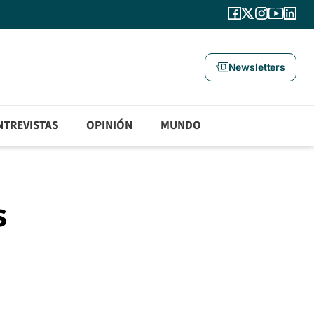
Newsletters
NTREVISTAS
OPINIÓN
MUNDO
s