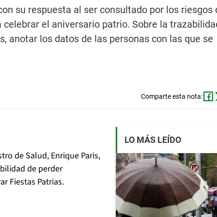
 con su respuesta al ser consultado por los riesgos
celebrar el aniversario patrio. Sobre la trazabilidad
s, anotar los datos de las personas con las que se
Comparte esta nota:
LO MÁS LEÍDO
tro de Salud, Enrique Paris,
sibilidad de perder
r Fiestas Patrias.