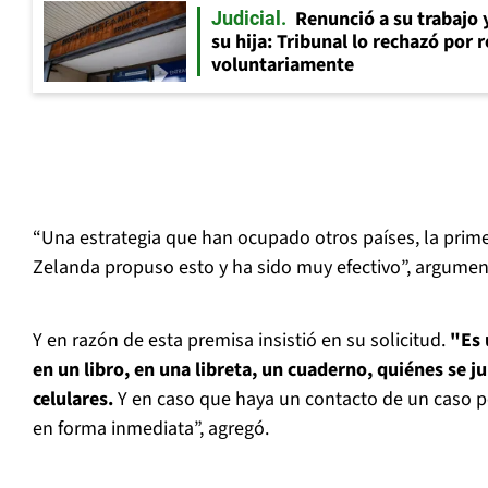
Renunció a su trabajo 
Judicial
su hija: Tribunal lo rechazó por 
voluntariamente
“Una estrategia que han ocupado otros países, la prim
Zelanda propuso esto y ha sido muy efectivo”, argumen
Y en razón de esta premisa insistió en su solicitud.
"Es 
en un libro, en una libreta, un cuaderno, quiénes se j
celulares.
Y en caso que haya un contacto de un caso p
en forma inmediata”, agregó.