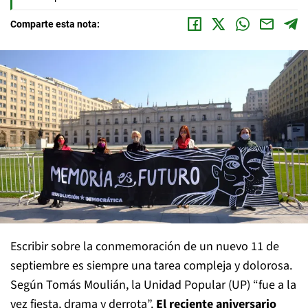
Comparte esta nota:
Escribir sobre la conmemoración de un nuevo 11 de
septiembre es siempre una tarea compleja y dolorosa.
Según Tomás Moulián, la Unidad Popular (UP) “fue a la
vez fiesta, drama y derrota”.
El reciente aniversario