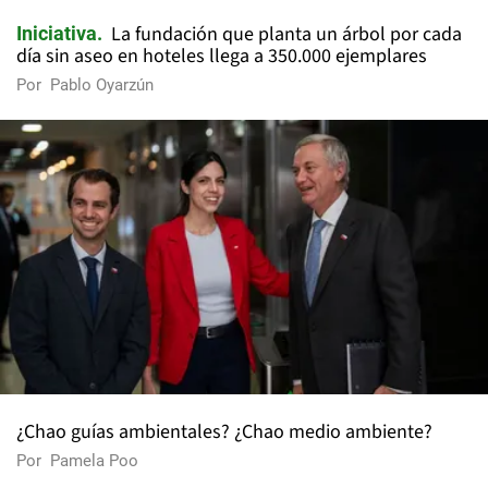
La fundación que planta un árbol por cada
Iniciativa
día sin aseo en hoteles llega a 350.000 ejemplares
Por
Pablo Oyarzún
¿Chao guías ambientales? ¿Chao medio ambiente?
Por
Pamela Poo