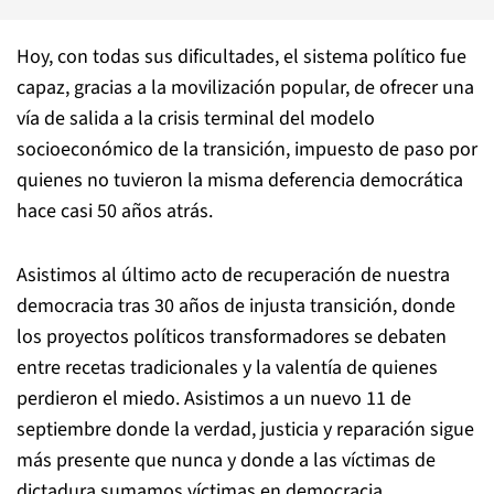
Hoy, con todas sus dificultades, el sistema político fue
capaz, gracias a la movilización popular, de ofrecer una
vía de salida a la crisis terminal del modelo
socioeconómico de la transición, impuesto de paso por
quienes no tuvieron la misma deferencia democrática
hace casi 50 años atrás.
Asistimos al último acto de recuperación de nuestra
democracia tras 30 años de injusta transición, donde
los proyectos políticos transformadores se debaten
entre recetas tradicionales y la valentía de quienes
perdieron el miedo. Asistimos a un nuevo 11 de
septiembre donde la verdad, justicia y reparación sigue
más presente que nunca y donde a las víctimas de
dictadura sumamos víctimas en democracia.