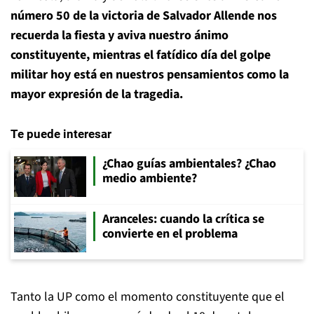
número 50 de la victoria de Salvador Allende nos
recuerda la fiesta y aviva nuestro ánimo
constituyente, mientras el fatídico día del golpe
militar hoy está en nuestros pensamientos como la
mayor expresión de la tragedia.
Te puede interesar
¿Chao guías ambientales? ¿Chao
medio ambiente?
Aranceles: cuando la crítica se
convierte en el problema
Tanto la UP como el momento constituyente que el