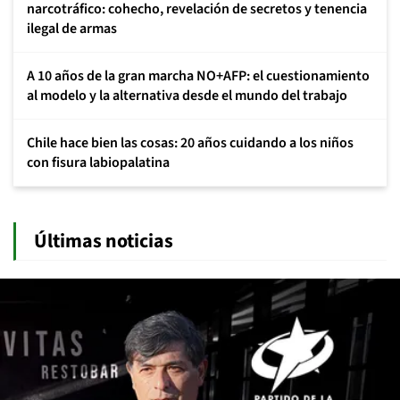
narcotráfico: cohecho, revelación de secretos y tenencia
ilegal de armas
A 10 años de la gran marcha NO+AFP: el cuestionamiento
al modelo y la alternativa desde el mundo del trabajo
Chile hace bien las cosas: 20 años cuidando a los niños
con fisura labiopalatina
Últimas noticias