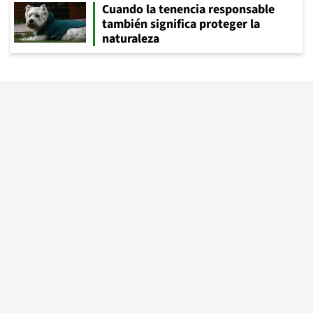
Cuando la tenencia responsable
también significa proteger la
naturaleza