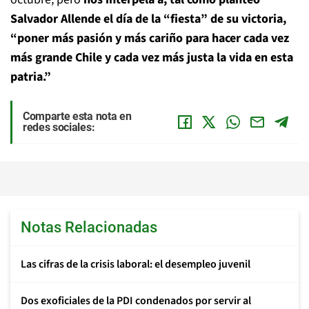
Salvador Allende el día de la “fiesta” de su victoria,
“poner más pasión y más cariño para hacer cada vez
más grande Chile y cada vez más justa la vida en esta
patria.”
Comparte esta nota en
redes sociales:
Notas Relacionadas
Las cifras de la crisis laboral: el desempleo juvenil
Dos exoficiales de la PDI condenados por servir al