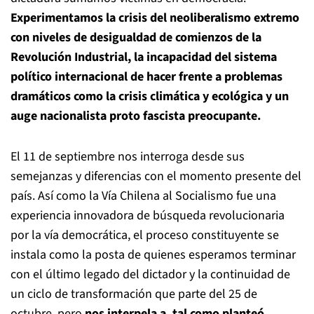
Experimentamos la crisis del neoliberalismo extremo
con niveles de desigualdad de comienzos de la
Revolución Industrial, la incapacidad del sistema
político internacional de hacer frente a problemas
dramáticos como la crisis climática y ecológica y un
auge nacionalista proto fascista preocupante.
El 11 de septiembre nos interroga desde sus
semejanzas y diferencias con el momento presente del
país. Así como la Vía Chilena al Socialismo fue una
experiencia innovadora de búsqueda revolucionaria
por la vía democrática, el proceso constituyente se
instala como la posta de quienes esperamos terminar
con el último legado del dictador y la continuidad de
un ciclo de transformación que parte del 25 de
octubre, pero
nos interpela a, tal como planteó