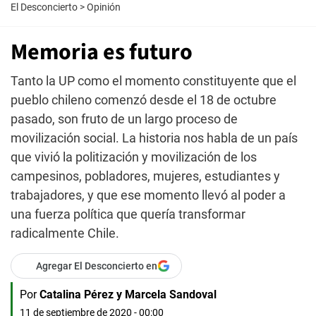
El Desconcierto
>
Opinión
Memoria es futuro
Tanto la UP como el momento constituyente que el
pueblo chileno comenzó desde el 18 de octubre
pasado, son fruto de un largo proceso de
movilización social. La historia nos habla de un país
que vivió la politización y movilización de los
campesinos, pobladores, mujeres, estudiantes y
trabajadores, y que ese momento llevó al poder a
una fuerza política que quería transformar
radicalmente Chile.
Agregar El Desconcierto en
Por
Catalina Pérez y Marcela Sandoval
11 de septiembre de 2020 - 00:00