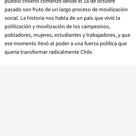
pueblo chileno comenzó desde el 18 de octubre
pasado son fruto de un largo proceso de movilización
social. La historia nos habla de un país que vivió la
politización y movilización de los campesinos,
pobladores, mujeres, estudiantes y trabajadores, y que
ese momento llevó al poder a una fuerza política que
quería transformar radicalmente Chile.