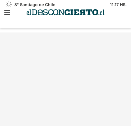
8°
Santiago de Chile
11:17 HS.