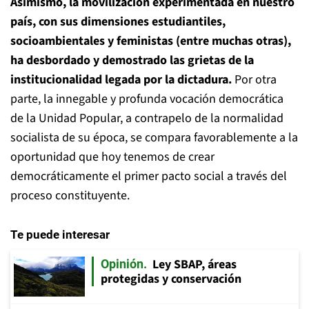
Asimismo, la movilización experimentada en nuestro
país, con sus dimensiones estudiantiles,
socioambientales y feministas (entre muchas otras),
ha desbordado y demostrado las grietas de la
institucionalidad legada por la dictadura.
Por otra
parte, la innegable y profunda vocación democrática
de la Unidad Popular, a contrapelo de la normalidad
socialista de su época, se compara favorablemente a la
oportunidad que hoy tenemos de crear
democráticamente el primer pacto social a través del
proceso constituyente.
Te puede interesar
Ley SBAP, áreas
Opinión
protegidas y conservación