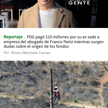
PDG pagó $10 millones por su ex sede a
Reportaje
empresa del abogado de Franco Parisi mientras surgen
dudas sobre el origen de los fondos
Por
Álvaro Marchant Cuevas