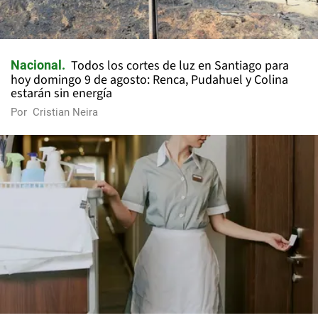
Todos los cortes de luz en Santiago para
Nacional
hoy domingo 9 de agosto: Renca, Pudahuel y Colina
estarán sin energía
Por
Cristian Neira