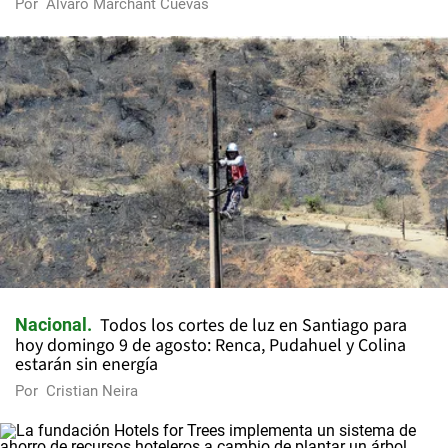
Por
Álvaro Marchant Cuevas
Todos los cortes de luz en Santiago para
Nacional
hoy domingo 9 de agosto: Renca, Pudahuel y Colina
estarán sin energía
Por
Cristian Neira