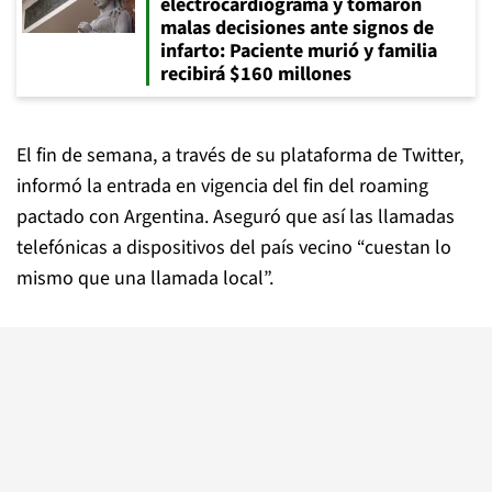
electrocardiograma y tomaron
malas decisiones ante signos de
infarto: Paciente murió y familia
recibirá $160 millones
El fin de semana, a través de su plataforma de Twitter,
informó la entrada en vigencia del fin del roaming
pactado con Argentina. Aseguró que así las llamadas
telefónicas a dispositivos del país vecino “cuestan lo
mismo que una llamada local”.