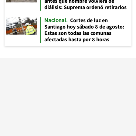
antes que hombre volviera de
diálisis: Suprema ordenó retirarlos
Cortes de luz en
Nacional
Santiago hoy sábado 8 de agosto:
Estas son todas las comunas
afectadas hasta por 8 horas