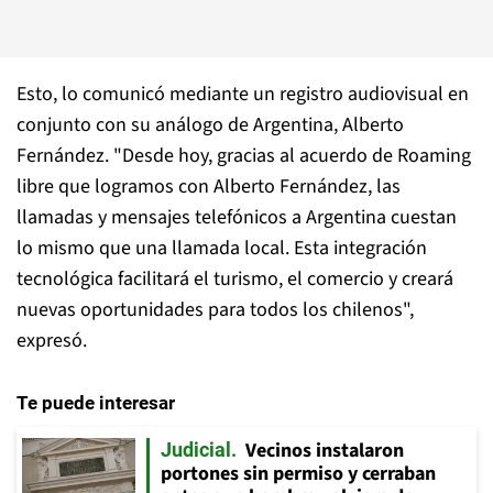
Esto, lo comunicó mediante un registro audiovisual en
conjunto con su análogo de Argentina, Alberto
Fernández. "D
esde hoy, gracias al acuerdo de Roaming
libre que logramos con Alberto Fernández
, las
llamadas y mensajes telefónicos a Argentina cuestan
lo mismo que una llamada local. Esta integración
tecnológica facilitará el turismo, el comercio y creará
nuevas oportunidades para todos los chilenos",
expresó.
Te puede interesar
Vecinos instalaron
Judicial
portones sin permiso y cerraban