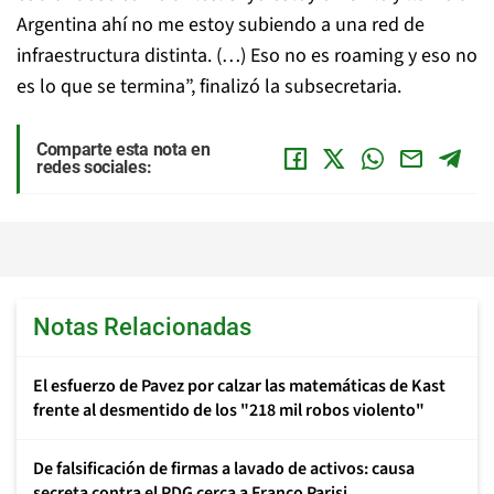
Argentina ahí no me estoy subiendo a una red de
infraestructura distinta. (…) Eso no es roaming y eso no
es lo que se termina”, finalizó la subsecretaria.
Comparte esta nota en
redes sociales:
Notas Relacionadas
El esfuerzo de Pavez por calzar las matemáticas de Kast
frente al desmentido de los "218 mil robos violento"
De falsificación de firmas a lavado de activos: causa
secreta contra el PDG cerca a Franco Parisi