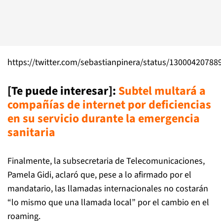
https://twitter.com/sebastianpinera/status/1300042078
[Te puede interesar]:
Subtel multará a
compañías de internet por deficiencias
en su servicio durante la emergencia
sanitaria
Finalmente, la subsecretaria de Telecomunicaciones,
Pamela Gidi, aclaró que, pese a lo afirmado por el
mandatario, las llamadas internacionales no costarán
“lo mismo que una llamada local” por el cambio en el
roaming.