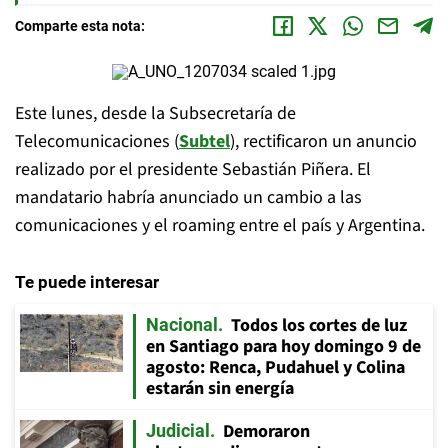
Comparte esta nota:
Este lunes, desde la Subsecretaría de
Telecomunicaciones (
Subtel
), rectificaron un anuncio
realizado por el presidente Sebastián Piñera. El
mandatario habría anunciado un cambio a las
comunicaciones y el roaming entre el país y Argentina.
Te puede interesar
Todos los cortes de luz
Nacional
en Santiago para hoy domingo 9 de
agosto: Renca, Pudahuel y Colina
estarán sin energía
Demoraron
Judicial