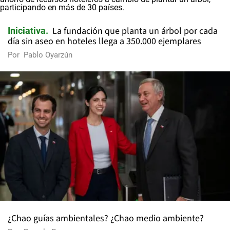
La fundación que planta un árbol por cada
Iniciativa
día sin aseo en hoteles llega a 350.000 ejemplares
Por
Pablo Oyarzún
¿Chao guías ambientales? ¿Chao medio ambiente?