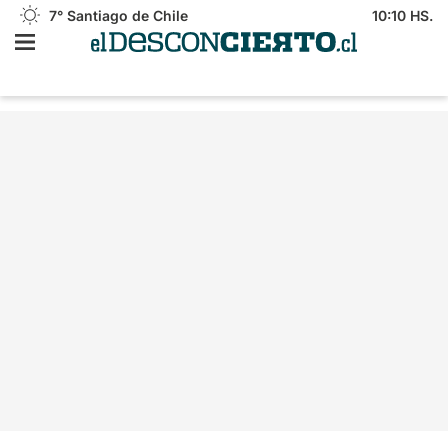
7°
Santiago de Chile
10:10 HS.