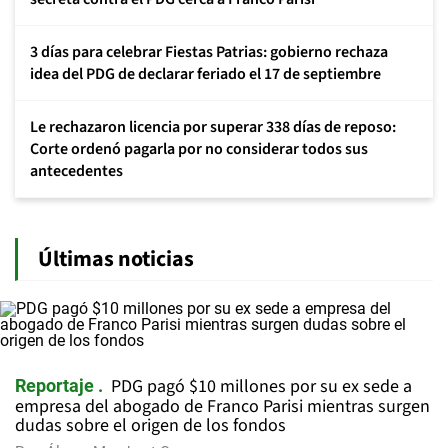
3 días para celebrar Fiestas Patrias: gobierno rechaza
idea del PDG de declarar feriado el 17 de septiembre
Le rechazaron licencia por superar 338 días de reposo:
Corte ordenó pagarla por no considerar todos sus
antecedentes
Últimas noticias
PDG pagó $10 millones por su ex sede a
Reportaje
empresa del abogado de Franco Parisi mientras surgen
dudas sobre el origen de los fondos