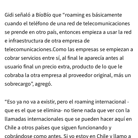
Gidi señaló a BíoBío que “roaming es básicamente
cuando el teléfono de una red de telecomunicaciones
se prende en otro país, entonces empieza a usar la red
e infraestructura de otra empresa de
telecomunicaciones.Como las empresas se empiezan a
cobrar servicios entre sí, al final le aparecía antes al
usuario final un precio extra, producto de lo que le
cobraba la otra empresa al proveedor original, más un
sobrecargo”, agregó.
“Eso ya no va a existir, pero el roaming internacional -
que es el que se elimina- no tiene nada que ver con la
llamadas internacionales que se pueden hacer aquí en
Chile a otros países que siguen funcionando y
cobrándose como antes. Si yo estoy en Chile y llamo a