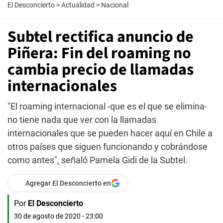
El Desconcierto
>
Actualidad
>
Nacional
Subtel rectifica anuncio de
Piñera: Fin del roaming no
cambia precio de llamadas
internacionales
"El roaming internacional -que es el que se elimina-
no tiene nada que ver con la llamadas
internacionales que se pueden hacer aquí en Chile a
otros países que siguen funcionando y cobrándose
como antes", señaló Pamela Gidi de la Subtel.
Agregar El Desconcierto en
Por
El Desconcierto
30 de agosto de 2020 - 23:00