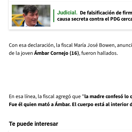
De falsificación de fir
Judicial
causa secreta contra el PDG cerca
Con esa declaración, la fiscal María José Bowen, anunci
de la joven
Ámbar Cornejo (16)
, fueron hallados.
En esa línea, la fiscal agregó que "
la madre confesó lo 
Fue él quien mató a Ámbar. El cuerpo está al interior 
Te puede interesar