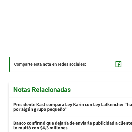
Comparte esta nota en redes sociales:
Notas Relacionadas
Presidente Kast compara Ley Karin con Ley Lafkenche: "ha
por algún grupo pequeño"
Banco confirmó que dejaría de enviarle publicidad a cliente
lo multó con $4,3 millones