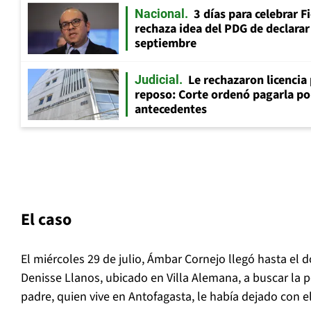
3 días para celebrar F
Nacional
rechaza idea del PDG de declarar 
septiembre
Le rechazaron licencia
Judicial
reposo: Corte ordenó pagarla po
antecedentes
El caso
El miércoles 29 de julio, Ámbar Cornejo llegó hasta el 
Denisse Llanos, ubicado en Villa Alemana, a buscar la 
padre, quien vive en Antofagasta, le había dejado con el