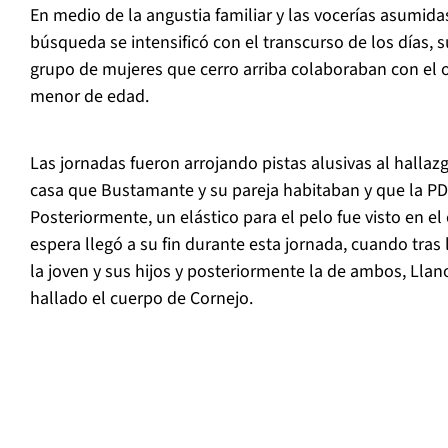
En medio de la angustia familiar y las vocerías asumidas
búsqueda se intensificó con el transcurso de los días,
grupo de mujeres que cerro arriba colaboraban con el ob
menor de edad.
Las jornadas fueron arrojando pistas alusivas al hallaz
casa que Bustamante y su pareja habitaban y que la PD
Posteriormente, un elástico para el pelo fue visto en el
espera llegó a su fin durante esta jornada, cuando tras 
la joven y sus hijos y posteriormente la de ambos, Llano
hallado el cuerpo de Cornejo.