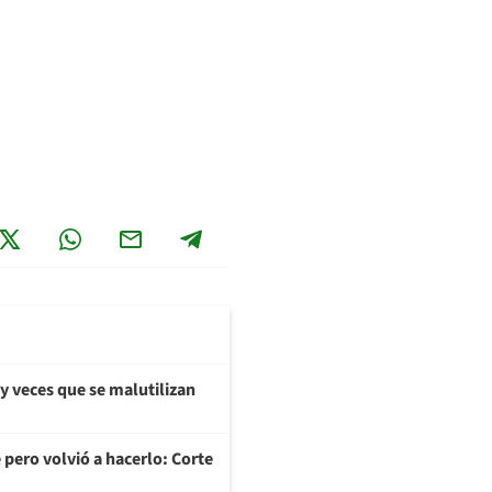
y veces que se malutilizan
 pero volvió a hacerlo: Corte