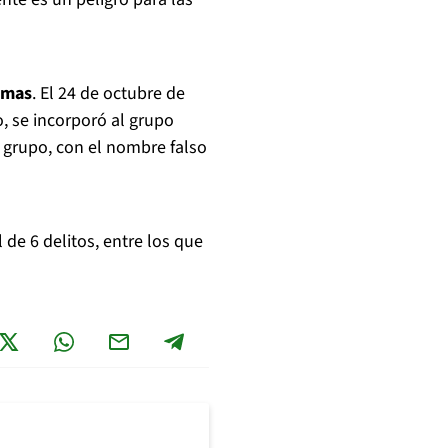
timas
. El 24 de octubre de
, se incorporó al grupo
 grupo, con el nombre falso
de 6 delitos, entre los que