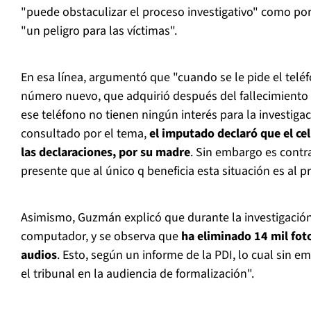
"puede obstaculizar el proceso investigativo" como por
"un peligro para las víctimas".
En esa línea, argumentó que "cuando se le pide el teléf
número nuevo, que adquirió después del fallecimiento 
ese teléfono no tienen ningún interés para la investigac
consultado por el tema,
el imputado declaró que el ce
las declaraciones, por su madre
. Sin embargo es contra
presente que al único q beneficia esta situación es al 
Asimismo, Guzmán explicó que durante la investigación
computador, y se observa que
ha eliminado 14 mil foto
audios
. Esto, según un informe de la PDI, lo cual sin 
el tribunal en la audiencia de formalización".