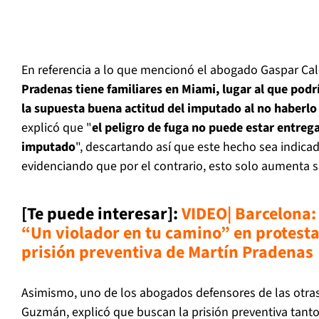
En referencia a lo que mencionó el abogado Gaspar Cal
Pradenas tiene familiares en Miami, lugar al que podr
la supuesta buena actitud del imputado al no haberlo
explicó que "
el peligro de fuga no puede estar entrega
imputado
", descartando así que este hecho sea indica
evidenciando que por el contrario, esto solo aumenta s
[Te puede interesar]:
VIDEO| Barcelona:
“Un violador en tu camino” en protesta
prisión preventiva de Martín Pradenas
Asimismo, uno de los abogados defensores de las otras
Guzmán, explicó que buscan la prisión preventiva tant