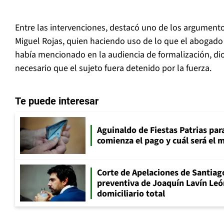
Entre las intervenciones, destacó uno de los argumento
Miguel Rojas, quien haciendo uso de lo que el abogad
había mencionado en la audiencia de formalización, di
necesario que el sujeto fuera detenido por la fuerza.
Te puede interesar
Aguinaldo de Fiestas Patrias pa
comienza el pago y cuál será el
Corte de Apelaciones de Santiago
preventiva de Joaquín Lavín Leó
domiciliario total