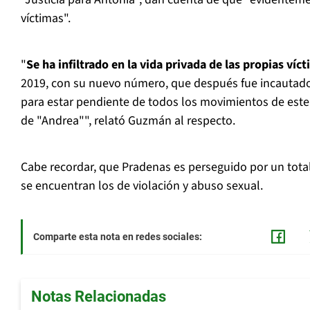
víctimas".
"
Se ha infiltrado en la vida privada de las propias víc
2019, con su nuevo número, que después fue incautado
para estar pendiente de todos los movimientos de este
de "Andrea"", relató Guzmán al respecto.
Cabe recordar, que Pradenas es perseguido por un total 
se encuentran los de violación y abuso sexual.
Comparte esta nota en redes sociales:
Notas Relacionadas