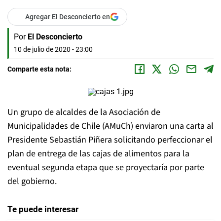
Agregar El Desconcierto en
Por
El Desconcierto
10 de julio de 2020 - 23:00
Comparte esta nota:
Un grupo de alcaldes de la Asociación de
Municipalidades de Chile (AMuCh) enviaron una carta al
Presidente Sebastián Piñera solicitando perfeccionar el
plan de entrega de las cajas de alimentos para la
eventual segunda etapa que se proyectaría por parte
del gobierno.
Te puede interesar