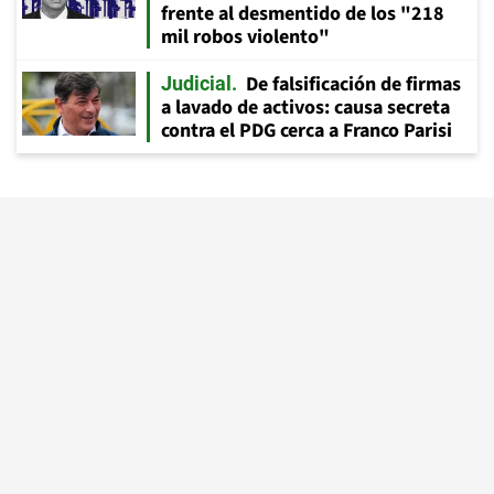
frente al desmentido de los "218
mil robos violento"
De falsificación de firmas
Judicial
a lavado de activos: causa secreta
contra el PDG cerca a Franco Parisi