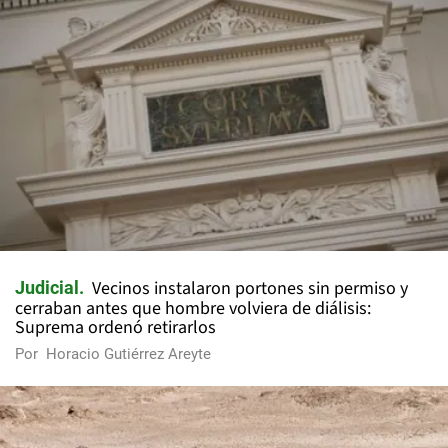
Vecinos instalaron portones sin permiso y
Judicial
cerraban antes que hombre volviera de diálisis:
Suprema ordenó retirarlos
Por
Horacio Gutiérrez Areyte