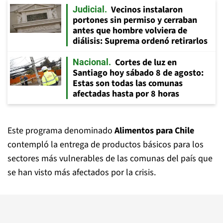
Vecinos instalaron
Judicial
portones sin permiso y cerraban
antes que hombre volviera de
diálisis: Suprema ordenó retirarlos
Cortes de luz en
Nacional
Santiago hoy sábado 8 de agosto:
Estas son todas las comunas
afectadas hasta por 8 horas
Este programa denominado
Alimentos para Chile
contempló la entrega de productos básicos para los
sectores más vulnerables de las comunas del país que
se han visto más afectados por la crisis.