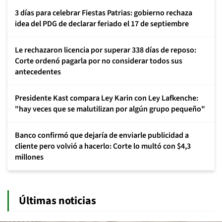
3 días para celebrar Fiestas Patrias: gobierno rechaza
idea del PDG de declarar feriado el 17 de septiembre
Le rechazaron licencia por superar 338 días de reposo:
Corte ordenó pagarla por no considerar todos sus
antecedentes
Presidente Kast compara Ley Karin con Ley Lafkenche:
"hay veces que se malutilizan por algún grupo pequeño"
Banco confirmó que dejaría de enviarle publicidad a
cliente pero volvió a hacerlo: Corte lo multó con $4,3
millones
Últimas noticias