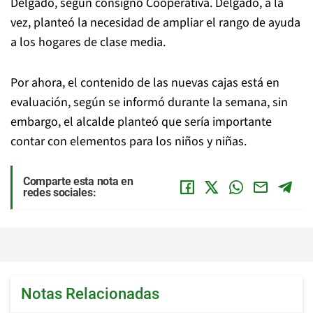
Delgado, según consignó Cooperativa. Delgado, a la
vez, planteó la necesidad de ampliar el rango de ayuda
a los hogares de clase media.
Por ahora, el contenido de las nuevas cajas está en
evaluación, según se informó durante la semana, sin
embargo, el alcalde planteó que sería importante
contar con elementos para los niños y niñas.
Comparte esta nota en
redes sociales:
Notas Relacionadas