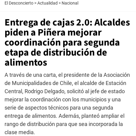
El Desconcierto
>
Actualidad
>
Nacional
Entrega de cajas 2.0: Alcaldes
piden a Piñera mejorar
coordinación para segunda
etapa de distribución de
alimentos
A través de una carta, el presidente de la Asociación
de Municipalidades de Chile, el alcalde de Estación
Central, Rodrigo Delgado, solicitó al jefe de estado
mejorar la coordinación con los municipios y una
serie de aspectos técnicos para una segunda
entrega de alimentos. Además, planteó ampliar el
rango de distribución para que sea incorporada la
clase media.