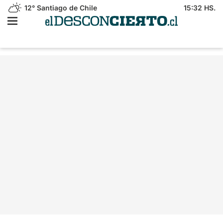
12°
Santiago de Chile
15:32 HS.