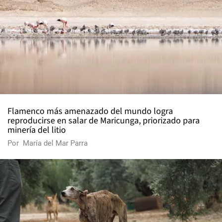
Flamenco más amenazado del mundo logra
reproducirse en salar de Maricunga, priorizado para
minería del litio
Por
María del Mar Parra