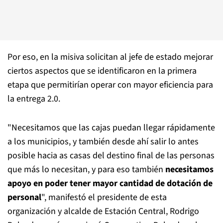
Por eso, en la misiva solicitan al jefe de estado mejorar
ciertos aspectos que se identificaron en la primera
etapa que permitirían operar con mayor eficiencia para
la entrega 2.0.
"Necesitamos que las cajas puedan llegar rápidamente
a los municipios, y también desde ahí salir lo antes
posible hacia as casas del destino final de las personas
que más lo necesitan, y para eso también
necesitamos
apoyo en poder tener mayor cantidad de dotación de
personal
", manifestó el presidente de esta
organización y alcalde de Estación Central, Rodrigo