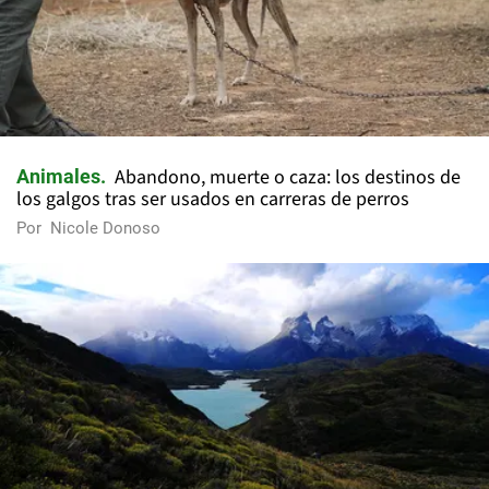
Abandono, muerte o caza: los destinos de
Animales
los galgos tras ser usados en carreras de perros
Por
Nicole Donoso