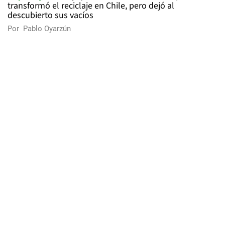
transformó el reciclaje en Chile, pero dejó al
descubierto sus vacíos
Por
Pablo Oyarzún