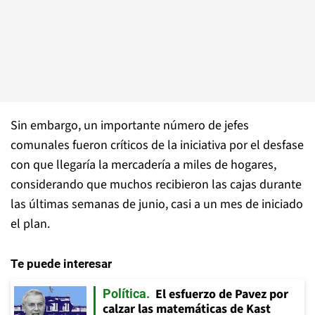
Sin embargo, un importante número de jefes
comunales fueron críticos de la iniciativa por el desfase
con que llegaría la mercadería a miles de hogares,
considerando que muchos recibieron las cajas durante
las últimas semanas de junio, casi a un mes de iniciado
el plan.
Te puede interesar
El esfuerzo de Pavez por
Política
calzar las matemáticas de Kast