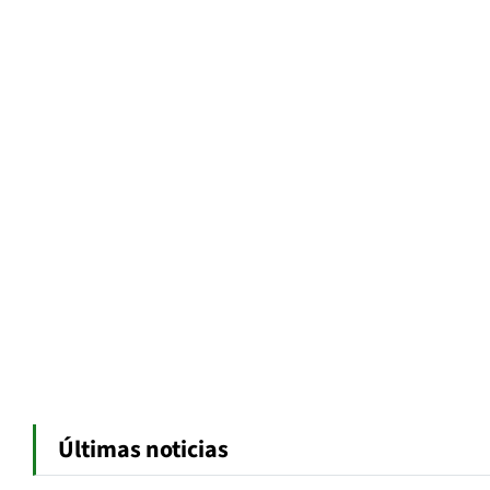
Últimas noticias