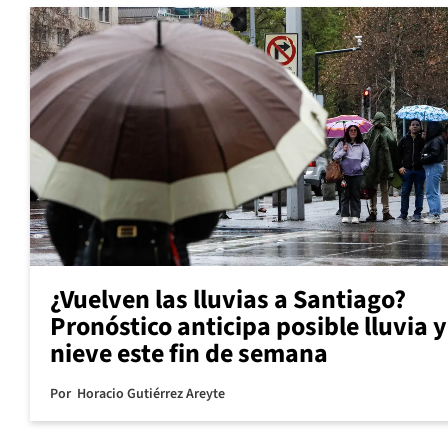
¿Vuelven las lluvias a Santiago?
Pronóstico anticipa posible lluvia y
nieve este fin de semana
Por
Horacio Gutiérrez Areyte