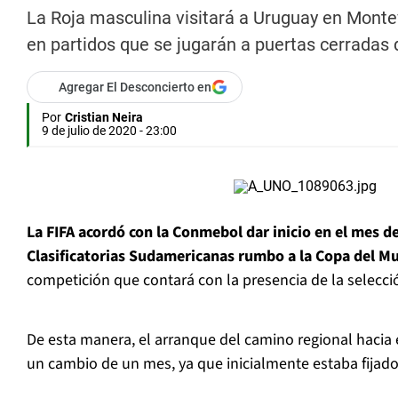
La Roja masculina visitará a Uruguay en Montev
en partidos que se jugarán a puertas cerradas 
Agregar El Desconcierto en
Por
Cristian Neira
9 de julio de 2020 - 23:00
La FIFA acordó con la Conmebol dar inicio en el mes de
Clasificatorias Sudamericanas rumbo a la Copa del M
competición que contará con la presencia de la selecci
De esta manera, el arranque del camino regional hacia 
un cambio de un mes, ya que inicialmente estaba fijad