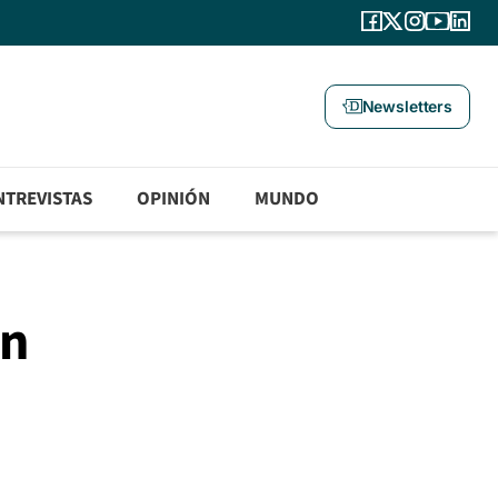
Newsletters
NTREVISTAS
OPINIÓN
MUNDO
en