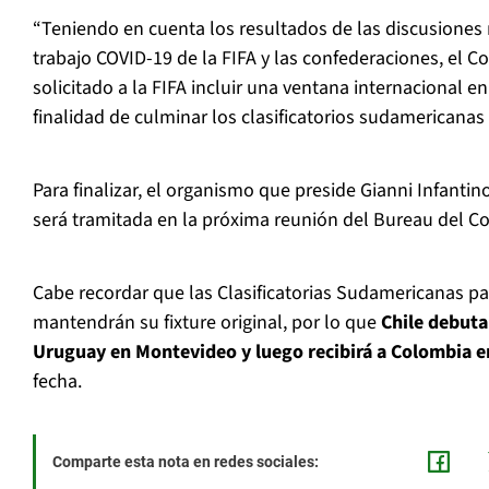
“Teniendo en cuenta los resultados de las discusiones
trabajo COVID-19 de la FIFA y las confederaciones, el
solicitado a la FIFA incluir una ventana internacional e
finalidad de culminar los clasificatorios sudamericanas
Para finalizar, el organismo que preside Gianni Infantin
será tramitada en la próxima reunión del Bureau del Con
Cabe recordar que las Clasificatorias Sudamericanas pa
mantendrán su fixture original, por lo que
Chile debuta
Uruguay en Montevideo y luego recibirá a Colombia e
fecha.
Comparte esta nota en redes sociales: