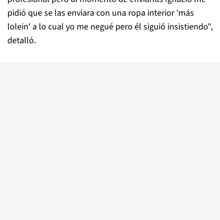
pidió que se las enviara con una ropa interior 'más
lolein' a lo cual yo me negué pero él siguió insistiendo",
detalló.