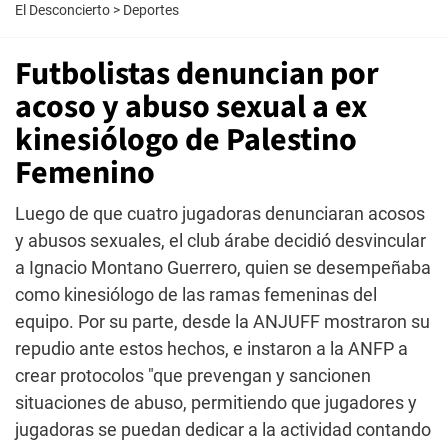
El Desconcierto
>
Deportes
Futbolistas denuncian por
acoso y abuso sexual a ex
kinesiólogo de Palestino
Femenino
Luego de que cuatro jugadoras denunciaran acosos
y abusos sexuales, el club árabe decidió desvincular
a Ignacio Montano Guerrero, quien se desempeñaba
como kinesiólogo de las ramas femeninas del
equipo. Por su parte, desde la ANJUFF mostraron su
repudio ante estos hechos, e instaron a la ANFP a
crear protocolos "que prevengan y sancionen
situaciones de abuso, permitiendo que jugadores y
jugadoras se puedan dedicar a la actividad contando