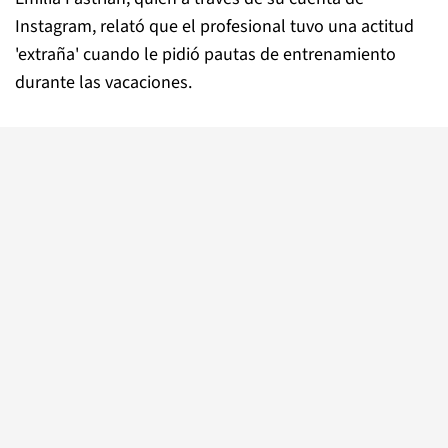
Instagram, relató que el profesional tuvo una actitud
'extraña' cuando le pidió pautas de entrenamiento
durante las vacaciones.