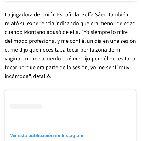
La jugadora de Unión Española, Sofía Sáez, también
relató su experiencia indicando que era menor de edad
cuando Montano abusó de ella. "Yo siempre lo mire
del modo profesional y me confié, un día en una sesión
él me dijo que necesitaba tocar por la zona de mi
vagina... no me acuerdo qué me dijo pero él necesitaba
tocar porque era parte de la sesión, yo me sentí muy
incómoda", detalló.
Ver esta publicación en Instagram