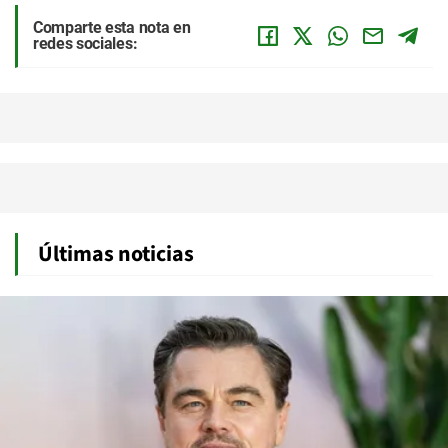
Comparte esta nota en
redes sociales:
Últimas noticias