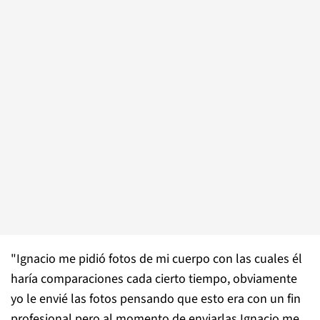
"Ignacio me pidió fotos de mi cuerpo con las cuales él
haría comparaciones cada cierto tiempo, obviamente
yo le envié las fotos pensando que esto era con un fin
profesional pero al momento de enviarlas Ignacio me