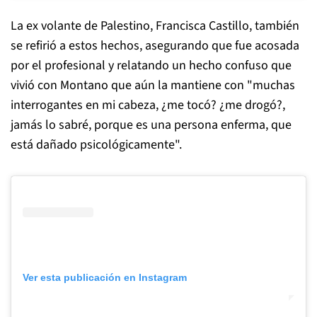
La ex volante de Palestino, Francisca Castillo, también
se refirió a estos hechos, asegurando que fue acosada
por el profesional y relatando un hecho confuso que
vivió con Montano que aún la mantiene con "muchas
interrogantes en mi cabeza, ¿me tocó? ¿me drogó?,
jamás lo sabré, porque es una persona enferma, que
está dañado psicológicamente".
Ver esta publicación en Instagram