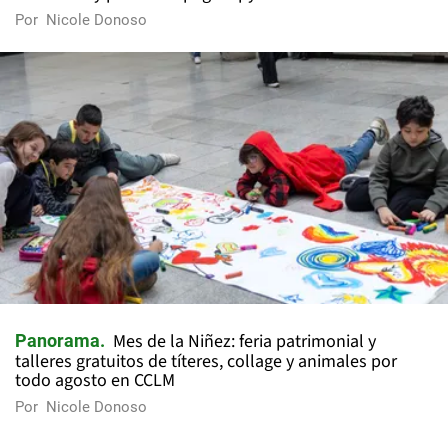
Por
Nicole Donoso
Mes de la Niñez: feria patrimonial y
Panorama
talleres gratuitos de títeres, collage y animales por
todo agosto en CCLM
Por
Nicole Donoso