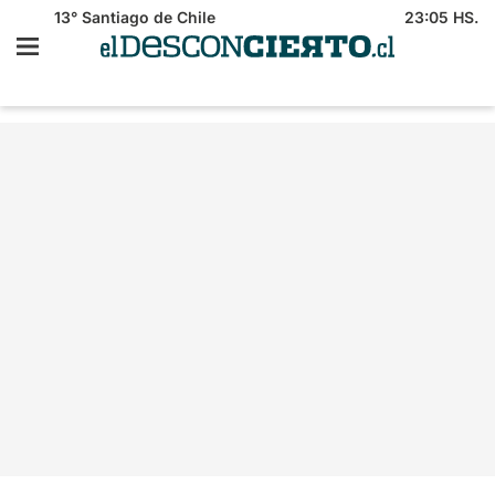
13°
Santiago de Chile
23:05 HS.