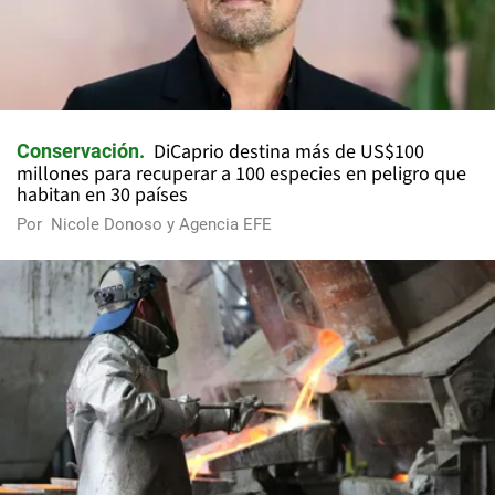
DiCaprio destina más de US$100
Conservación
millones para recuperar a 100 especies en peligro que
habitan en 30 países
Por
Nicole Donoso y Agencia EFE