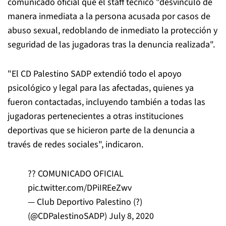
comunicado oficial que el staff técnico "desvinculó de
manera inmediata a la persona acusada por casos de
abuso sexual, redoblando de inmediato la protección y
seguridad de las jugadoras tras la denuncia realizada".
"El CD Palestino SADP extendió todo el apoyo
psicológico y legal para las afectadas, quienes ya
fueron contactadas, incluyendo también a todas las
jugadoras pertenecientes a otras instituciones
deportivas que se hicieron parte de la denuncia a
través de redes sociales", indicaron.
?? COMUNICADO OFICIAL
pic.twitter.com/DPiIREeZwv
— Club Deportivo Palestino (?)
(@CDPalestinoSADP)
July 8, 2020