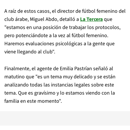
A raíz de estos casos, el director de fútbol femenino del
club árabe, Miguel Abdo, detalló a
La Tercera
que
"estamos en una posición de trabajar los protocolos,
pero potenciándote a la vez al fútbol femenino.
Haremos evaluaciones psicológicas a la gente que
viene llegando al club".
Finalmente, el agente de Emilia Pastrían señaló al
matutino que "es un tema muy delicado y se están
analizando todas las instancias legales sobre este
tema. Que es gravísimo y lo estamos viendo con la
familia en este momento".