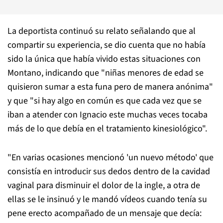
La deportista continuó su relato señalando que al
compartir su experiencia, se dio cuenta que no había
sido la única que había vivido estas situaciones con
Montano, indicando que "niñas menores de edad se
quisieron sumar a esta funa pero de manera anónima"
y que "si hay algo en común es que cada vez que se
iban a atender con Ignacio este muchas veces tocaba
más de lo que debía en el tratamiento kinesiológico".
"En varias ocasiones mencionó 'un nuevo método' que
consistía en introducir sus dedos dentro de la cavidad
vaginal para disminuir el dolor de la ingle, a otra de
ellas se le insinuó y le mandó vídeos cuando tenía su
pene erecto acompañado de un mensaje que decía: