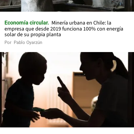
Minería urbana en Chile: la
Economía circular
empresa que desde 2019 funciona 100% con energía
solar de su propia planta
Por
Pablo Oyarzún