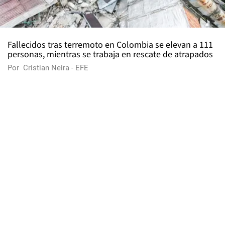
Fallecidos tras terremoto en Colombia se elevan a 111
personas, mientras se trabaja en rescate de atrapados
Por
Cristian Neira - EFE