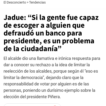
El Desconcierto
>
Tendencias
Jadue: “Si la gente fue capaz
de escoger a alguien que
defraudó un banco para
presidente, es un problema
de la ciudadanía”
El alcalde dio una llamativa e irónica respuesta para
dar a conocer su rechazo a la idea de limitar la
reelección de los alcaldes, porque según él “eso es
limitar la democracia”, dejando claro que la
responsabilidad de votar por alguien es de las
personas, poniendo un durísimo ejemplo sobre la
elección del presidente Piñera.