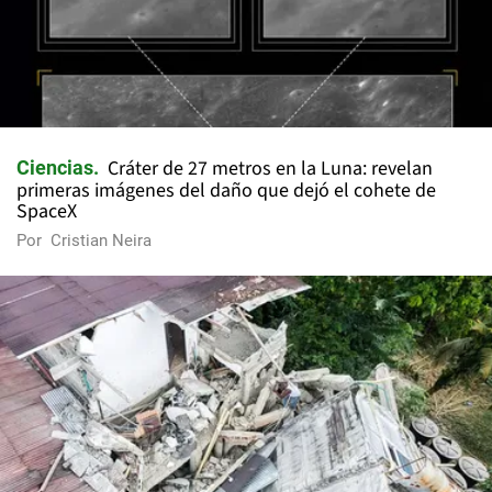
Cráter de 27 metros en la Luna: revelan
Ciencias
primeras imágenes del daño que dejó el cohete de
SpaceX
Por
Cristian Neira