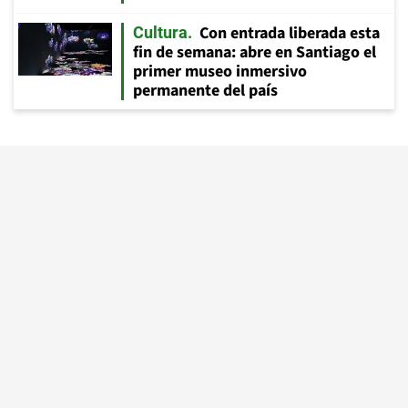
Con entrada liberada esta
Cultura
fin de semana: abre en Santiago el
primer museo inmersivo
permanente del país