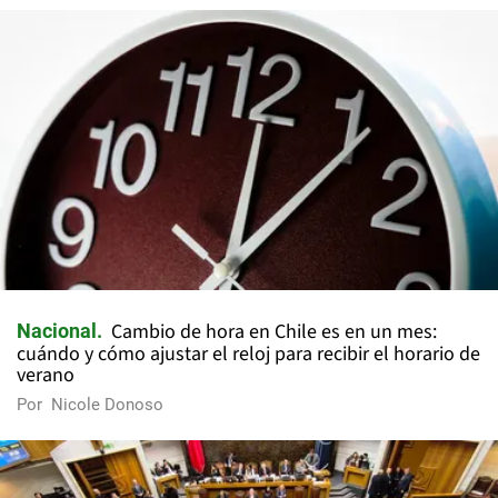
Cambio de hora en Chile es en un mes:
Nacional
cuándo y cómo ajustar el reloj para recibir el horario de
verano
Por
Nicole Donoso