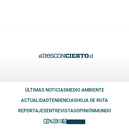
ÚLTIMAS NOTICIAS
MEDIO AMBIENTE
ACTUALIDAD
TENDENCIAS
HOJA DE RUTA
REPORTAJES
ENTREVISTAS
OPINIÓN
MUNDO