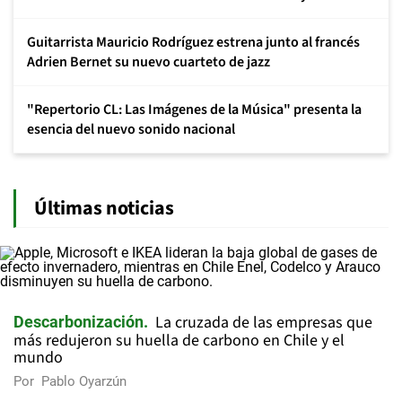
Guitarrista Mauricio Rodríguez estrena junto al francés
Adrien Bernet su nuevo cuarteto de jazz
"Repertorio CL: Las Imágenes de la Música" presenta la
esencia del nuevo sonido nacional
Últimas noticias
La cruzada de las empresas que
Descarbonización
más redujeron su huella de carbono en Chile y el
mundo
Por
Pablo Oyarzún