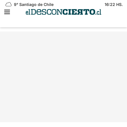
9°
Santiago de Chile
16:22 HS.