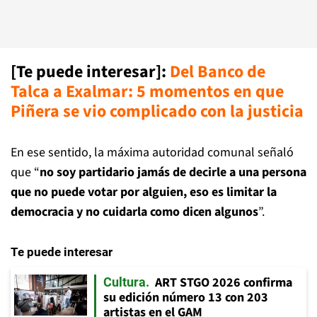
[Te puede interesar]:
Del Banco de
Talca a Exalmar: 5 momentos en que
Piñera se vio complicado con la justicia
En ese sentido, la máxima autoridad comunal señaló
que “
no soy partidario jamás de decirle a una persona
que no puede votar por alguien, eso es limitar la
democracia y no cuidarla como dicen algunos
”.
Te puede interesar
ART STGO 2026 confirma
Cultura
su edición número 13 con 203
artistas en el GAM