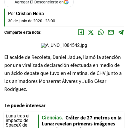
Agregar El Desconcierto en
Por
Cristian Neira
30 de junio de 2020 - 23:00
Comparte esta nota:
El acalde de Recoleta, Daniel Jadue, llamó la atención
por una viralizada declaración efectuada en medio de
un ácido debate que tuvo en el matinal de CHV junto a
los animadores Monserrat Álvarez y Julio César
Rodríguez.
Te puede interesar
Cráter de 27 metros en la
Ciencias
Luna: revelan primeras imágenes