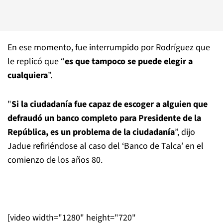
En ese momento, fue interrumpido por Rodríguez que
le replicó que “
es que tampoco se puede elegir a
cualquiera
”.
"
Si la ciudadanía fue capaz de escoger a alguien que
defraudó un banco completo para Presidente de la
República, es un problema de la ciudadanía
”, dijo
Jadue refiriéndose al caso del ‘Banco de Talca’ en el
comienzo de los años 80.
[video width="1280" height="720"