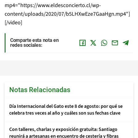
mp4="https://www.eldesconcierto.cl/wp-
content/uploads/2020/07/b5LHXwEze7GaaHgn.mp4"]
[/video]
Comparte esta nota en
redes sociales:
Notas Relacionadas
Día Internacional del Gato este 8 de agosto: por qué se
celebra tres veces al año y cuáles son sus fechas clave
Con talleres, charlas y exposición gratuita: Santiago
reunirá a artesanas en encuentro de cestería y fibras