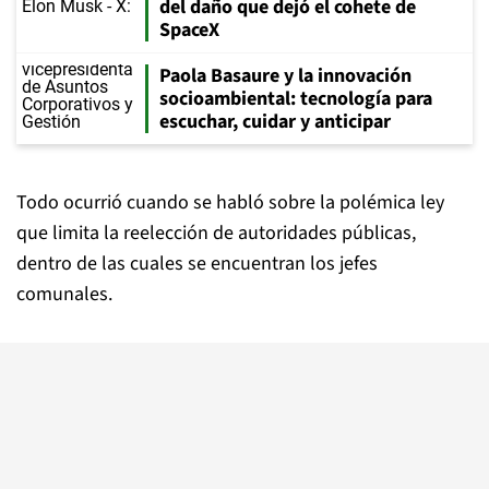
del daño que dejó el cohete de
SpaceX
Paola Basaure y la innovación
socioambiental: tecnología para
escuchar, cuidar y anticipar
Todo ocurrió cuando se habló sobre la polémica ley
que limita la reelección de autoridades públicas,
dentro de las cuales se encuentran los jefes
comunales.