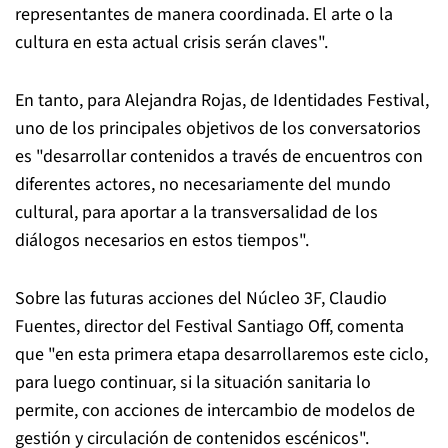
representantes de manera coordinada. El arte o la
cultura en esta actual crisis serán claves".
En tanto, para Alejandra Rojas, de Identidades Festival,
uno de los principales objetivos de los conversatorios
es "desarrollar contenidos a través de encuentros con
diferentes actores, no necesariamente del mundo
cultural, para aportar a la transversalidad de los
diálogos necesarios en estos tiempos".
Sobre las futuras acciones del Núcleo 3F, Claudio
Fuentes, director del Festival Santiago Off, comenta
que "en esta primera etapa desarrollaremos este ciclo,
para luego continuar, si la situación sanitaria lo
permite, con acciones de intercambio de modelos de
gestión y circulación de contenidos escénicos".