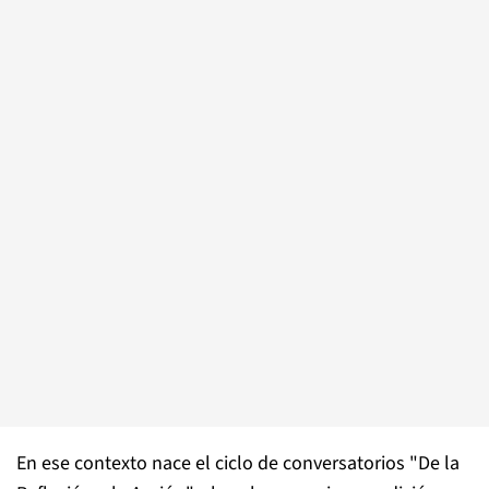
En ese contexto nace el ciclo de conversatorios "De la