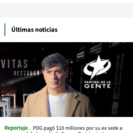
Últimas noticias
PDG pagó $10 millones por su ex sede a
Reportaje