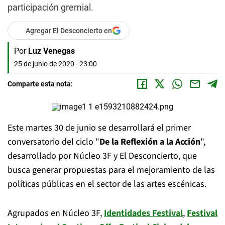
participación gremial.
Agregar El Desconcierto en
Por
Luz Venegas
25 de junio de 2020 - 23:00
Comparte esta nota:
Este martes 30 de junio se desarrollará el primer
conversatorio del ciclo "
De la Reflexión a la Acción
",
desarrollado por Núcleo 3F y El Desconcierto, que
busca generar propuestas para el mejoramiento de las
políticas públicas en el sector de las artes escénicas.
Agrupados en Núcleo 3F,
Identidades Festival
,
Festival