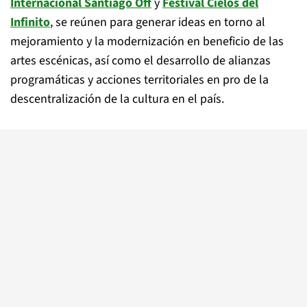
Internacional Santiago Off
y
Festival Cielos del
Infinito
, se reúnen para generar ideas en torno al
mejoramiento y la modernización en beneficio de las
artes escénicas, así como el desarrollo de alianzas
programáticas y acciones territoriales en pro de la
descentralización de la cultura en el país.