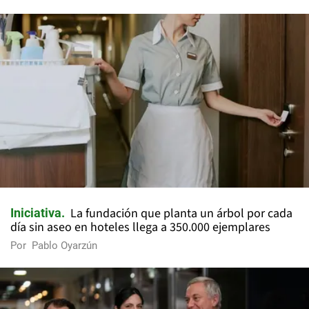
La fundación que planta un árbol por cada
Iniciativa
día sin aseo en hoteles llega a 350.000 ejemplares
Por
Pablo Oyarzún