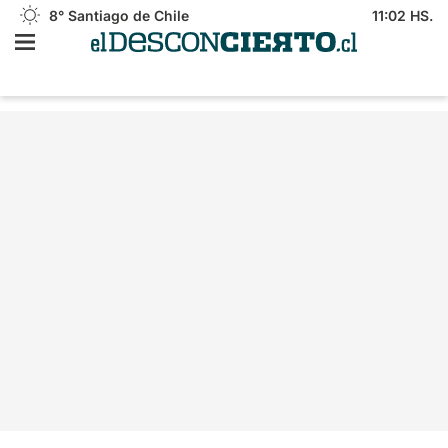
8°
Santiago de Chile
11:02 HS.