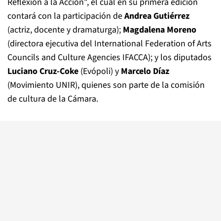
Reflexión a la Acción", el cual en su primera edición
contará con la participación de
Andrea Gutiérrez
(actriz, docente y dramaturga);
Magdalena Moreno
(directora ejecutiva del International Federation of Arts
Councils and Culture Agencies IFACCA); y los diputados
Luciano Cruz-Coke
(Evópoli) y
Marcelo Díaz
(Movimiento UNIR), quienes son parte de la comisión
de cultura de la Cámara.