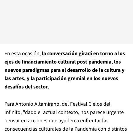
En esta ocasión,
la conversación girará en torno a los
ejes de financiamiento cultural post pandemia, los
nuevos paradigmas para el desarrollo de la cultura y
las artes, y la participación gremial en los nuevos
desafíos del sector
.
Para Antonio Altamirano, del Festival Cielos del
Infinito, "dado el actual contexto, nos parece urgente
pensar en acciones que ayuden a enfrentar las
consecuencias culturales de la Pandemia con distintos