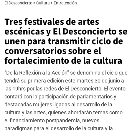
El Desconcierto
>
Cultura
>
Entretención
Tres festivales de artes
escénicas y El Desconcierto se
unen para transmitir ciclo de
conversatorios sobre el
fortalecimiento de la cultura
"De la Reflexión a la Acción" se denomina el ciclo que
tendrá su primera edición este martes 30 de junio a
las 19hrs por las redes de El Desconcierto. El evento
contará con la participación de parlamentarios y
destacadas mujeres ligadas al desarrollo de la
cultura y las artes, quienes abordarán temas como
el financiamiento postpandemia, nuevos
paradigmas para el desarrollo de la cultura y la