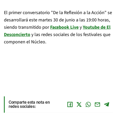
El primer conversatorio "De la Reflexión a la Acción" se
desarrollará este martes 30 de junio a las 19:00 horas,
siendo transmitido por
Facebook Live
y
Youtube de El
Desconcierto
y las redes sociales de los festivales que
componen el Núcleo.
Comparte esta nota en
redes sociales: