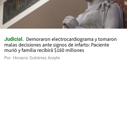
Demoraron electrocardiograma y tomaron
Judicial
malas decisiones ante signos de infarto: Paciente
murió y familia recibirá $160 millones
Por
Horacio Gutiérrez Areyte