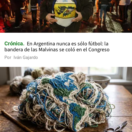
En Argentina nunca es sólo fútbol: la
Crónica
bandera de las Malvinas se coló en el Congreso
Por
Iván Gajardo