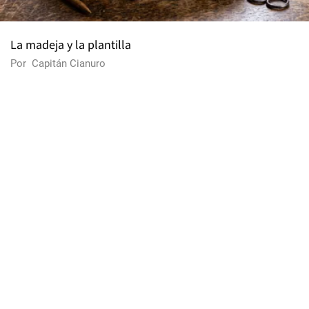
La madeja y la plantilla
Por
Capitán Cianuro