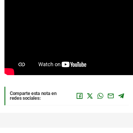
Comparte esta nota en
redes sociales: