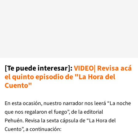
[Te puede interesar]:
VIDEO| Revisa acá
el quinto episodio de "La Hora del
Cuento"
En esta ocasión, nuestro narrador nos leerá “La noche
que nos regalaron el fuego”, de la editorial
Pehuén. Revisa la sexta cápsula de “La Hora del
Cuento”, a continuación: