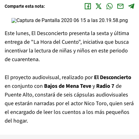
Comparte esta nota:
Este lunes, El Desconcierto presenta la sexta y última
entrega de "La Hora del Cuento", iniciativa que busca
incentivar la lectura de niñas y niños en este periodo
de cuarentena.
El proyecto audiovisual, realizado por
El Desconcierto
en conjunto con
Bajos de Mena Teve
y
Radio 7
de
Puente Alto, constará de seis cápsulas audiovisuales
que estarán narradas por el actor Nico Toro, quien será
el encargado de leer los cuentos a los más pequeños
del hogar.