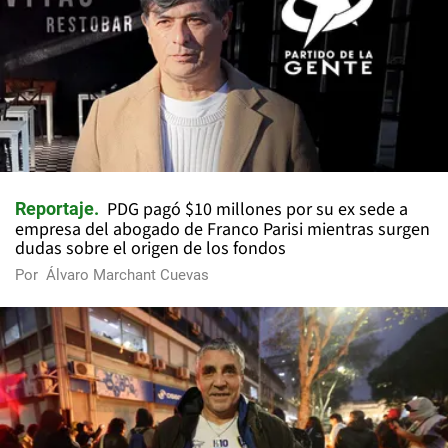
PDG pagó $10 millones por su ex sede a
Reportaje
empresa del abogado de Franco Parisi mientras surgen
dudas sobre el origen de los fondos
Por
Álvaro Marchant Cuevas