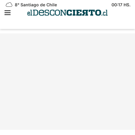
8°
Santiago de Chile
00:17 HS.