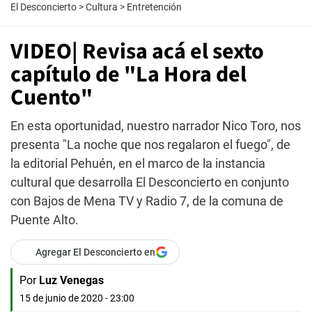
El Desconcierto
>
Cultura
>
Entretención
VIDEO| Revisa acá el sexto
capítulo de "La Hora del
Cuento"
En esta oportunidad, nuestro narrador Nico Toro, nos
presenta "La noche que nos regalaron el fuego", de
la editorial Pehuén, en el marco de la instancia
cultural que desarrolla El Desconcierto en conjunto
con Bajos de Mena TV y Radio 7, de la comuna de
Puente Alto.
Agregar El Desconcierto en
Por
Luz Venegas
15 de junio de 2020 - 23:00