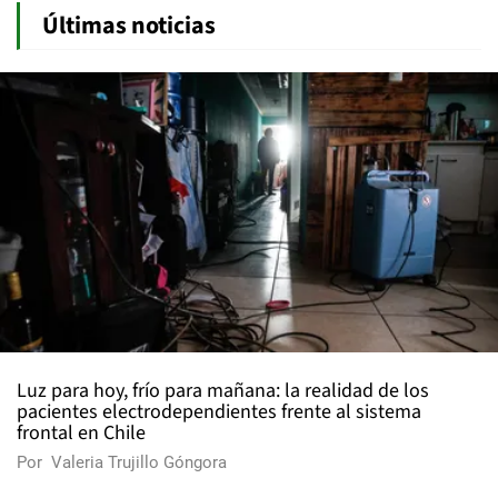
Últimas noticias
Luz para hoy, frío para mañana: la realidad de los
pacientes electrodependientes frente al sistema
frontal en Chile
Por
Valeria Trujillo Góngora