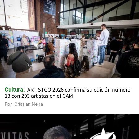
ART STGO 2026 confirma su edición número
Cultura
13 con 203 artistas en el GAM
Por
Cristian Neira