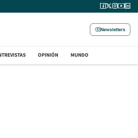
Newsletters
NTREVISTAS
OPINIÓN
MUNDO