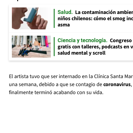
La contaminación ambient
Salud
niños chilenos: cómo el smog inc
asma
Congreso 
Ciencia y tecnología
gratis con talleres, podcasts en 
salud mental y scroll
El artista tuvo que ser internado en la Clínica Santa M
una semana, debido a que se contagio de
coronavirus
finalmente terminó acabando con su vida.