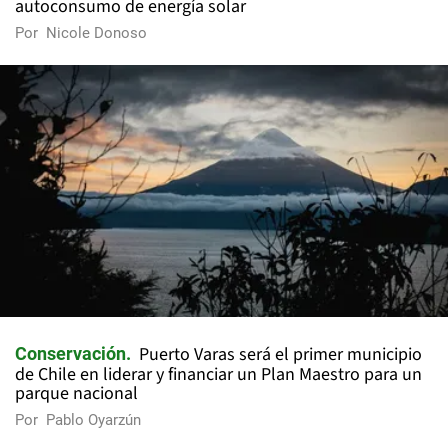
autoconsumo de energía solar
Por
Nicole Donoso
Puerto Varas será el primer municipio
Conservación
de Chile en liderar y financiar un Plan Maestro para un
parque nacional
Por
Pablo Oyarzún