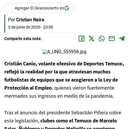
Agregar El Desconcierto en
Por
Cristian Neira
3 de junio de 2020 - 23:00
Comparte esta nota:
Cristián Canío, volante ofensivo de Deportes Temuco,
reflejó la realidad por la que atraviesan muchos
futbolistas de equipos que se acogieron a la Ley de
Protección al Empleo
, quienes vieron fuertemente
mermados sus ingresos en medio de la pandemia.
Tras el anuncio del presidente Sebastián Piñera sobre
esta legislación,
clubes como el Temuco de Marcelo
Salas, Ñublense y Deportes Melipilla se acogieron,