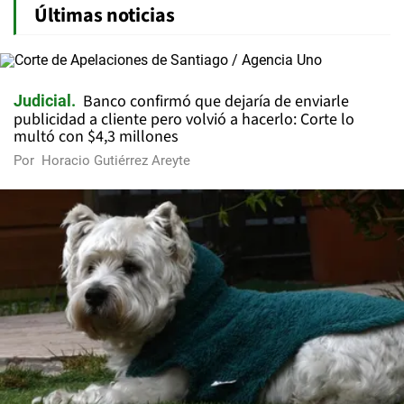
Últimas noticias
Banco confirmó que dejaría de enviarle
Judicial
publicidad a cliente pero volvió a hacerlo: Corte lo
multó con $4,3 millones
Por
Horacio Gutiérrez Areyte