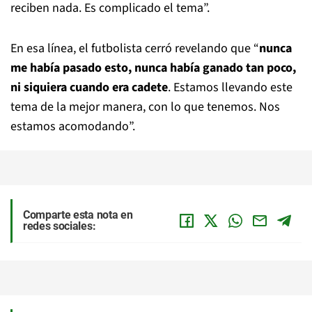
reciben nada. Es complicado el tema”.
En esa línea, el futbolista cerró revelando que “
nunca
me había pasado esto, nunca había ganado tan poco,
ni siquiera cuando era cadete
. Estamos llevando este
tema de la mejor manera, con lo que tenemos. Nos
estamos acomodando”.
Comparte esta nota en
redes sociales: