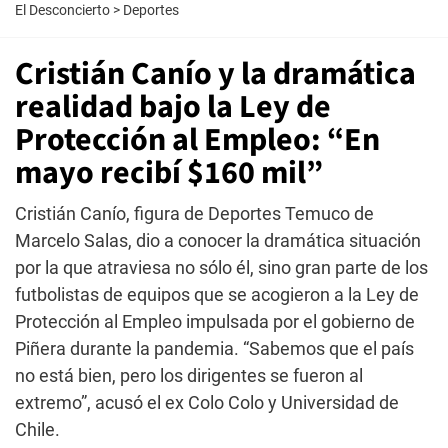
El Desconcierto
>
Deportes
Cristián Canío y la dramática
realidad bajo la Ley de
Protección al Empleo: “En
mayo recibí $160 mil”
Cristián Canío, figura de Deportes Temuco de
Marcelo Salas, dio a conocer la dramática situación
por la que atraviesa no sólo él, sino gran parte de los
futbolistas de equipos que se acogieron a la Ley de
Protección al Empleo impulsada por el gobierno de
Piñera durante la pandemia. “Sabemos que el país
no está bien, pero los dirigentes se fueron al
extremo”, acusó el ex Colo Colo y Universidad de
Chile.