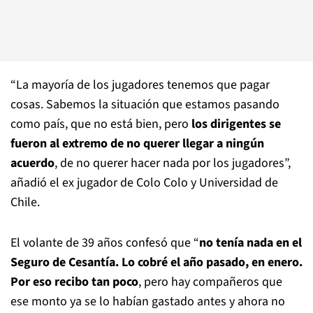
“La mayoría de los jugadores tenemos que pagar
cosas. Sabemos la situación que estamos pasando
como país, que no está bien, pero
los dirigentes se
fueron al extremo de no querer llegar a ningún
acuerdo
, de no querer hacer nada por los jugadores”,
añadió el ex jugador de Colo Colo y Universidad de
Chile.
El volante de 39 años confesó que “
no tenía nada en el
Seguro de Cesantía. Lo cobré el año pasado, en enero.
Por eso recibo tan poco
, pero hay compañeros que
ese monto ya se lo habían gastado antes y ahora no