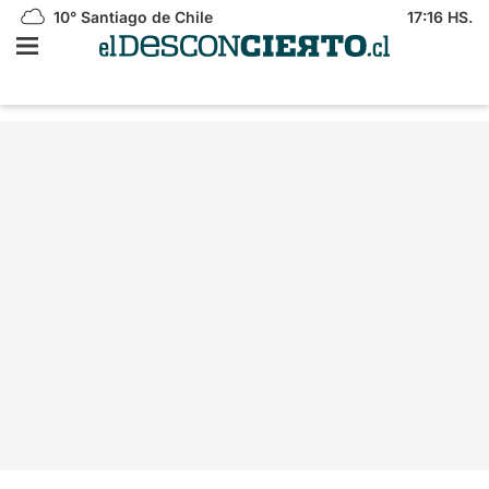
10°
Santiago de Chile
17:16 HS.