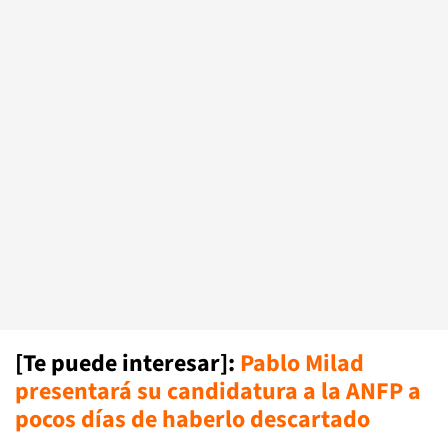
[Te puede interesar]:
Pablo Milad
presentará su candidatura a la ANFP a
pocos días de haberlo descartado