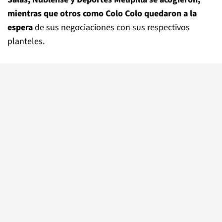
mientras que otros como Colo Colo quedaron a la
espera
de sus negociaciones con sus respectivos
planteles.