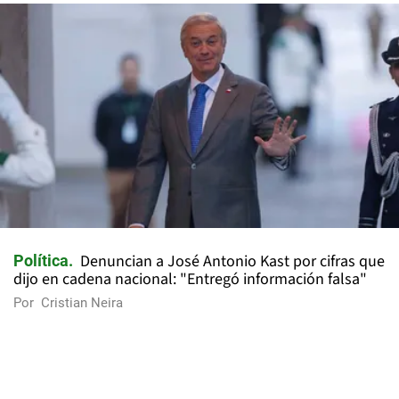
Denuncian a José Antonio Kast por cifras que
Política
dijo en cadena nacional: "Entregó información falsa"
Por
Cristian Neira