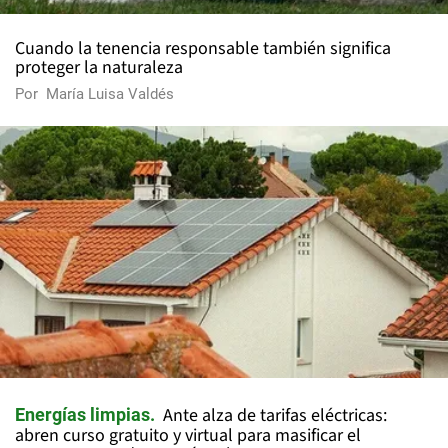
Cuando la tenencia responsable también significa
proteger la naturaleza
Por
María Luisa Valdés
Ante alza de tarifas eléctricas:
Energías limpias
abren curso gratuito y virtual para masificar el