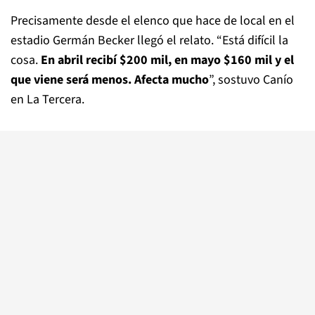
Precisamente desde el elenco que hace de local en el
estadio Germán Becker llegó el relato. “Está difícil la
cosa.
En abril recibí $200 mil, en mayo $160 mil y el
que viene será menos. Afecta mucho
”, sostuvo Canío
en La Tercera.