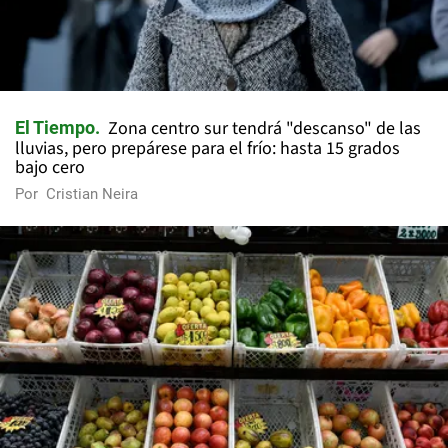
Zona centro sur tendrá "descanso" de las
El Tiempo
lluvias, pero prepárese para el frío: hasta 15 grados
bajo cero
Por
Cristian Neira