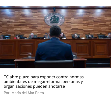
TC abre plazo para exponer contra normas
ambientales de megarreforma: personas y
organizaciones pueden anotarse
Por
María del Mar Parra