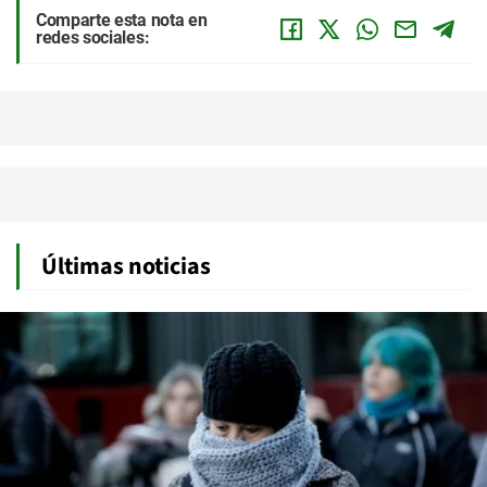
Comparte esta nota en
redes sociales:
Últimas noticias