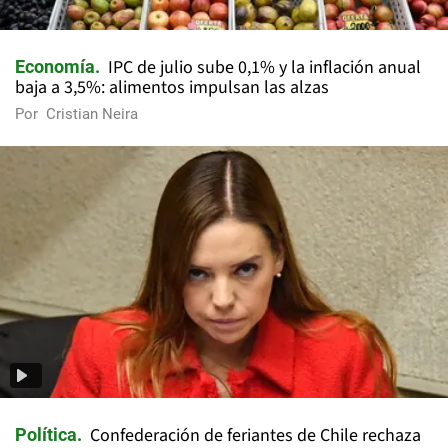
IPC de julio sube 0,1% y la inflación anual
Economía
baja a 3,5%: alimentos impulsan las alzas
Por
Cristian Neira
Confederación de feriantes de Chile rechaza
Política