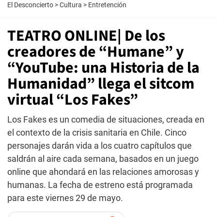
El Desconcierto
>
Cultura
>
Entretención
TEATRO ONLINE| De los
creadores de “Humane” y
“YouTube: una Historia de la
Humanidad” llega el sitcom
virtual “Los Fakes”
Los Fakes es un comedia de situaciones, creada en
el contexto de la crisis sanitaria en Chile. Cinco
personajes darán vida a los cuatro capítulos que
saldrán al aire cada semana, basados en un juego
online que ahondará en las relaciones amorosas y
humanas. La fecha de estreno está programada
para este viernes 29 de mayo.