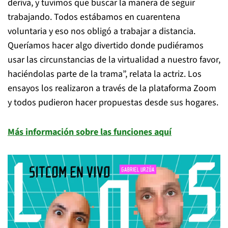
deriva, y tuvimos que buscar la manera de seguir
trabajando. Todos estábamos en cuarentena
voluntaria y eso nos obligó a trabajar a distancia.
Queríamos hacer algo divertido donde pudiéramos
usar las circunstancias de la virtualidad a nuestro favor,
haciéndolas parte de la trama”, relata la actriz. Los
ensayos los realizaron a través de la plataforma Zoom
y todos pudieron hacer propuestas desde sus hogares.
Más información sobre las funciones aquí