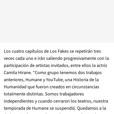
Los cuatro
capítulos de Los Fakes se repetirán tres
veces cada uno e irán saliendo progresivamente con la
participación de artistas invitados, entre ellos la actriz
Camila Hirane. “Como grupo tenemos dos trabajos
anteriores,
Humane
y
YouTube, una Historia de la
Humanidad
que fueron creados en circunstancias
totalmente distintas. Somos trabajadores
independientes y cuando cerraron los teatros, nuestra
temporada de
Humane
se suspendió. Quedamos a la