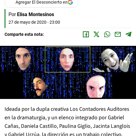
Agregar El Desconcierto en
Por
Elisa Montesinos
27 de mayo de 2020 - 23:00
Comparte esta nota:
Ideada por la dupla creativa
Los Contadores Auditores
en la dramaturgia, y un elenco integrado por
Gabriel
Cañas, Daniela Castillo, Paulina Giglio, Jacinta Langlois
y Gabriel Urzúa
, la dirección es un trabajo colectivo.