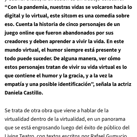
“Con la pandemia, nuestras vidas se volcaron hacia lo
digital y lo virtual, este sitcom es una comedia sobre
eso. Cuenta la historia de cinco personajes de un
juego online que fueron abandonados por sus
creadores y deben aprender a vivir la vida. En este
mundo virtual, el humor siempre está presente y
todo puede suceder. De alguna manera, ver cómo
estos personajes tratan de vivir su vida virtual es lo
que contiene el humor y la gracia, y a la vez la
empatía y una posible identificación”, señala la actriz
Daniela Castillo.
Se trata de otra obra que viene a hablar de la
virtualidad dentro de la virtualidad, en un panorama
que se está engrosando luego del éxito de público del
Living Teatro, con textos escritos por Rafael Gumucio.