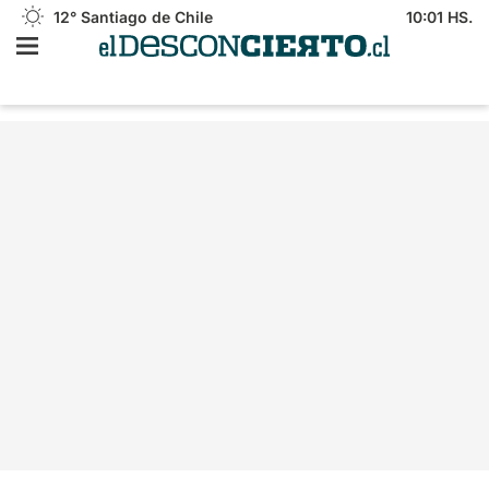
12°
Santiago de Chile
10:01 HS.