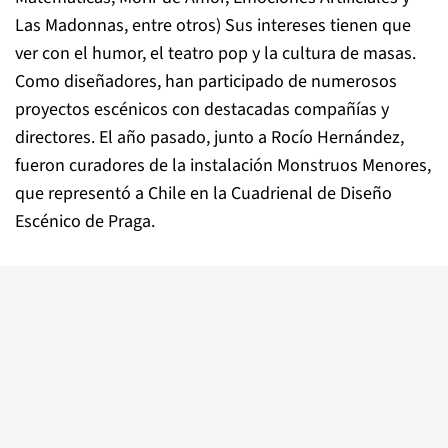
Las Madonnas
, entre otros) Sus intereses tienen que
ver con el humor, el teatro pop y la cultura de masas.
Como diseñadores, han participado de numerosos
proyectos escénicos con destacadas compañías y
directores. El año pasado, junto a Rocío Hernández,
fueron curadores de la instalación
Monstruos Menores
,
que representó a Chile en la Cuadrienal de Diseño
Escénico de Praga.