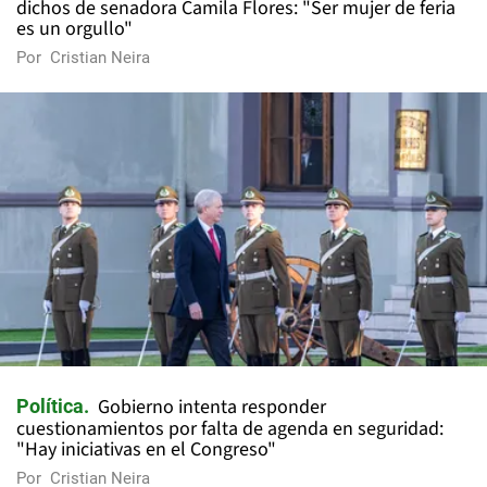
dichos de senadora Camila Flores: "Ser mujer de feria
es un orgullo"
Por
Cristian Neira
Gobierno intenta responder
Política
cuestionamientos por falta de agenda en seguridad:
"Hay iniciativas en el Congreso"
Por
Cristian Neira