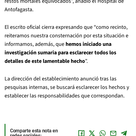
restos mortales equivocados”, añadió el Hospital de
Antofagasta.
El escrito oficial cierra expresando que “como recinto,
reiteramos nuestra consternación por esta situación e
informamos, además, que
hemos iniciado una
investigación sumaria para esclarecer todos los
detalles de este lamentable hecho
”.
La dirección del establecimiento anunció tras las
pesquisas internas, se buscará esclarecer los hechos y
establecer las responsabilidades que correspondan.
Comparte esta nota en
redes sociales: