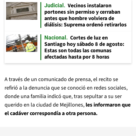
Vecinos instalaron
Judicial
portones sin permiso y cerraban
antes que hombre volviera de
diálisis: Suprema ordenó retirarlos
Cortes de luz en
Nacional
Santiago hoy sábado 8 de agosto:
Estas son todas las comunas
afectadas hasta por 8 horas
A través de un comunicado de prensa, el recito se
refirió a la denuncia que se conoció en redes sociales,
donde una familia indicó que, tras sepultar a su ser
querido en la ciudad de Mejillones,
les informaron que
el cadáver correspondía a otra persona.