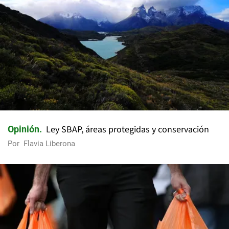
Ley SBAP, áreas protegidas y conservación
Opinión
Por
Flavia Liberona