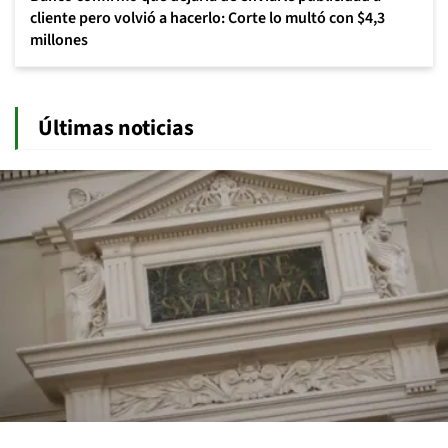
cliente pero volvió a hacerlo: Corte lo multó con $4,3
millones
Últimas noticias