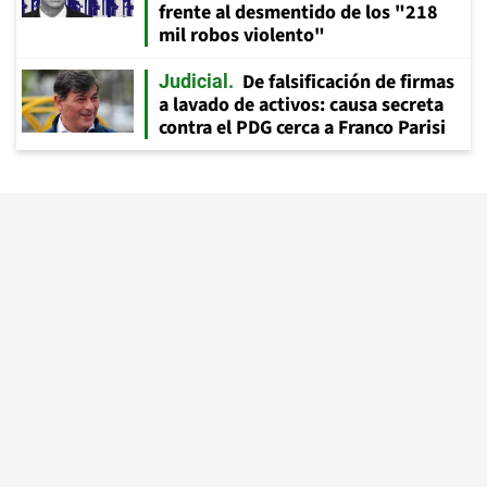
frente al desmentido de los "218
mil robos violento"
De falsificación de firmas
Judicial
a lavado de activos: causa secreta
contra el PDG cerca a Franco Parisi