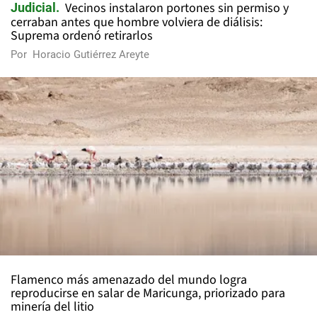
Vecinos instalaron portones sin permiso y
Judicial
cerraban antes que hombre volviera de diálisis:
Suprema ordenó retirarlos
Por
Horacio Gutiérrez Areyte
Flamenco más amenazado del mundo logra
reproducirse en salar de Maricunga, priorizado para
minería del litio