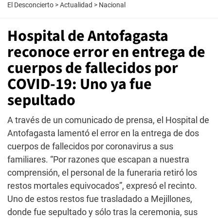
El Desconcierto
>
Actualidad
>
Nacional
Hospital de Antofagasta
reconoce error en entrega de
cuerpos de fallecidos por
COVID-19: Uno ya fue
sepultado
A través de un comunicado de prensa, el Hospital de
Antofagasta lamentó el error en la entrega de dos
cuerpos de fallecidos por coronavirus a sus
familiares. “Por razones que escapan a nuestra
comprensión, el personal de la funeraria retiró los
restos mortales equivocados”, expresó el recinto.
Uno de estos restos fue trasladado a Mejillones,
donde fue sepultado y sólo tras la ceremonia, sus