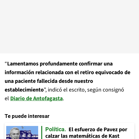
“
Lamentamos profundamente confirmar una
información relacionada con el retiro equivocado de
una paciente fallecida desde nuestro
establecimiento
”, indicó el escrito, según consignó
el
Diario de Antofagasta
.
Te puede interesar
El esfuerzo de Pavez por
Política
calzar las matemáticas de Kast