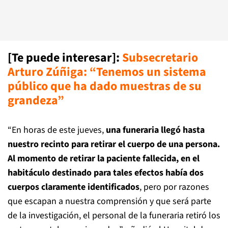
[Te puede interesar]:
Subsecretario
Arturo Zúñiga: “Tenemos un sistema
público que ha dado muestras de su
grandeza”
“En horas de este jueves,
una funeraria llegó hasta
nuestro recinto para retirar el cuerpo de una persona.
Al momento de retirar la paciente fallecida, en el
habitáculo destinado para tales efectos había dos
cuerpos claramente identificados
, pero por razones
que escapan a nuestra comprensión y que será parte
de la investigación, el personal de la funeraria retiró los