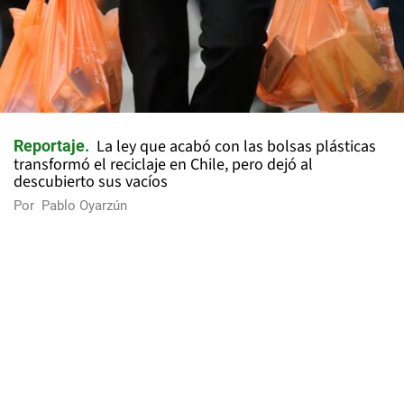
La ley que acabó con las bolsas plásticas
Reportaje
transformó el reciclaje en Chile, pero dejó al
descubierto sus vacíos
Por
Pablo Oyarzún