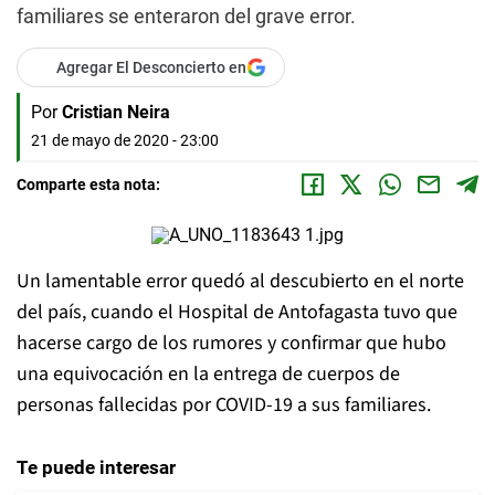
familiares se enteraron del grave error.
Agregar El Desconcierto en
Por
Cristian Neira
21 de mayo de 2020 - 23:00
Comparte esta nota:
Un lamentable error quedó al descubierto en el norte
del país, cuando el Hospital de Antofagasta tuvo que
hacerse cargo de los rumores y confirmar que hubo
una equivocación en la entrega de cuerpos de
personas fallecidas por COVID-19 a sus familiares.
Te puede interesar