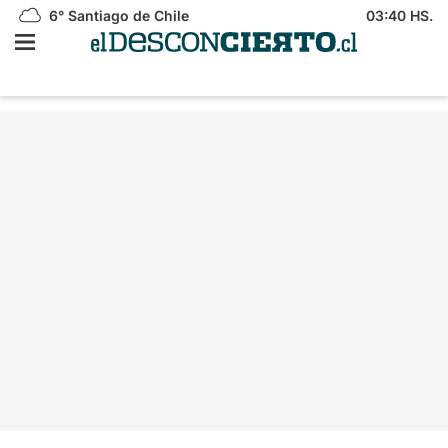
6°
Santiago de Chile
03:40 HS.