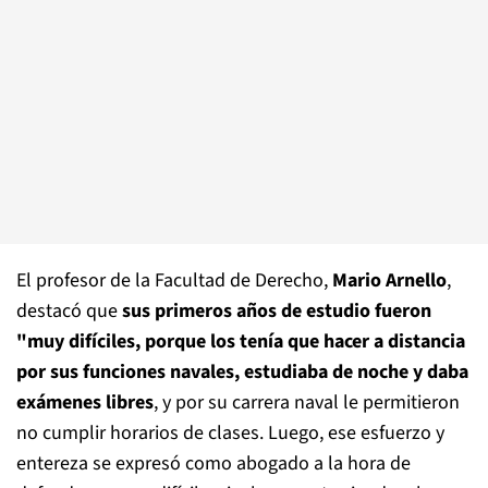
El profesor de la Facultad de Derecho,
Mario Arnello
,
destacó que
sus primeros años de estudio fueron
"muy difíciles, porque los tenía que hacer a distancia
por sus funciones navales, estudiaba de noche y daba
exámenes libres
, y por su carrera naval le permitieron
no cumplir horarios de clases. Luego, ese esfuerzo y
entereza se expresó como abogado a la hora de