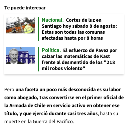
Te puede interesar
Cortes de luz en
Nacional
Santiago hoy sábado 8 de agosto:
Estas son todas las comunas
afectadas hasta por 8 horas
El esfuerzo de Pavez por
Política
calzar las matemáticas de Kast
frente al desmentido de los "218
mil robos violento"
Pero
una faceta un poco más desconocida es su labor
como abogado, tras convertirse en el primer oficial de
la Armada de Chile en servicio activo en obtener ese
título, y que ejerció durante casi tres años
, hasta su
muerte en la Guerra del Pacífico.