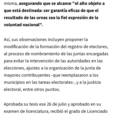
misma,
asegurando que se alcance "el alto objeto a
que está destinada: ser garantía eficaz de que el
resultado de las urnas sea la fiel expresión de la
voluntad nacional".
Así, sus observaciones incluyen proponer la
modificación de la formación del registro de electores,
al proceso de nombramiento de las juntas encargadas
para evitar la intervención de las autoridades en las
elecciones, ajustes a la organización de la junta de
mayores contribuyentes -que reemplazaron a los
municipios en las tareas electorales-, y a la justicia
electoral, entre otros puntos.
Aprobada su tesis ese 26 de julio y aprobado en su
examen de licenciatura, recibió el grado de Licenciado