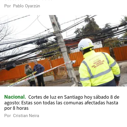
Por
Pablo Oyarzún
Cortes de luz en Santiago hoy sábado 8 de
Nacional
agosto: Estas son todas las comunas afectadas hasta
por 8 horas
Por
Cristian Neira