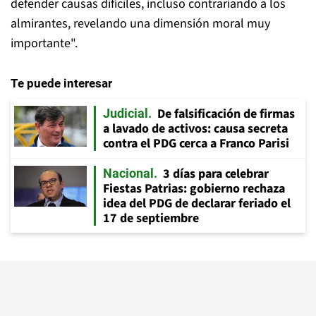
defender causas difíciles, incluso contrariando a los
almirantes, revelando una dimensión moral muy
importante".
Te puede interesar
De falsificación de firmas
Judicial
a lavado de activos: causa secreta
contra el PDG cerca a Franco Parisi
3 días para celebrar
Nacional
Fiestas Patrias: gobierno rechaza
idea del PDG de declarar feriado el
17 de septiembre