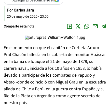
Agregar El Desconcierto en
Por
Carlos Jara
20 de mayo de 2020 - 23:00
Comparte esta nota:
En el momento en que el capitán de Corbeta Arturo
Prat Chacón fallecía en la cubierta del monitor Huáscar
en la bahía de Iquique el 21 de mayo de 1879, su
carrera naval, iniciada a los 10 años en 1858, lo había
llevado a participar de los combates de Papudo y
Abtao -donde coincidió con Miguel Grau en la escuadra
aliada de Chile y Perú- en la guerra contra España, y al
Río de la Plata en Argentina como agente secreto de
nuestro país.