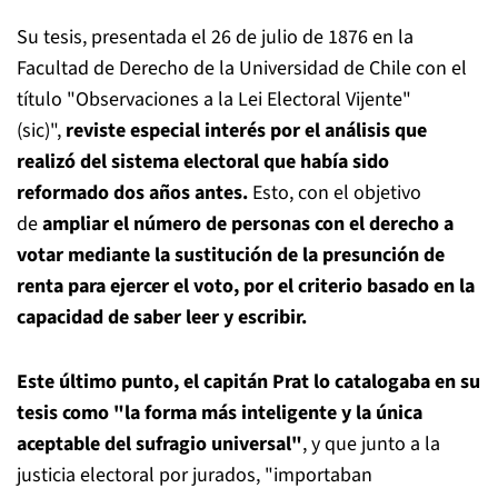
Su tesis, presentada el 26 de julio de 1876 en la
Facultad de Derecho de la Universidad de Chile con el
título "Observaciones a la Lei Electoral Vijente"
(sic)",
reviste especial interés por el análisis que
realizó del sistema electoral que había sido
reformado dos años antes.
Esto, con el objetivo
de
ampliar el número de personas con el derecho a
votar mediante la sustitución de la presunción de
renta para ejercer el voto, por el criterio basado en la
capacidad de saber leer y escribir.
Este último punto, el capitán Prat lo catalogaba en su
tesis como "la forma más inteligente y la única
aceptable del sufragio universal"
, y que junto a la
justicia electoral por jurados, "importaban