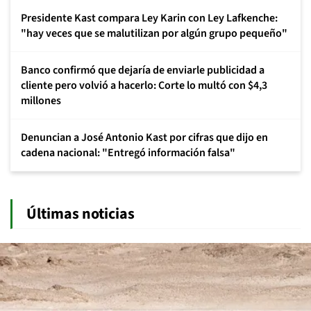
Presidente Kast compara Ley Karin con Ley Lafkenche:
"hay veces que se malutilizan por algún grupo pequeño"
Banco confirmó que dejaría de enviarle publicidad a
cliente pero volvió a hacerlo: Corte lo multó con $4,3
millones
Denuncian a José Antonio Kast por cifras que dijo en
cadena nacional: "Entregó información falsa"
Últimas noticias