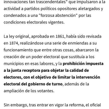
innovaciones tan trascendentales" que impulsaron a la
actividad a partidos políticos opositores aletargados y
condenados a una "forzosa abstención" por las
condiciones electorales vigentes.
La ley original, aprobada en 1861, había sido revisada
en 1874, realizándose una serie de enmiendas a su
funcionamiento que entre otras cosas, abarcaron la
creación de un poder electoral que sustituía a los
municipios en esas labores, y la
prohibición impuesta
a la junta receptora para objetar la calidad de
electores, con el objetivo de limitar la intervención
electoral del gobierno de turno
, además de la
ampliación de los votantes.
Sin embargo, tras entrar en vigor la reforma, el oficial