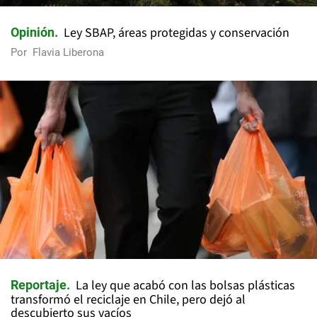
Ley SBAP, áreas protegidas y conservación
Opinión
Por
Flavia Liberona
La ley que acabó con las bolsas plásticas
Reportaje
transformó el reciclaje en Chile, pero dejó al
descubierto sus vacíos