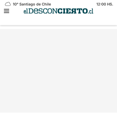
10°
Santiago de Chile
12:00 HS.