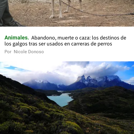
Abandono, muerte o caza: los destinos de
Animales
los galgos tras ser usados en carreras de perros
Por
Nicole Donoso