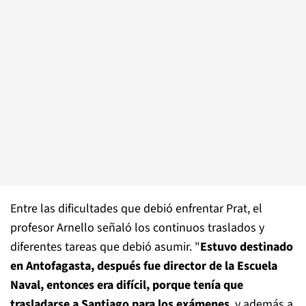
Entre las dificultades que debió enfrentar Prat, el
profesor Arnello señaló los continuos traslados y
diferentes tareas que debió asumir. "
Estuvo destinado
en Antofagasta, después fue director de la Escuela
Naval, entonces era difícil, porque tenía que
trasladarse a Santiago para los exámenes
, y además a