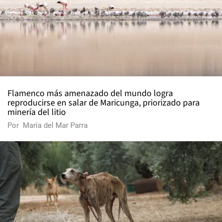
Flamenco más amenazado del mundo logra
reproducirse en salar de Maricunga, priorizado para
minería del litio
Por
María del Mar Parra