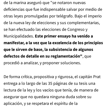
de la marina aseguró que "se notaron nuevas
deficiencias que fue indispensable salvar por medio de
otras leyes promulgadas por telégrafo. Bajo el imperio
de la nueva ley de elecciones y sus complementarias,
se han efectuado las elecciones de Congreso y
Municipalidades.
Este primer ensayo ha venido a
manifestar, a la vez que la excelencia de los principios
que le sirven de base, la subsistencia de algunos
defectos de detalle en su reglamentación"
, que
procedió a analizar, y proponer soluciones.
De forma crítica, propositiva y rigurosa, el capitán Prat
entrega a lo largo de las 35 páginas de su tesis una
lectura de la ley y los vacíos que tenía, de manera de
asegurar que no quedara ninguna duda sobre su
aplicación, y se respetara el espíritu de la