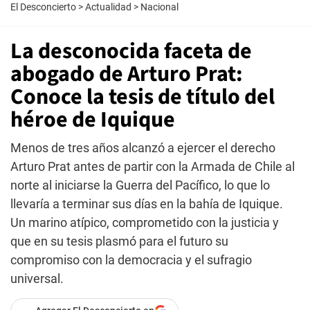
El Desconcierto
>
Actualidad
>
Nacional
La desconocida faceta de
abogado de Arturo Prat:
Conoce la tesis de título del
héroe de Iquique
Menos de tres años alcanzó a ejercer el derecho
Arturo Prat antes de partir con la Armada de Chile al
norte al iniciarse la Guerra del Pacífico, lo que lo
llevaría a terminar sus días en la bahía de Iquique.
Un marino atípico, comprometido con la justicia y
que en su tesis plasmó para el futuro su
compromiso con la democracia y el sufragio
universal.