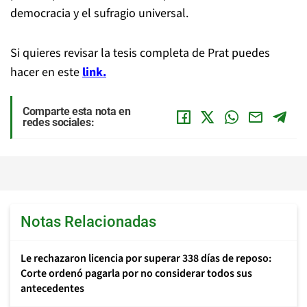
democracia y el sufragio universal.
Si quieres revisar la tesis completa de Prat puedes
hacer en este
link.
Comparte esta nota en
redes sociales:
Notas Relacionadas
Le rechazaron licencia por superar 338 días de reposo:
Corte ordenó pagarla por no considerar todos sus
antecedentes