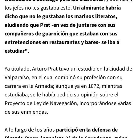
los jefes no les gustaba esto.
Un almirante habría
dicho que no le gustaban los marinos literatos,
aludiendo que Prat -en vez de juntarse con sus
compañeros de guarnición que estaban con sus
entretenciones en restaurantes y bares- se iba a
estudiar"
.
Ya titulado, Arturo Prat tuvo un estudio en la ciudad de
Valparaíso, en el cual combinó su profesión con su
carrera en la Armada; aunque ya en 1872, mientras
estudiaba, se le había pedido su opinión sobre el
Proyecto de Ley de Navegación, incorporándose varias
de sus enmiendas.
A lo largo de los años
participó en la defensa de