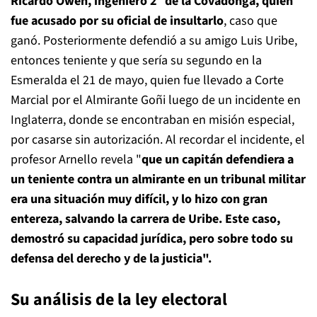
Ricardo Owen, ingeniero 2° de la Covadonga, quien
fue acusado por su oficial de insultarlo
, caso que
ganó. Posteriormente defendió a su amigo Luis Uribe,
entonces teniente y que sería su segundo en la
Esmeralda el 21 de mayo, quien fue llevado a Corte
Marcial por el Almirante Goñi luego de un incidente en
Inglaterra, donde se encontraban en misión especial,
por casarse sin autorización. Al recordar el incidente, el
profesor Arnello revela "
que un capitán defendiera a
un teniente contra un almirante en un tribunal militar
era una situación muy difícil, y lo hizo con gran
entereza, salvando la carrera de Uribe.
Este caso,
demostró su capacidad jurídica, pero sobre todo su
defensa del derecho y de la justicia".
Su análisis de la ley electoral