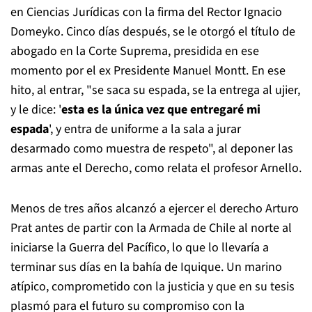
en Ciencias Jurídicas con la firma del Rector Ignacio
Domeyko. Cinco días después, se le otorgó el título de
abogado en la Corte Suprema, presidida en ese
momento por el ex Presidente Manuel Montt. En ese
hito, al entrar, "se saca su espada, se la entrega al ujier,
y le dice: '
esta es la única vez que entregaré mi
espada
', y entra de uniforme a la sala a jurar
desarmado como muestra de respeto", al deponer las
armas ante el Derecho, como relata el profesor Arnello.
Menos de tres años alcanzó a ejercer el derecho Arturo
Prat antes de partir con la Armada de Chile al norte al
iniciarse la Guerra del Pacífico, lo que lo llevaría a
terminar sus días en la bahía de Iquique. Un marino
atípico, comprometido con la justicia y que en su tesis
plasmó para el futuro su compromiso con la