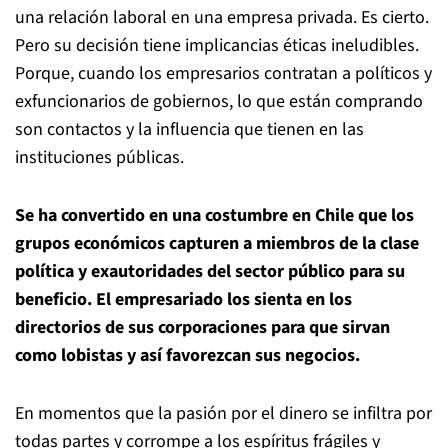
una relación laboral en una empresa privada. Es cierto.
Pero su decisión tiene implicancias éticas ineludibles.
Porque, cuando los empresarios contratan a políticos y
exfuncionarios de gobiernos, lo que están comprando
son contactos y la influencia que tienen en las
instituciones públicas.
Se ha convertido en una costumbre en Chile que los
grupos económicos capturen a miembros de la clase
política y exautoridades del sector público para su
beneficio. El empresariado los sienta en los
directorios de sus corporaciones para que sirvan
como lobistas y así favorezcan sus negocios.
En momentos que la pasión por el dinero se infiltra por
todas partes y corrompe a los espíritus frágiles y