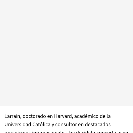
Larraín, doctorado en Harvard, académico de la
Universidad Católica y consultor en destacados
organismos internacionales, ha decidido convertirse en