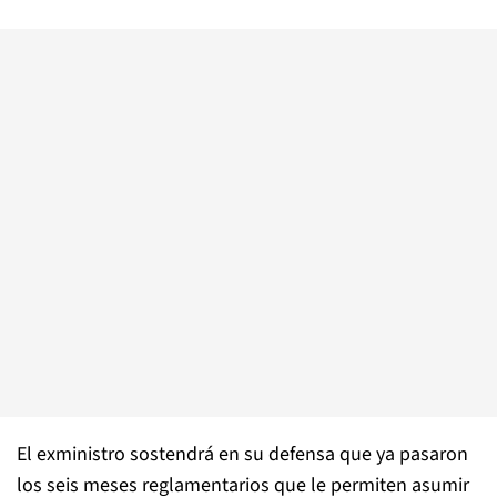
El exministro sostendrá en su defensa que ya pasaron
los seis meses reglamentarios que le permiten asumir