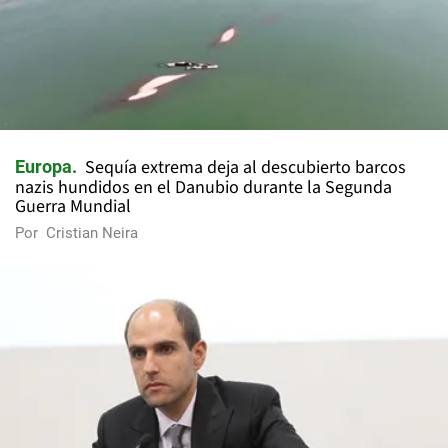
Sequía extrema deja al descubierto barcos
Europa
nazis hundidos en el Danubio durante la Segunda
Guerra Mundial
Por
Cristian Neira