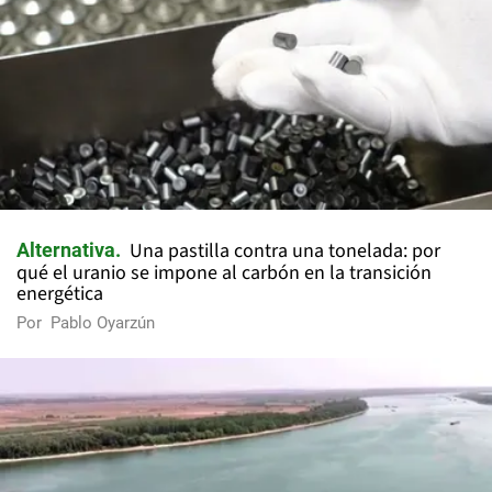
Una pastilla contra una tonelada: por
Alternativa
qué el uranio se impone al carbón en la transición
energética
Por
Pablo Oyarzún