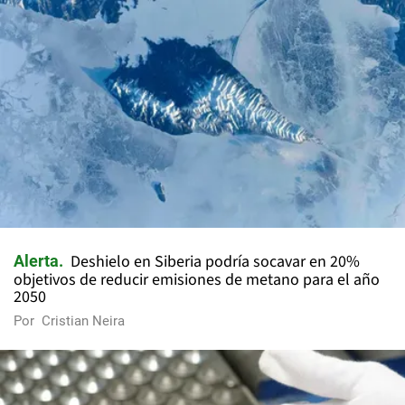
Deshielo en Siberia podría socavar en 20%
Alerta
objetivos de reducir emisiones de metano para el año
2050
Por
Cristian Neira