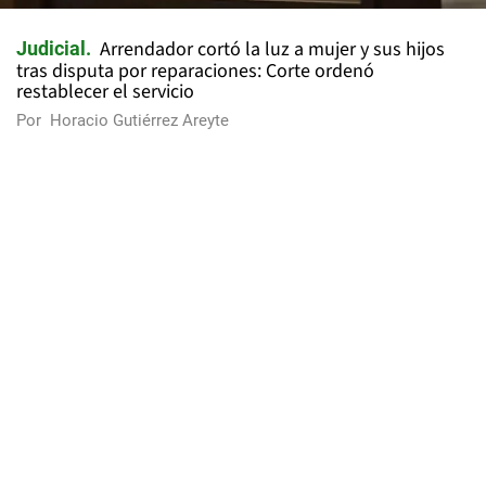
Arrendador cortó la luz a mujer y sus hijos
Judicial
tras disputa por reparaciones: Corte ordenó
restablecer el servicio
Por
Horacio Gutiérrez Areyte