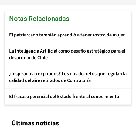
Notas Relacionadas
El patriarcado también aprendió a tener rostro de mujer
La Inteligencia Artificial como desafío estratégico para el
desarrollo de Chile
¿Inspirados o expirados? Los dos decretos que regulan la
calidad del aire retirados de Contraloría
El fracaso gerencial del Estado frente al conocimiento
Últimas noticias