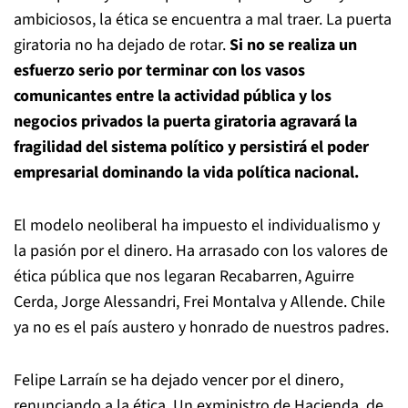
ambiciosos, la ética se encuentra a mal traer. La puerta
giratoria no ha dejado de rotar.
S
i no se realiza un
esfuerzo serio por terminar con los vasos
comunicantes entre la actividad pública y los
negocios privados la puerta giratoria agravará la
fragilidad del sistema político y persistirá el poder
empresarial dominando la vida política nacional.
El modelo neoliberal ha impuesto el individualismo y
la pasión por el dinero. Ha arrasado con los valores de
ética pública que nos legaran Recabarren, Aguirre
Cerda, Jorge Alessandri, Frei Montalva y Allende. Chile
ya no es el país austero y honrado de nuestros padres.
Felipe Larraín se ha dejado vencer por el dinero,
renunciando a la ética. Un exministro de Hacienda, de