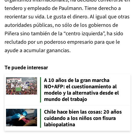
tendero y empleado de Paulmann. Tiene derecho a
reorientar su vida. Le gusta el dinero. Al igual que otras
autoridades públicas, no sólo de los gobiernos de
Piñera sino también de la “centro izquierda”, ha sido
reclutado por un poderoso empresario para que le
ayude a acumular ganancias.
Te puede interesar
A 10 años de la gran marcha
NO+AFP: el cuestionamiento al
modelo y la alternativa desde el
mundo del trabajo
Chile hace bien las cosas: 20 años
cuidando a los niños con fisura
labiopalatina