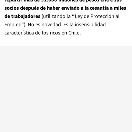
socios después de haber enviado a la cesantía a miles
de trabajadores
(utilizando la
“
Ley de Protección al
Empleo”). No es novedad. Es la insensibilidad
característica de los ricos en Chile.