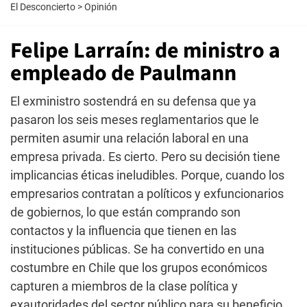
El Desconcierto
>
Opinión
Felipe Larraín: de ministro a
empleado de Paulmann
El exministro sostendrá en su defensa que ya
pasaron los seis meses reglamentarios que le
permiten asumir una relación laboral en una
empresa privada. Es cierto. Pero su decisión tiene
implicancias éticas ineludibles. Porque, cuando los
empresarios contratan a políticos y exfuncionarios
de gobiernos, lo que están comprando son
contactos y la influencia que tienen en las
instituciones públicas. Se ha convertido en una
costumbre en Chile que los grupos económicos
capturen a miembros de la clase política y
exautoridades del sector público para su beneficio.