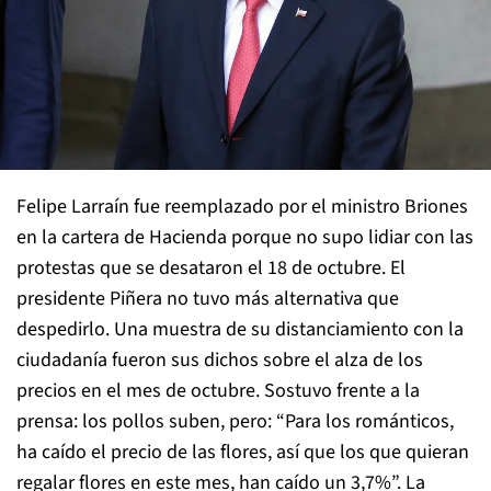
Felipe Larraín fue reemplazado por el ministro Briones
en la cartera de Hacienda porque no supo lidiar con las
protestas que se desataron el 18 de octubre. El
presidente Piñera no tuvo más alternativa que
despedirlo. Una muestra de su distanciamiento con la
ciudadanía fueron sus dichos sobre el alza de los
precios en el mes de octubre. Sostuvo frente a la
prensa: los pollos suben, pero: “Para los románticos,
ha caído el precio de las flores, así que los que quieran
regalar flores en este mes, han caído un 3,7%”. La