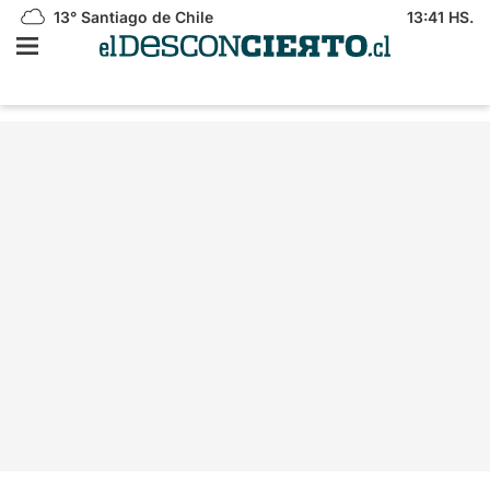
13°
Santiago de Chile
13:41 HS.