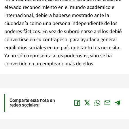
elevado reconocimiento en el mundo académico e
internacional, debiera haberse mostrado ante la
ciudadanía como una persona independiente de los
poderes fácticos. En vez de subordinarse a ellos debió
convertirse en su contrapeso. para ayudar a generar
equilibrios sociales en un país que tanto los necesita.
Ya no sólo representa a los poderosos, sino se ha
convertido en un empleado más de ellos.
Comparte esta nota en
redes sociales: