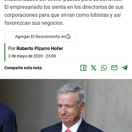
El empresariado los sienta en los directorios de sus
corporaciones para que sirvan como lobistas y así
favorezcan sus negocios.
Agregar El Desconcierto en
Por
Roberto Pizarro Hofer
2 de mayo de 2020 - 23:00
Comparte esta nota: