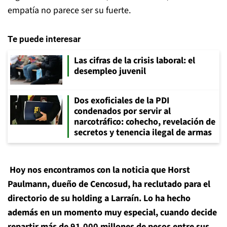
empatía no parece ser su fuerte.
Te puede interesar
Las cifras de la crisis laboral: el
desempleo juvenil
Dos exoficiales de la PDI
condenados por servir al
narcotráfico: cohecho, revelación de
secretos y tenencia ilegal de armas
Hoy nos encontramos con la noticia que Horst
Paulmann, dueño de Cencosud, ha reclutado para el
directorio de su holding a Larraín. Lo ha hecho
además en un momento muy especial, cuando decide
repartir más de 91.000 millones de pesos entre sus