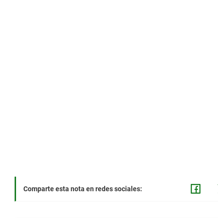
Comparte esta nota en redes sociales: