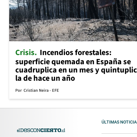
Crisis
Incendios forestales:
superficie quemada en España se
cuadruplica en un mes y quintupli
la de hace un año
Por
Cristian Neira - EFE
ÚLTIMAS NOTICIA