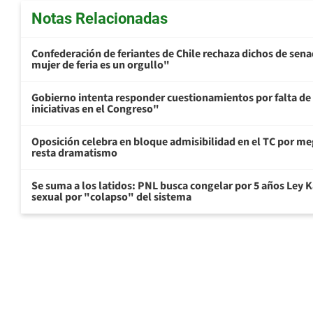
Notas Relacionadas
Confederación de feriantes de Chile rechaza dichos de sen
mujer de feria es un orgullo"
Gobierno intenta responder cuestionamientos por falta de
iniciativas en el Congreso"
Oposición celebra en bloque admisibilidad en el TC por me
resta dramatismo
Se suma a los latidos: PNL busca congelar por 5 años Ley K
sexual por "colapso" del sistema