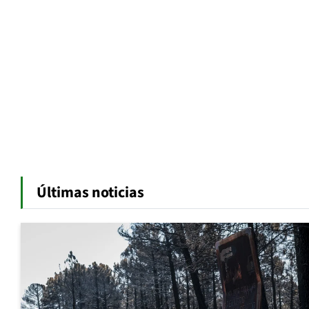
Últimas noticias