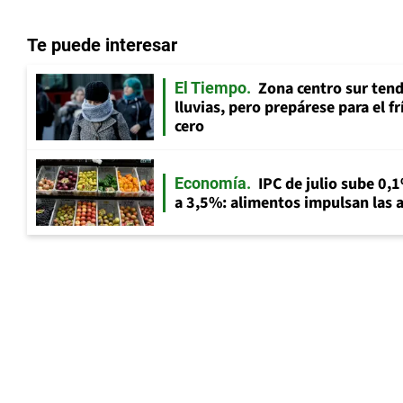
Te puede interesar
Zona centro sur tend
El Tiempo
lluvias, pero prepárese para el f
cero
IPC de julio sube 0,1
Economía
a 3,5%: alimentos impulsan las a