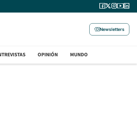
Newsletters
NTREVISTAS
OPINIÓN
MUNDO