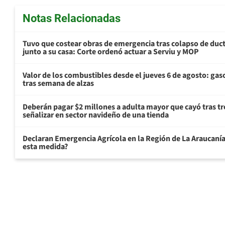
Notas Relacionadas
Tuvo que costear obras de emergencia tras colapso de du
junto a su casa: Corte ordenó actuar a Serviu y MOP
Valor de los combustibles desde el jueves 6 de agosto: gas
tras semana de alzas
Deberán pagar $2 millones a adulta mayor que cayó tras tr
señalizar en sector navideño de una tienda
Declaran Emergencia Agrícola en la Región de La Araucanía p
esta medida?