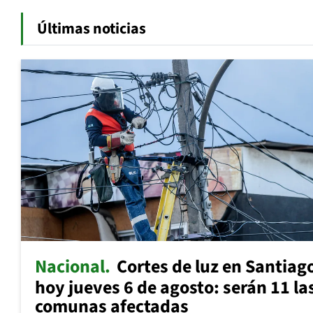
Últimas noticias
Nacional
Cortes de luz en Santiag
hoy jueves 6 de agosto: serán 11 la
comunas afectadas