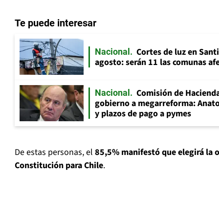
Te puede interesar
Cortes de luz en Sant
Nacional
agosto: serán 11 las comunas af
Comisión de Hacienda
Nacional
gobierno a megarreforma: Anato
y plazos de pago a pymes
De estas personas, el
85,5% manifestó que elegirá la 
Constitución para Chile
.