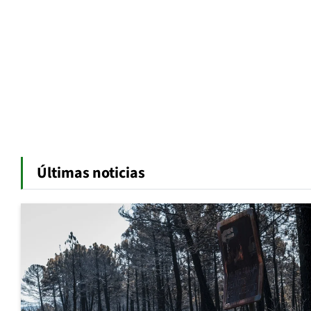
Últimas noticias