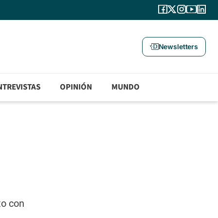
Newsletters
NTREVISTAS
OPINIÓN
MUNDO
to con