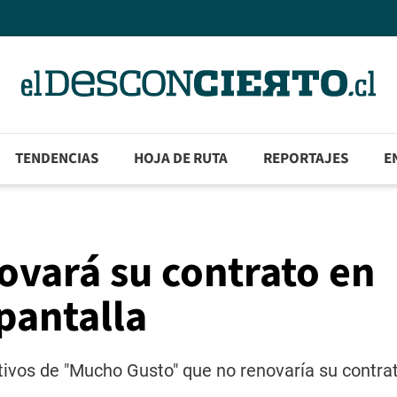
TENDENCIAS
HOJA DE RUTA
REPORTAJES
E
ovará su contrato en
pantalla
tivos de "Mucho Gusto" que no renovaría su contra