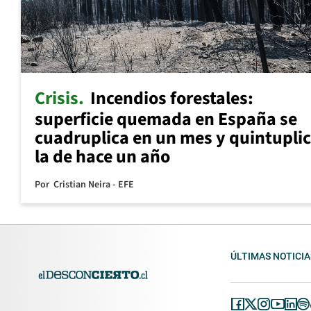
Crisis
Incendios forestales:
superficie quemada en España se
cuadruplica en un mes y quintupli
la de hace un año
Por
Cristian Neira - EFE
ÚLTIMAS NOTICIA