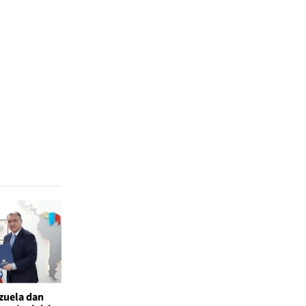
ezuela dan