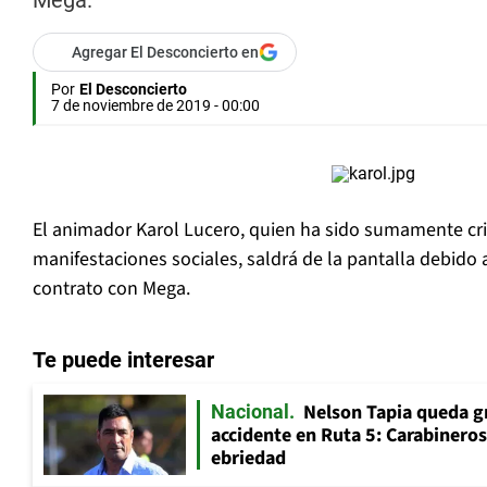
Mega.
Agregar El Desconcierto en
Por
El Desconcierto
7 de noviembre de 2019 - 00:00
El animador Karol Lucero, quien ha sido sumamente cri
manifestaciones sociales, saldrá de la pantalla debido 
contrato con Mega.
Te puede interesar
Nelson Tapia queda g
Nacional
accidente en Ruta 5: Carabinero
ebriedad