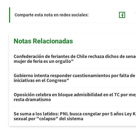
Comparte esta nota en redes sociales:
Notas Relacionadas
Confederación de feriantes de Chile rechaza dichos de sen
mujer de feria es un orgullo"
Gobierno intenta responder cuestionamientos por falta de
iniciativas en el Congreso"
Oposición celebra en bloque admisibilidad en el TC por me
resta dramatismo
Se suma a los latidos: PNL busca congelar por 5 años Ley K
sexual por "colapso" del sistema