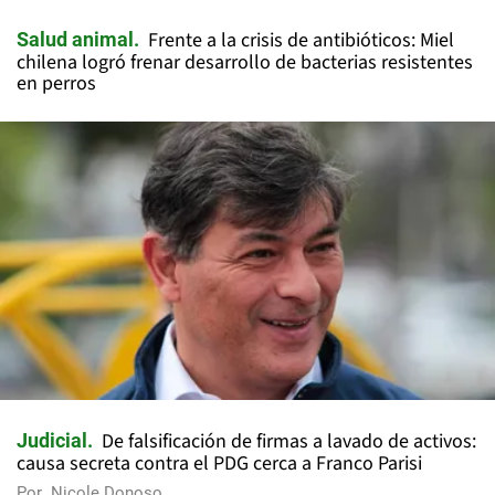
Frente a la crisis de antibióticos: Miel
Salud animal
chilena logró frenar desarrollo de bacterias resistentes
en perros
De falsificación de firmas a lavado de activos:
Judicial
causa secreta contra el PDG cerca a Franco Parisi
Por
Nicole Donoso