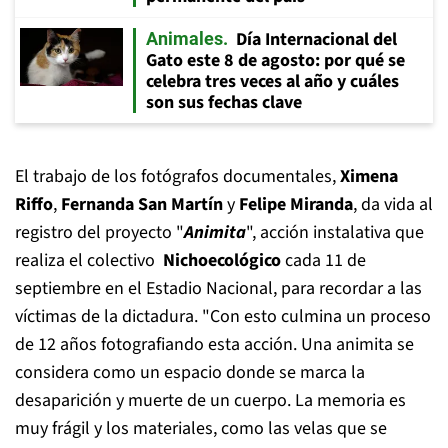
Día Internacional del
Animales
Gato este 8 de agosto: por qué se
celebra tres veces al año y cuáles
son sus fechas clave
El trabajo de los fotógrafos documentales,
Ximena
Riffo
,
Fernanda San Martín
y
Felipe Miranda
, da vida al
registro del proyecto "
Animita
", acción instalativa que
realiza el colectivo
Nichoecológico
cada 11 de
septiembre en el Estadio Nacional, para recordar a las
víctimas de la dictadura. "Con esto culmina un proceso
de 12 años fotografiando esta acción. Una animita se
considera como un espacio donde se marca la
desaparición y muerte de un cuerpo. La memoria es
muy frágil y los materiales, como las velas que se