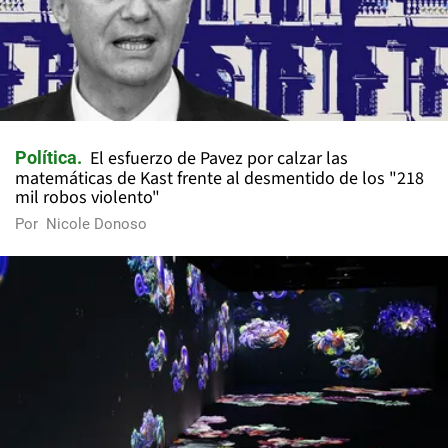
El esfuerzo de Pavez por calzar las
Política
matemáticas de Kast frente al desmentido de los "218
mil robos violento"
Por
Nicole Donoso