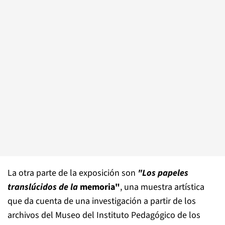
La otra parte de la exposición son
"Los papeles
translúcidos de la
memoria"
, una muestra artística
que da cuenta de una investigación a partir de los
archivos del Museo del Instituto Pedagógico de los