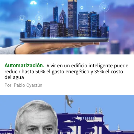
Vivir en un edificio inteligente puede
Automatización
reducir hasta 50% el gasto energético y 35% el costo
del agua
Por
Pablo Oyarzún