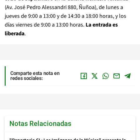
(Av. José Pedro Alessandri 880, Ñuñoa), de lunes a
jueves de 9:00 a 13:00 y de 14:30 a 18:00 horas, y los
días viernes de 9:00 a 13:00 horas.
La
entrada es
liberada
.
Comparte esta nota en
redes sociales:
Notas Relacionadas