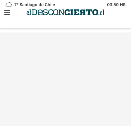
7°
Santiago de Chile
03:59 HS.