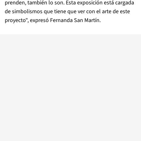
prenden, también lo son. Esta exposición está cargada
de simbolismos que tiene que ver con el arte de este
proyecto", expresó Fernanda San Martín.