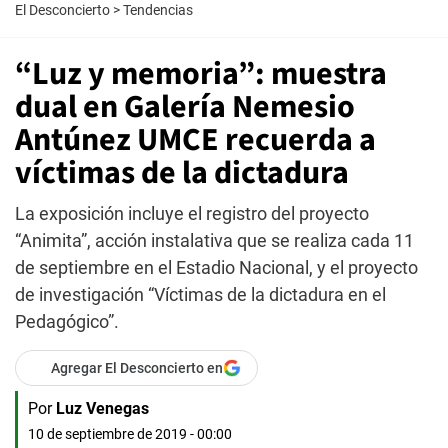
El Desconcierto
>
Tendencias
“Luz y memoria”: muestra
dual en Galería Nemesio
Antúnez UMCE recuerda a
víctimas de la dictadura
La exposición incluye el registro del proyecto
“Animita”, acción instalativa que se realiza cada 11
de septiembre en el Estadio Nacional, y el proyecto
de investigación “Víctimas de la dictadura en el
Pedagógico”.
Agregar El Desconcierto en
Por
Luz Venegas
10 de septiembre de 2019 - 00:00