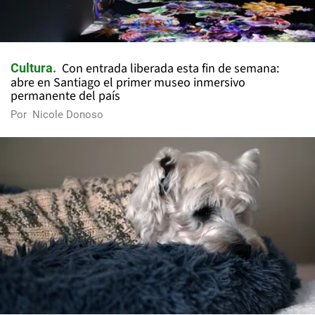
Con entrada liberada esta fin de semana:
Cultura
abre en Santiago el primer museo inmersivo
permanente del país
Por
Nicole Donoso