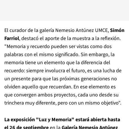
El curador de la galería Nemesio Antúnez UMCE,
Simón
Farriol
, destacó el aporte de la muestra a la reflexión.
"Memoria y recuerdo pueden ser vistas como dos
palabras con el mismo significado. Sin embargo, la
memoria tiene un elemento que la diferencia del
recuerdo: siempre involucra el futuro, es una lucha de
un presente para que las próximas generaciones no
olviden aquello que recuerdan. En ese elemento es
que convergen ambos proyectos, cada uno desde su
trinchera muy diferente, pero con un mismo objetivo".
La exposición "Luz y Memoria" estará abierta hasta
el 26 de septiembre
en la
Galería Nemesio Antúnez