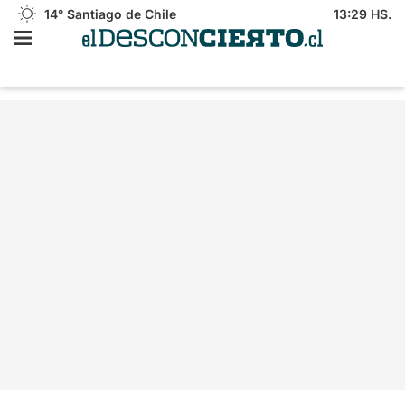
14°
Santiago de Chile
13:29 HS.