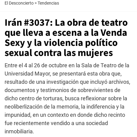
El Desconcierto
>
Tendencias
Irán #3037: La obra de teatro
que lleva a escena a la Venda
Sexy y la violencia político
sexual contra las mujeres
Entre el 4 al 26 de octubre en la Sala de Teatro de la
Universidad Mayor, se presentará esta obra que,
resultado de una investigación que incluyó archivos,
documentos y testimonios de sobrevivientes de
dicho centro de torturas, busca reflexionar sobre la
neoliberlización de la memoria, la indiferencia y la
impunidad, en un contexto en donde dicho recinto
fue recientemente vendido a una sociedad
inmobiliaria.