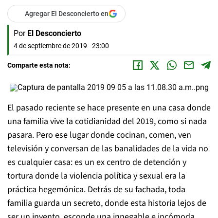
Agregar El Desconcierto en
Por
El Desconcierto
4 de septiembre de 2019 - 23:00
Comparte esta nota:
El pasado reciente se hace presente en una casa donde
una familia vive la cotidianidad del 2019, como si nada
pasara. Pero ese lugar donde cocinan, comen, ven
televisión y conversan de las banalidades de la vida no
es cualquier casa: es un ex centro de detención y
tortura donde la violencia política y sexual era la
práctica hegemónica. Detrás de su fachada, toda
familia guarda un secreto, donde esta historia lejos de
ser un invento, esconde una innegable e incómoda