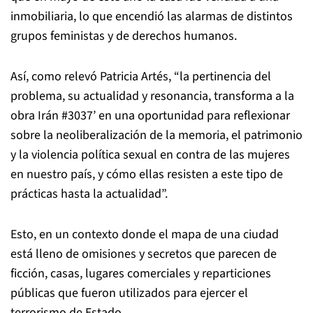
inmobiliaria, lo que encendió las alarmas de distintos
grupos feministas y de derechos humanos.
Así, como relevó Patricia Artés, “la pertinencia del
problema, su actualidad y resonancia, transforma a la
obra Irán #3037’ en una oportunidad para reflexionar
sobre la neoliberalización de la memoria, el patrimonio
y la violencia política sexual en contra de las mujeres
en nuestro país, y cómo ellas resisten a este tipo de
prácticas hasta la actualidad”.
Esto, en un contexto donde el mapa de una ciudad
está lleno de omisiones y secretos que parecen de
ficción, casas, lugares comerciales y reparticiones
públicas que fueron utilizados para ejercer el
terrorismo de Estado.