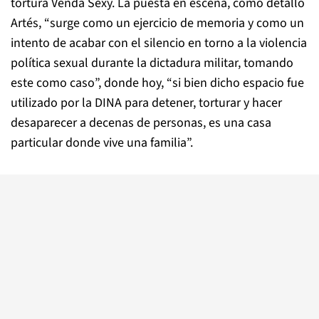
tortura Venda Sexy. La puesta en escena, como detalló
Artés, “surge como un ejercicio de memoria y como un
intento de acabar con el silencio en torno a la violencia
política sexual durante la dictadura militar, tomando
este como caso”, donde hoy, “si bien dicho espacio fue
utilizado por la DINA para detener, torturar y hacer
desaparecer a decenas de personas, es una casa
particular donde vive una familia”.