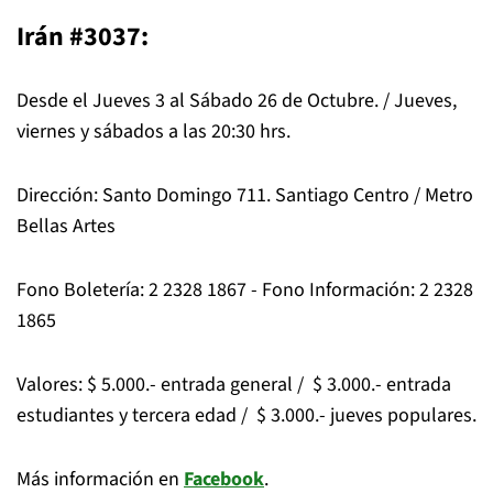
Irán #3037:
Desde el Jueves 3 al Sábado 26 de Octubre. / Jueves,
viernes y sábados a las 20:30 hrs.
Dirección: Santo Domingo 711. Santiago Centro / Metro
Bellas Artes
Fono Boletería: 2 2328 1867 - Fono Información: 2 2328
1865
Valores: $ 5.000.- entrada general / $ 3.000.- entrada
estudiantes y tercera edad / $ 3.000.- jueves populares.
Más información en
Facebook
.