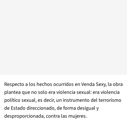
Respecto a los hechos ocurridos en Venda Sexy, la obra
plantea que no solo era violencia sexual: era violencia
político sexual, es decir, un instrumento del terrorismo
de Estado direccionado, de forma desigual y
desproporcionada, contra las mujeres.