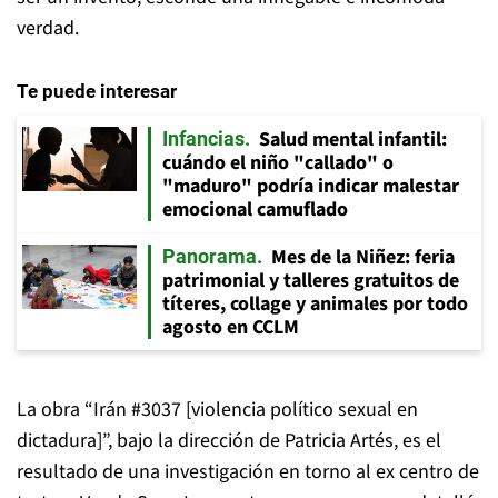
verdad.
Te puede interesar
Salud mental infantil:
Infancias
cuándo el niño "callado" o
"maduro" podría indicar malestar
emocional camuflado
Mes de la Niñez: feria
Panorama
patrimonial y talleres gratuitos de
títeres, collage y animales por todo
agosto en CCLM
La obra “Irán #3037 [violencia político sexual en
dictadura]”, bajo la dirección de Patricia Artés, es el
resultado de una investigación en torno al ex centro de