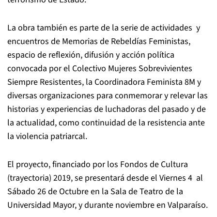
La obra también es parte de la serie de actividades y
encuentros de Memorias de Rebeldías Feministas,
espacio de reflexión, difusión y acción política
convocada por el Colectivo Mujeres Sobrevivientes
Siempre Resistentes, la Coordinadora Feminista 8M y
diversas organizaciones para conmemorar y relevar las
historias y experiencias de luchadoras del pasado y de
la actualidad, como continuidad de la resistencia ante
la violencia patriarcal.
El proyecto, financiado por los Fondos de Cultura
(trayectoria) 2019, se presentará desde el Viernes 4 al
Sábado 26 de Octubre en la Sala de Teatro de la
Universidad Mayor, y durante noviembre en Valparaíso.