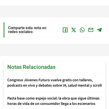
Comparte esta nota en
redes sociales:
Notas Relacionadas
Congreso Jóvenes Futuro vuelve gratis con talleres,
podcasts en vivo y debates sobre IA, salud mental y scroll
Pasta base como espejo social: la obra que sigue últimas
horas de vida de un consumidor llega a los escenarios