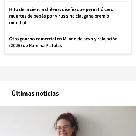
Hito de la ciencia chilena: diseño que permitió cero
muertes de bebés por virus sincicial gana premio
mundial
Otro gancho comercial en Mi año de sexo y relajación
(2026) de Romina Pistolas
Últimas noticias