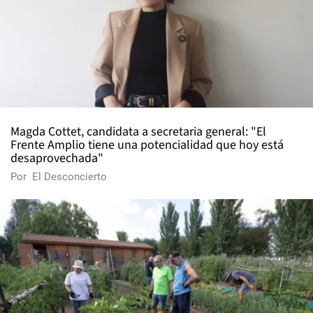
Magda Cottet, candidata a secretaria general: "El
Frente Amplio tiene una potencialidad que hoy está
desaprovechada"
Por
El Desconcierto