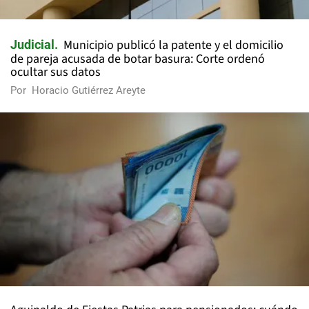
Municipio publicó la patente y el domicilio
Judicial
de pareja acusada de botar basura: Corte ordenó
ocultar sus datos
Por
Horacio Gutiérrez Areyte