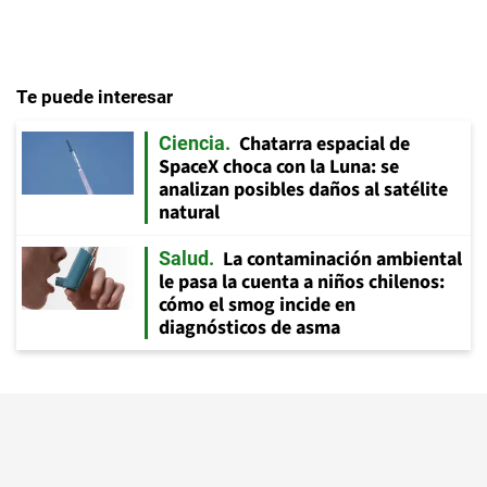
Te puede interesar
Chatarra espacial de
Ciencia
SpaceX choca con la Luna: se
analizan posibles daños al satélite
natural
La contaminación ambiental
Salud
le pasa la cuenta a niños chilenos:
cómo el smog incide en
diagnósticos de asma