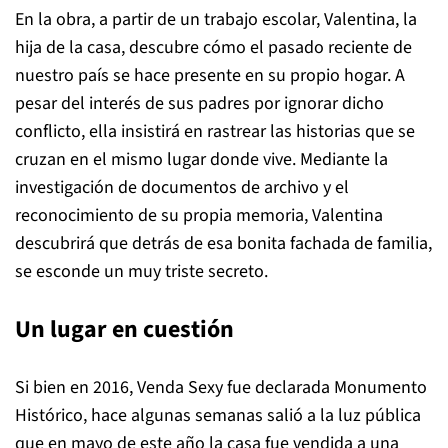
En la obra, a partir de un trabajo escolar, Valentina, la
hija de la casa, descubre cómo el pasado reciente de
nuestro país se hace presente en su propio hogar. A
pesar del interés de sus padres por ignorar dicho
conflicto, ella insistirá en rastrear las historias que se
cruzan en el mismo lugar donde vive. Mediante la
investigación de documentos de archivo y el
reconocimiento de su propia memoria, Valentina
descubrirá que detrás de esa bonita fachada de familia,
se esconde un muy triste secreto.
Un lugar en cuestión
Si bien en 2016, Venda Sexy fue declarada Monumento
Histórico, hace algunas semanas salió a la luz pública
que en mayo de este año la casa fue vendida a una