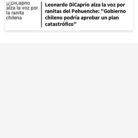
Leonardo DiCaprio alza la voz por
ranitas del Pehuenche: "Gobierno
chileno podría aprobar un plan
catastrófico"