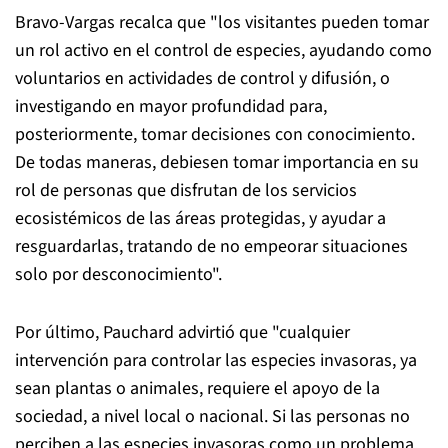
Bravo-Vargas recalca que "los visitantes pueden tomar
un rol activo en el control de especies, ayudando como
voluntarios en actividades de control y difusión, o
investigando en mayor profundidad para,
posteriormente, tomar decisiones con conocimiento.
De todas maneras, debiesen tomar importancia en su
rol de personas que disfrutan de los servicios
ecosistémicos de las áreas protegidas, y ayudar a
resguardarlas, tratando de no empeorar situaciones
solo por desconocimiento".
Por último, Pauchard advirtió que "cualquier
intervención para controlar las especies invasoras, ya
sean plantas o animales, requiere el apoyo de la
sociedad, a nivel local o nacional. Si las personas no
perciben a las especies invasoras como un problema,