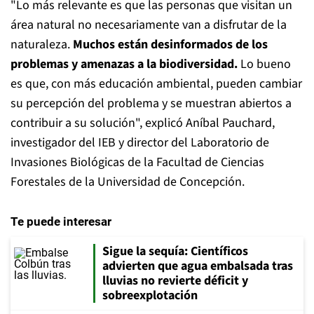
"Lo más relevante es que las personas que visitan un
área natural no necesariamente van a disfrutar de la
naturaleza.
Muchos están desinformados de los
problemas y amenazas a la biodiversidad.
Lo bueno
es que, con más educación ambiental, pueden cambiar
su percepción del problema y se muestran abiertos a
contribuir a su solución", explicó Aníbal Pauchard,
investigador del IEB y director del Laboratorio de
Invasiones Biológicas de la Facultad de Ciencias
Forestales de la Universidad de Concepción.
Te puede interesar
Sigue la sequía: Científicos
advierten que agua embalsada tras
lluvias no revierte déficit y
sobreexplotación