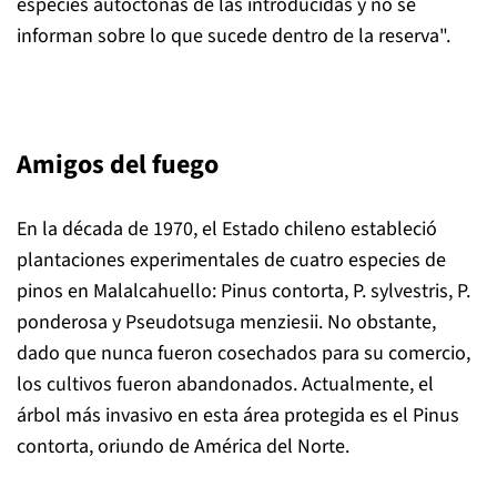
especies autóctonas de las introducidas y no se
informan sobre lo que sucede dentro de la reserva".
Amigos del fuego
En la década de 1970, el Estado chileno estableció
plantaciones experimentales de cuatro especies de
pinos en Malalcahuello: Pinus contorta, P. sylvestris, P.
ponderosa y Pseudotsuga menziesii. No obstante,
dado que nunca fueron cosechados para su comercio,
los cultivos fueron abandonados. Actualmente, el
árbol más invasivo en esta área protegida es el Pinus
contorta, oriundo de América del Norte.