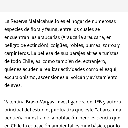
La Reserva Malalcahuello es el hogar de numerosas
especies de flora y fauna, entre los cuales se
encuentran las araucarias (Araucaria araucana, en
peligro de extinción), coigües, robles, pumas, zorros y
carpinteros. La belleza de sus parajes atrae a turistas
de todo Chile, así como también del extranjero,
quienes acuden a realizar actividades como el esquí,
excursionismo, ascensiones al volcán y avistamiento
de aves.
Valentina Bravo-Vargas, investigadora del IEB y autora
principal del estudio, puntualiza que este "abarca una
pequeña muestra de la población, pero evidencia que
en Chile la educación ambiental es muy básica, por lo