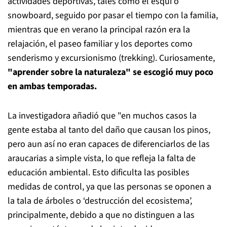
actividades deportivas, tales como el esquí o
snowboard, seguido por pasar el tiempo con la familia,
mientras que en verano la principal razón era la
relajación, el paseo familiar y los deportes como
senderismo y excursionismo (trekking). Curiosamente,
"aprender sobre la naturaleza" se escogió muy poco
en ambas temporadas.
La investigadora añadió que "en muchos casos la
gente estaba al tanto del daño que causan los pinos,
pero aun así no eran capaces de diferenciarlos de las
araucarias a simple vista, lo que refleja la falta de
educación ambiental. Esto dificulta las posibles
medidas de control, ya que las personas se oponen a
la tala de árboles o ‘destrucción del ecosistema’,
principalmente, debido a que no distinguen a las