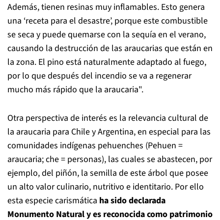
Además, tienen resinas muy inflamables. Esto genera
una ‘receta para el desastre’, porque este combustible
se seca y puede quemarse con la sequía en el verano,
causando la destrucción de las araucarias que están en
la zona. El pino está naturalmente adaptado al fuego,
por lo que después del incendio se va a regenerar
mucho más rápido que la araucaria".
Otra perspectiva de interés es la relevancia cultural de
la araucaria para Chile y Argentina, en especial para las
comunidades indígenas pehuenches (Pehuen =
araucaria; che = personas), las cuales se abastecen, por
ejemplo, del piñón, la semilla de este árbol que posee
un alto valor culinario, nutritivo e identitario. Por ello
esta especie carismática
ha sido declarada
Monumento Natural y es reconocida como patrimonio