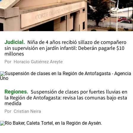
Niña de 4 años recibió sillazo de compañero
Judicial
sin supervisión en jardín infantil: Deberán pagarle $10
millones
Por
Horacio Gutiérrez Areyte
Suspensión de clases por fuertes lluvias en
Regiones
la Región de Antofagasta: revisa las comunas bajo esta
medida
Por
Cristian Neira