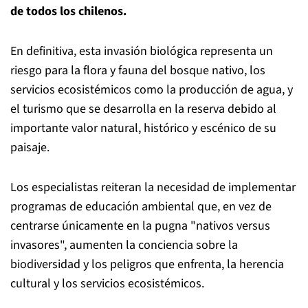
de todos los chilenos.
En definitiva, esta invasión biológica representa un
riesgo para la flora y fauna del bosque nativo, los
servicios ecosistémicos como la producción de agua, y
el turismo que se desarrolla en la reserva debido al
importante valor natural, histórico y escénico de su
paisaje.
Los especialistas reiteran la necesidad de implementar
programas de educación ambiental que, en vez de
centrarse únicamente en la pugna "nativos versus
invasores", aumenten la conciencia sobre la
biodiversidad y los peligros que enfrenta, la herencia
cultural y los servicios ecosistémicos.