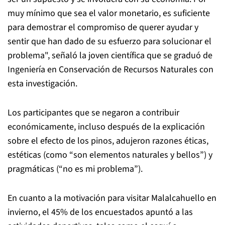
muy mínimo que sea el valor monetario, es suficiente
para demostrar el compromiso de querer ayudar y
sentir que han dado de su esfuerzo para solucionar el
problema", señaló la joven científica que se graduó de
Ingeniería en Conservación de Recursos Naturales con
esta investigación.
Los participantes que se negaron a contribuir
económicamente, incluso después de la explicación
sobre el efecto de los pinos, adujeron razones éticas,
estéticas (como “son elementos naturales y bellos”) y
pragmáticas (“no es mi problema”).
En cuanto a la motivación para visitar Malalcahuello en
invierno, el 45% de los encuestados apuntó a las