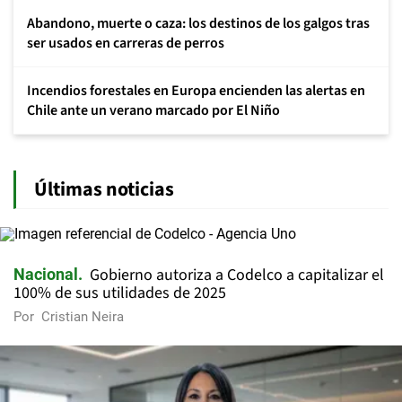
Abandono, muerte o caza: los destinos de los galgos tras
ser usados en carreras de perros
Incendios forestales en Europa encienden las alertas en
Chile ante un verano marcado por El Niño
Últimas noticias
Gobierno autoriza a Codelco a capitalizar el
Nacional
100% de sus utilidades de 2025
Por
Cristian Neira