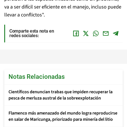
va a ser difícil ser eficiente en el manejo, incluso puede
llevar a conflictos".
Comparte esta nota en
redes sociales:
Notas Relacionadas
Científicos denuncian trabas que impiden recuperar la
pesca de merluza austral de la sobreexplotación
Flamenco más amenazado del mundo logra reproducirse
en salar de Maricunga, priorizado para minería del litio