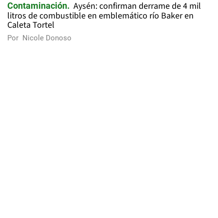
Aysén: confirman derrame de 4 mil
Contaminación
litros de combustible en emblemático río Baker en
Caleta Tortel
Por
Nicole Donoso