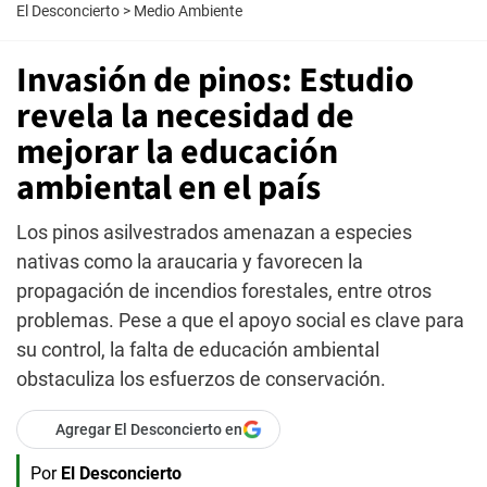
El Desconcierto
>
Medio Ambiente
Invasión de pinos: Estudio
revela la necesidad de
mejorar la educación
ambiental en el país
Los pinos asilvestrados amenazan a especies
nativas como la araucaria y favorecen la
propagación de incendios forestales, entre otros
problemas. Pese a que el apoyo social es clave para
su control, la falta de educación ambiental
obstaculiza los esfuerzos de conservación.
Agregar El Desconcierto en
Por
El Desconcierto