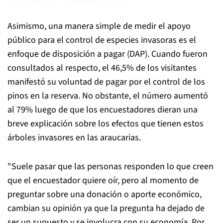
Asimismo, una manera simple de medir el apoyo
público para el control de especies invasoras es el
enfoque de disposición a pagar (DAP). Cuando fueron
consultados al respecto, el 46,5% de los visitantes
manifestó su voluntad de pagar por el control de los
pinos en la reserva. No obstante, el número aumentó
al 79% luego de que los encuestadores dieran una
breve explicación sobre los efectos que tienen estos
árboles invasores en las araucarias.
"Suele pasar que las personas responden lo que creen
que el encuestador quiere oír, pero al momento de
preguntar sobre una donación o aporte económico,
cambian su opinión ya que la pregunta ha dejado de
ser un supuesto y se involucra con su economía. Por