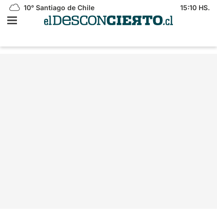
10°
Santiago de Chile
15:10 HS.