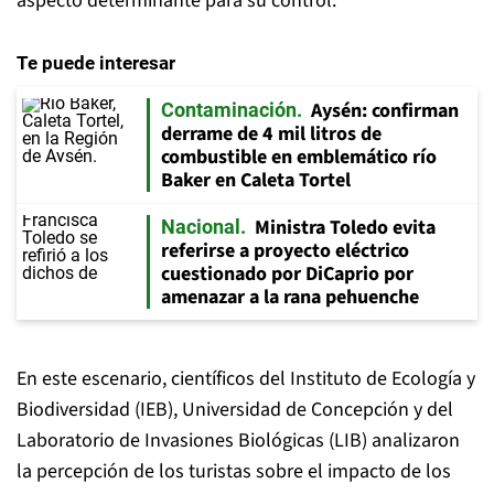
aspecto determinante para su control.
Te puede interesar
Aysén: confirman
Contaminación
derrame de 4 mil litros de
combustible en emblemático río
Baker en Caleta Tortel
Ministra Toledo evita
Nacional
referirse a proyecto eléctrico
cuestionado por DiCaprio por
amenazar a la rana pehuenche
En este escenario, científicos del Instituto de Ecología y
Biodiversidad (IEB), Universidad de Concepción y del
Laboratorio de Invasiones Biológicas (LIB) analizaron
la percepción de los turistas sobre el impacto de los