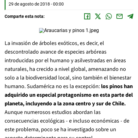
29 de agosto de 2018 - 00:00
Comparte esta nota:
La invasión de árboles exóticos, es decir, el
descontrolado avance de especies arbóreas
introducidas por el humano y asilvestradas en áreas
naturales, ha crecido a nivel global, amenazando no
solo a la biodiversidad local, sino también el bienestar
humano. Sudamérica no es la excepción:
los pinos han
adquirido un especial protagonismo en esta parte del
planeta, incluyendo a la zona centro y sur de Chile.
Aunque numerosos estudios abordan las
consecuencias ecológicas - e incluso económicas - de
este problema, poco se ha investigado sobre un