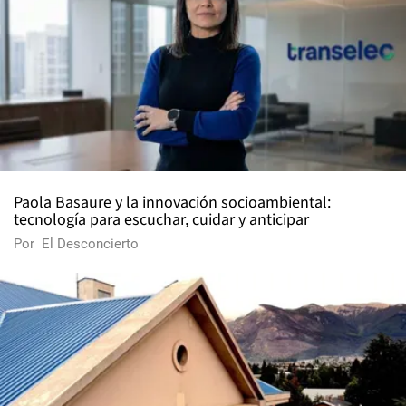
Paola Basaure y la innovación socioambiental:
tecnología para escuchar, cuidar y anticipar
Por
El Desconcierto