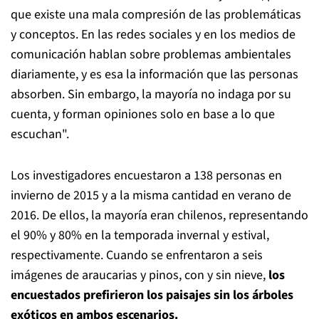
que existe una mala compresión de las problemáticas
y conceptos. En las redes sociales y en los medios de
comunicación hablan sobre problemas ambientales
diariamente, y es esa la información que las personas
absorben. Sin embargo, la mayoría no indaga por su
cuenta, y forman opiniones solo en base a lo que
escuchan".
Los investigadores encuestaron a 138 personas en
invierno de 2015 y a la misma cantidad en verano de
2016. De ellos, la mayoría eran chilenos, representando
el 90% y 80% en la temporada invernal y estival,
respectivamente. Cuando se enfrentaron a seis
imágenes de araucarias y pinos, con y sin nieve,
los
encuestados prefirieron los paisajes sin los árboles
exóticos en ambos escenarios.