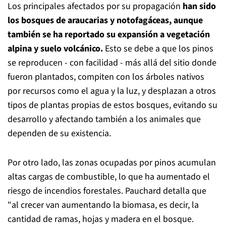
Los principales afectados por su propagación
han sido
los bosques de araucarias y notofagáceas, aunque
también se ha reportado su expansión a vegetación
alpina y suelo volcánico.
Esto se debe a que los pinos
se reproducen - con facilidad - más allá del sitio donde
fueron plantados, compiten con los árboles nativos
por recursos como el agua y la luz, y desplazan a otros
tipos de plantas propias de estos bosques, evitando su
desarrollo y afectando también a los animales que
dependen de su existencia.
Por otro lado, las zonas ocupadas por pinos acumulan
altas cargas de combustible, lo que ha aumentado el
riesgo de incendios forestales. Pauchard detalla que
"al crecer van aumentando la biomasa, es decir, la
cantidad de ramas, hojas y madera en el bosque.