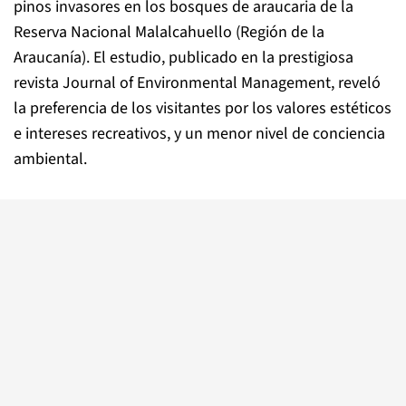
pinos invasores en los bosques de araucaria de la
Reserva Nacional Malalcahuello (Región de la
Araucanía). El estudio, publicado en la prestigiosa
revista Journal of Environmental Management, reveló
la preferencia de los visitantes por los valores estéticos
e intereses recreativos, y un menor nivel de conciencia
ambiental.