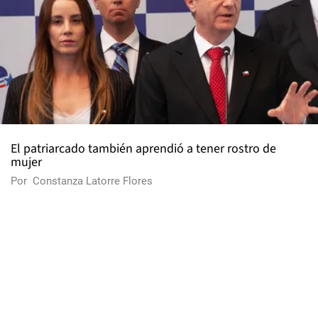
El patriarcado también aprendió a tener rostro de
mujer
Por
Constanza Latorre Flores