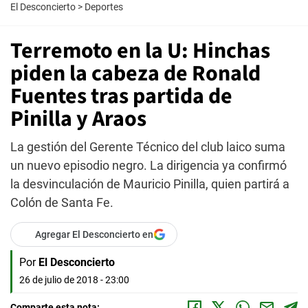
El Desconcierto
>
Deportes
Terremoto en la U: Hinchas
piden la cabeza de Ronald
Fuentes tras partida de
Pinilla y Araos
La gestión del Gerente Técnico del club laico suma
un nuevo episodio negro. La dirigencia ya confirmó
la desvinculación de Mauricio Pinilla, quien partirá a
Colón de Santa Fe.
Agregar El Desconcierto en
Por
El Desconcierto
26 de julio de 2018 - 23:00
Comparte esta nota: