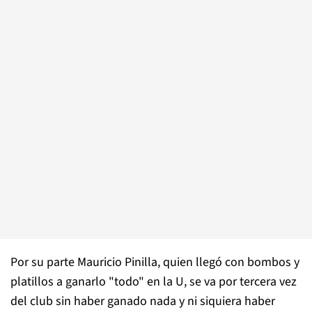
Por su parte Mauricio Pinilla, quien llegó con bombos y
platillos a ganarlo "todo" en la U, se va por tercera vez
del club sin haber ganado nada y ni siquiera haber