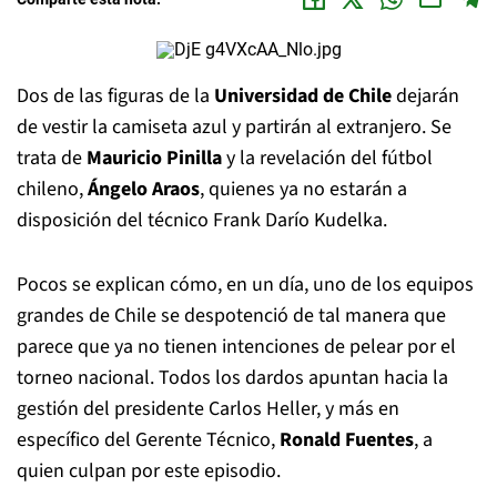
Dos de las figuras de la
Universidad de Chile
dejarán
de vestir la camiseta azul y partirán al extranjero. Se
trata de
Mauricio Pinilla
y la revelación del fútbol
chileno,
Ángelo Araos
, quienes ya no estarán a
disposición del técnico Frank Darío Kudelka.
Pocos se explican cómo, en un día, uno de los equipos
grandes de Chile se despotenció de tal manera que
parece que ya no tienen intenciones de pelear por el
torneo nacional. Todos los dardos apuntan hacia la
gestión del presidente Carlos Heller, y más en
específico del Gerente Técnico,
Ronald Fuentes
, a
quien culpan por este episodio.