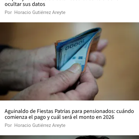
ocultar sus datos
Por
Horacio Gutiérrez Areyte
Aguinaldo de Fiestas Patrias para pensionados: cuándo
comienza el pago y cuál será el monto en 2026
Por
Horacio Gutiérrez Areyte