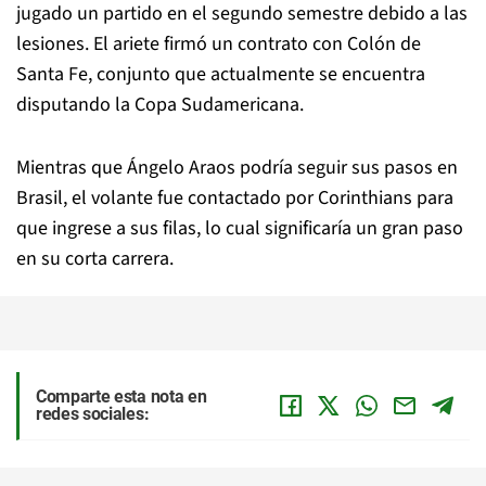
jugado un partido en el segundo semestre debido a las
lesiones. El ariete firmó un contrato con Colón de
Santa Fe, conjunto que actualmente se encuentra
disputando la Copa Sudamericana.
Mientras que Ángelo Araos podría seguir sus pasos en
Brasil, el volante fue contactado por Corinthians para
que ingrese a sus filas, lo cual significaría un gran paso
en su corta carrera.
Comparte esta nota en
redes sociales: