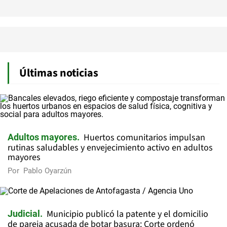
Últimas noticias
Huertos comunitarios impulsan
Adultos mayores
rutinas saludables y envejecimiento activo en adultos
mayores
Por
Pablo Oyarzún
Municipio publicó la patente y el domicilio
Judicial
de pareja acusada de botar basura: Corte ordenó