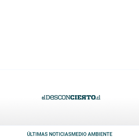
ÚLTIMAS NOTICIAS
MEDIO AMBIENTE