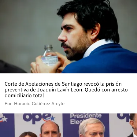
Corte de Apelaciones de Santiago revocó la prisión
preventiva de Joaquín Lavín León: Quedó con arresto
domiciliario total
Por
Horacio Gutiérrez Areyte