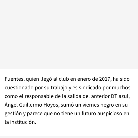
Fuentes, quien llegó al club en enero de 2017, ha sido
cuestionado por su trabajo y es sindicado por muchos
como el responsable de la salida del anterior DT azul,
Ángel Guillermo Hoyos, sumó un viernes negro en su
gestión y parece que no tiene un futuro auspicioso en
la institución.