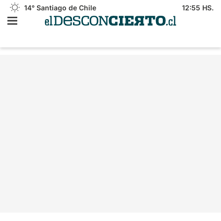
14°
Santiago de Chile
12:55 HS.