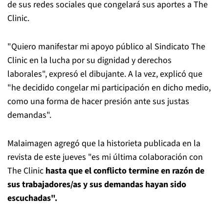
de sus redes sociales que congelará sus aportes a The
Clinic.
"Quiero manifestar mi apoyo público al Sindicato The
Clinic en la lucha por su dignidad y derechos
laborales", expresó el dibujante. A la vez, explicó que
"he decidido congelar mi participación en dicho medio,
como una forma de hacer presión ante sus justas
demandas".
Malaimagen agregó que la historieta publicada en la
revista de este jueves "es mi última colaboración con
The Clinic
hasta que el conflicto termine en razón de
sus trabajadores/as y sus demandas hayan sido
escuchadas".