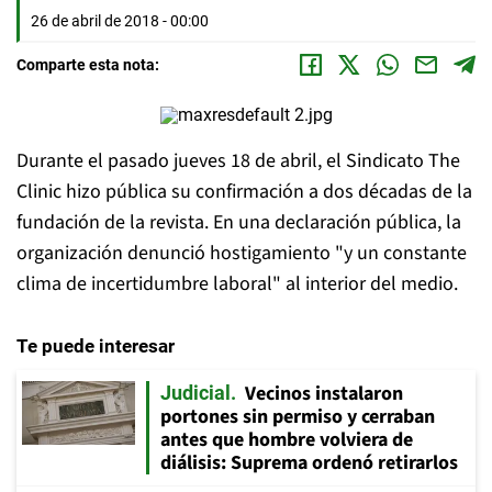
26 de abril de 2018 - 00:00
Comparte esta nota:
Durante el pasado jueves 18 de abril, el Sindicato The
Clinic hizo pública su confirmación a dos décadas de la
fundación de la revista. En una declaración pública, la
organización denunció hostigamiento "y un constante
clima de incertidumbre laboral" al interior del medio.
Te puede interesar
Vecinos instalaron
Judicial
portones sin permiso y cerraban
antes que hombre volviera de
diálisis: Suprema ordenó retirarlos