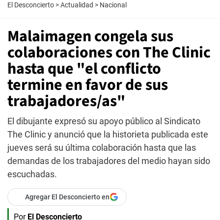
El Desconcierto
>
Actualidad
>
Nacional
Malaimagen congela sus
colaboraciones con The Clinic
hasta que "el conflicto
termine en favor de sus
trabajadores/as"
El dibujante expresó su apoyo público al Sindicato
The Clinic y anunció que la historieta publicada este
jueves será su última colaboración hasta que las
demandas de los trabajadores del medio hayan sido
escuchadas.
Agregar El Desconcierto en
Por
El Desconcierto