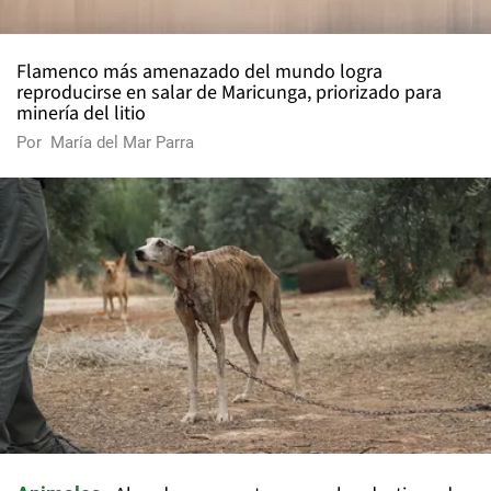
Flamenco más amenazado del mundo logra
reproducirse en salar de Maricunga, priorizado para
minería del litio
Por
María del Mar Parra