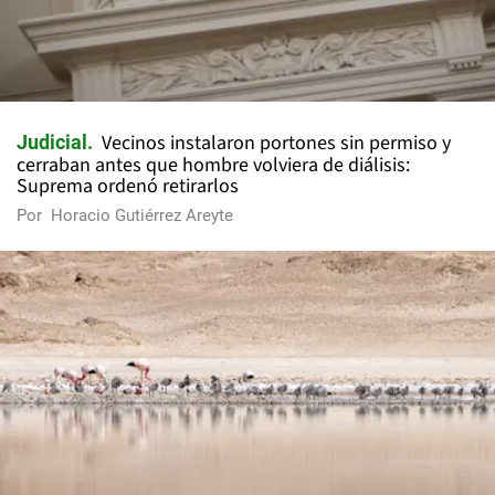
Vecinos instalaron portones sin permiso y
Judicial
cerraban antes que hombre volviera de diálisis:
Suprema ordenó retirarlos
Por
Horacio Gutiérrez Areyte