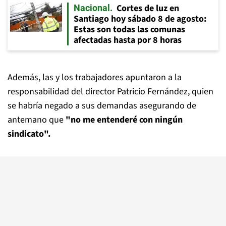
Cortes de luz en
Nacional
Santiago hoy sábado 8 de agosto:
Estas son todas las comunas
afectadas hasta por 8 horas
Además, las y los trabajadores apuntaron a la
responsabilidad del director Patricio Fernández, quien
se habría negado a sus demandas asegurando de
antemano que
"no me entenderé con ningún
sindicato".