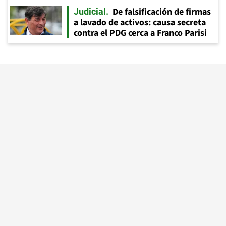
De falsificación de firmas
Judicial
a lavado de activos: causa secreta
contra el PDG cerca a Franco Parisi