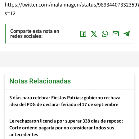
https://twitter.com/malaimagen/status/98934407332359
s=12
Comparte esta nota en
redes sociales:
Notas Relacionadas
3 días para celebrar Fiestas Patrias: gobierno rechaza
idea del PDG de declarar feriado el 17 de septiembre
Le rechazaron licencia por superar 338 días de reposo:
Corte ordenó pagarla por no considerar todos sus
antecedentes