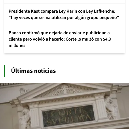
Presidente Kast compara Ley Karin con Ley Lafkenche:
"hay veces que se malutilizan por algún grupo pequeño"
Banco confirmó que dejaría de enviarle publicidad a
cliente pero volvió a hacerlo: Corte lo multó con $4,3
millones
Últimas noticias