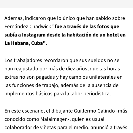
Además, indicaron que lo único que han sabido sobre
Fernández Chadwick "
fue a través de las fotos que
subía a Instagram desde la habitación de un hotel en
La Habana, Cuba"
.
Los trabajadores recordaron que sus sueldos no se
han reajustado por más de diez años, que las horas
extras no son pagadas y hay cambios unilaterales en
las funciones de trabajo, además de la ausencia de
implementos básicos para la labor periodística.
En este escenario, el dibujante Guillermo Galindo -más
conocido como Malaimagen-, quien es usual
colaborador de viñetas para el medio, anunció a través