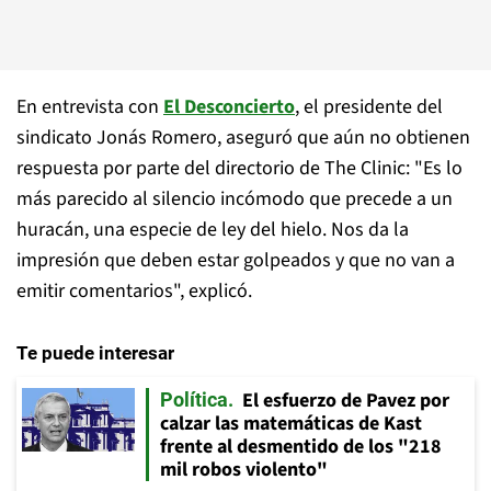
En entrevista con
El Desconcierto
, el presidente del
sindicato Jonás Romero, aseguró que aún no obtienen
respuesta por parte del directorio de The Clinic: "Es lo
más parecido al silencio incómodo que precede a un
huracán, una especie de ley del hielo. Nos da la
impresión que deben estar golpeados y que no van a
emitir comentarios", explicó.
Te puede interesar
El esfuerzo de Pavez por
Política
calzar las matemáticas de Kast
frente al desmentido de los "218
mil robos violento"