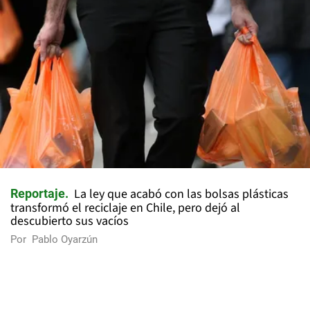
La ley que acabó con las bolsas plásticas
Reportaje
transformó el reciclaje en Chile, pero dejó al
descubierto sus vacíos
Por
Pablo Oyarzún