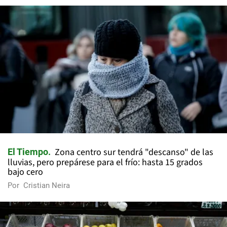
Zona centro sur tendrá "descanso" de las
El Tiempo
lluvias, pero prepárese para el frío: hasta 15 grados
bajo cero
Por
Cristian Neira