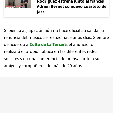
Rodríguez estrena junto al francés
Adrien Bernet su nuevo cuarteto de
jazz
Si bien la agrupación aún no hace oficial su salida, la
renuncia del músico se realizó hace unos días. Siempre
de acuerdo a
Culto de La Tercera
, el anunció lo
realizará el propio Ilabaca en las diferentes redes
sociales y en una conferencia de prensa junto a sus
amigos y compañeros de más de 20 años.