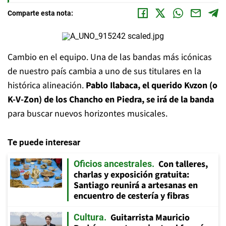
Comparte esta nota:
Cambio en el equipo. Una de las bandas más icónicas
de nuestro país cambia a uno de sus titulares en la
histórica alineación.
Pablo Ilabaca, el querido Kvzon (o
K-V-Zon) de los Chancho en Piedra, se irá de la banda
para buscar nuevos horizontes musicales.
Te puede interesar
Con talleres,
Oficios ancestrales
charlas y exposición gratuita:
Santiago reunirá a artesanas en
encuentro de cestería y fibras
Guitarrista Mauricio
Cultura