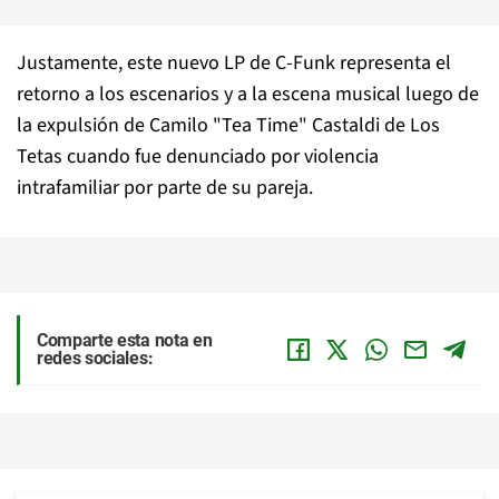
Justamente, este nuevo LP de C-Funk representa el
retorno a los escenarios y a la escena musical luego de
la expulsión de Camilo "Tea Time" Castaldi de Los
Tetas cuando fue denunciado por violencia
intrafamiliar por parte de su pareja.
Comparte esta nota en
redes sociales: