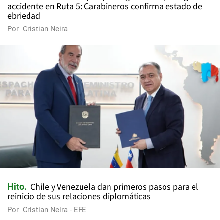
accidente en Ruta 5: Carabineros confirma estado de
ebriedad
Por
Cristian Neira
Chile y Venezuela dan primeros pasos para el
Hito
reinicio de sus relaciones diplomáticas
Por
Cristian Neira - EFE