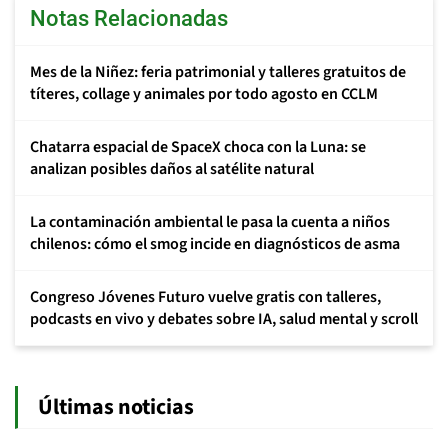
Notas Relacionadas
Mes de la Niñez: feria patrimonial y talleres gratuitos de
títeres, collage y animales por todo agosto en CCLM
Chatarra espacial de SpaceX choca con la Luna: se
analizan posibles daños al satélite natural
La contaminación ambiental le pasa la cuenta a niños
chilenos: cómo el smog incide en diagnósticos de asma
Congreso Jóvenes Futuro vuelve gratis con talleres,
podcasts en vivo y debates sobre IA, salud mental y scroll
Últimas noticias