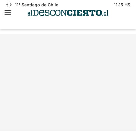
11°
Santiago de Chile
11:15 HS.