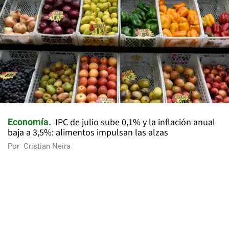
IPC de julio sube 0,1% y la inflación anual
Economía
baja a 3,5%: alimentos impulsan las alzas
Por
Cristian Neira