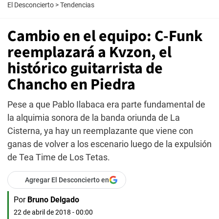
El Desconcierto
>
Tendencias
Cambio en el equipo: C-Funk
reemplazará a Kvzon, el
histórico guitarrista de
Chancho en Piedra
Pese a que Pablo Ilabaca era parte fundamental de
la alquimia sonora de la banda oriunda de La
Cisterna, ya hay un reemplazante que viene con
ganas de volver a los escenario luego de la expulsión
de Tea Time de Los Tetas.
Agregar El Desconcierto en
Por
Bruno Delgado
22 de abril de 2018 - 00:00