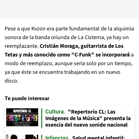
Pese a que Kvzon era parte fundamental de la alquimia
sonora de la banda oriunda de La Cisterna, ya hay un
reemplazante.
Cristián Moraga, guitarrista de Los
Tetas y más conocido como "C-Funk" se incorporará
a
modo de reemplazo, aunque sería solo por un tiempo,
ya que éste se encuentra trabajando en un nuevo
disco.
Te puede interesar
"Repertorio CL: Las
Cultura
Imágenes de la Música" presenta la
esencia del nuevo sonido nacional
Salud mental infantil:
Infancias