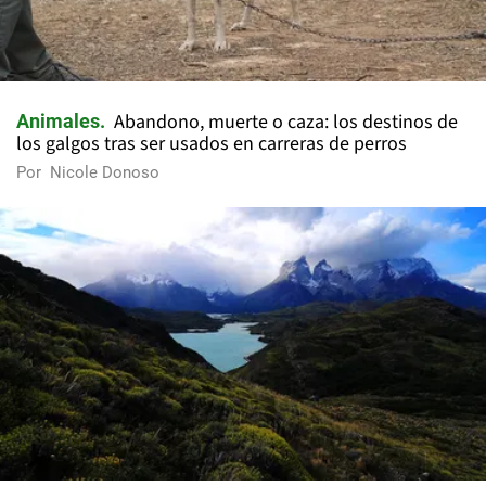
Abandono, muerte o caza: los destinos de
Animales
los galgos tras ser usados en carreras de perros
Por
Nicole Donoso