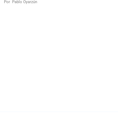
Por
Pablo Oyarzún