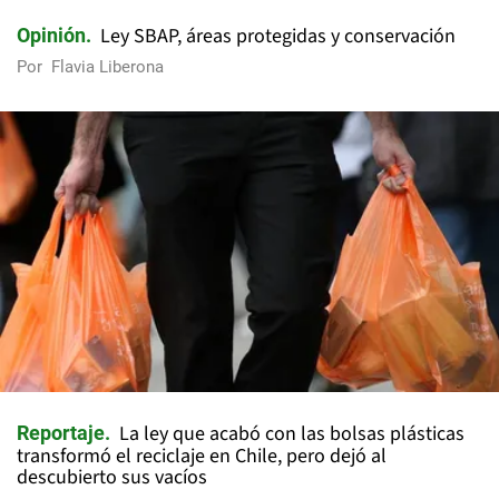
Ley SBAP, áreas protegidas y conservación
Opinión
Por
Flavia Liberona
La ley que acabó con las bolsas plásticas
Reportaje
transformó el reciclaje en Chile, pero dejó al
descubierto sus vacíos