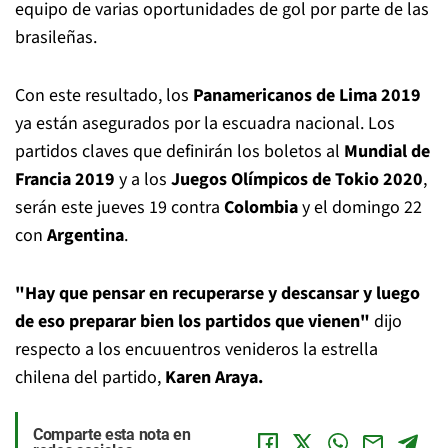
equipo de varias oportunidades de gol por parte de las
brasileñas.
Con este resultado, los
Panamericanos de Lima 2019
ya están asegurados por la escuadra nacional. Los
partidos claves que definirán los boletos al
Mundial de
Francia 2019
y a los
Juegos Olímpicos de Tokio 2020
,
serán este jueves 19 contra
Colombia
y el domingo 22
con
Argentina
.
"Hay que pensar en recuperarse y descansar y luego
de eso preparar bien los partidos que vienen"
dijo
respecto a los encuuentros venideros la estrella
chilena del partido,
Karen Araya.
Comparte esta nota en