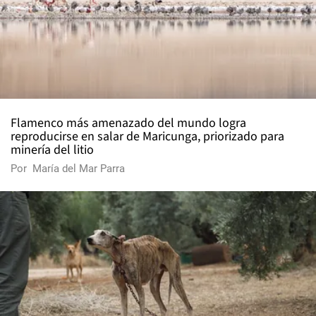
Flamenco más amenazado del mundo logra
reproducirse en salar de Maricunga, priorizado para
minería del litio
Por
María del Mar Parra