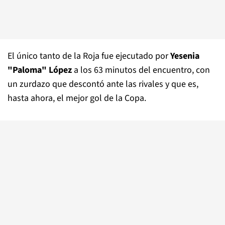
El único tanto de la Roja fue ejecutado por
Yesenia
"Paloma" López
a los 63 minutos del encuentro, con
un zurdazo que descontó ante las rivales y que es,
hasta ahora, el mejor gol de la Copa.