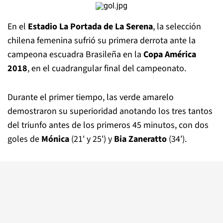
En el
Estadio La Portada de La Serena
, la selección
chilena femenina sufrió su primera derrota ante la
campeona escuadra Brasileña en la
Copa América
2018
, en el cuadrangular final del campeonato.
Durante el primer tiempo, las verde amarelo
demostraron su superioridad anotando los tres tantos
del triunfo antes de los primeros 45 minutos, con dos
goles de
Mónica
(21' y 25') y
Bia Zaneratto
(34').