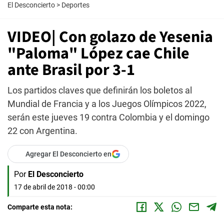
El Desconcierto
>
Deportes
VIDEO| Con golazo de Yesenia
"Paloma" López cae Chile
ante Brasil por 3-1
Los partidos claves que definirán los boletos al
Mundial de Francia y a los Juegos Olímpicos 2022,
serán este jueves 19 contra Colombia y el domingo
22 con Argentina.
Agregar El Desconcierto en
Por
El Desconcierto
17 de abril de 2018 - 00:00
Comparte esta nota: