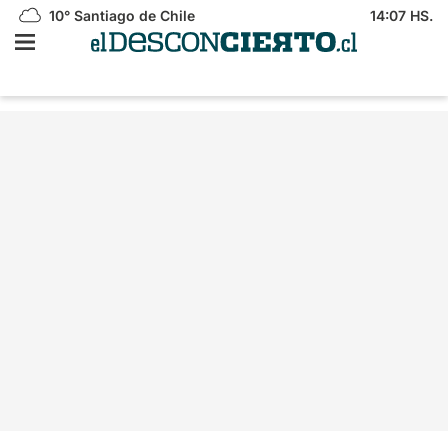
10°
Santiago de Chile
14:07 HS.