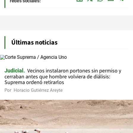
redes sociales:
Últimas noticias
Vecinos instalaron portones sin permiso y
Judicial
cerraban antes que hombre volviera de diálisis:
Suprema ordenó retirarlos
Por
Horacio Gutiérrez Areyte