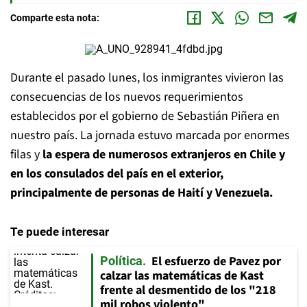
Comparte esta nota:
Durante el pasado lunes, los inmigrantes vivieron las
consecuencias de los nuevos requerimientos
establecidos por el gobierno de Sebastián Piñera en
nuestro país. La jornada estuvo marcada por enormes
filas y
la espera de numerosos extranjeros en Chile y
en los consulados del país en el exterior,
principalmente de personas de Haití y Venezuela.
Te puede interesar
El esfuerzo de Pavez por
Política
calzar las matemáticas de Kast
frente al desmentido de los "218
mil robos violento"