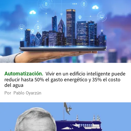
Vivir en un edificio inteligente puede
Automatización
reducir hasta 50% el gasto energético y 35% el costo
del agua
Por
Pablo Oyarzún