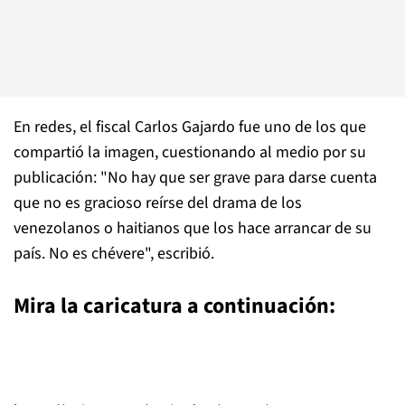
En redes, el fiscal Carlos Gajardo fue uno de los que
compartió la imagen, cuestionando al medio por su
publicación: "No hay que ser grave para darse cuenta
que no es gracioso reírse del drama de los
venezolanos o haitianos que los hace arrancar de su
país. No es chévere", escribió.
Mira la caricatura a continuación: