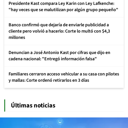
Presidente Kast compara Ley Karin con Ley Lafkenche:
"hay veces que se malutilizan por algún grupo pequeño"
Banco confirmó que dejaría de enviarle publicidad a
cliente pero volvió a hacerlo: Corte lo multó con $4,3
millones
Denuncian a José Antonio Kast por cifras que dijo en
cadena nacional: "Entregó información falsa"
Familiares cerraron acceso vehicular a su casa con pilotes
y mallas: Corte ordenó retirarlos en 3 días
Últimas noticias