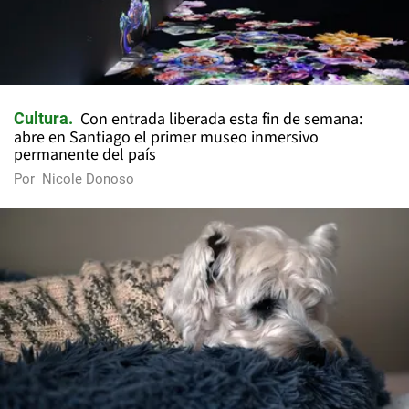
Con entrada liberada esta fin de semana:
Cultura
abre en Santiago el primer museo inmersivo
permanente del país
Por
Nicole Donoso