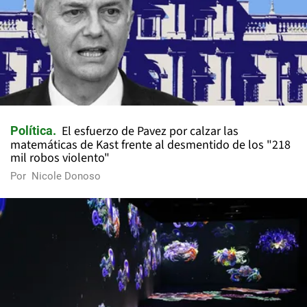
El esfuerzo de Pavez por calzar las
Política
matemáticas de Kast frente al desmentido de los "218
mil robos violento"
Por
Nicole Donoso