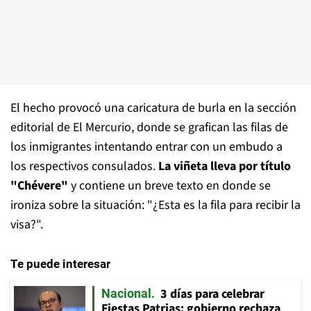
El hecho provocó una caricatura de burla en la sección
editorial de El Mercurio, donde se grafican las filas de
los inmigrantes intentando entrar con un embudo a
los respectivos consulados.
La viñeta lleva por título
"Chévere"
y contiene un breve texto en donde se
ironiza sobre la situación: "¿Esta es la fila para recibir la
visa?".
Te puede interesar
3 días para celebrar
Nacional
Fiestas Patrias: gobierno rechaza