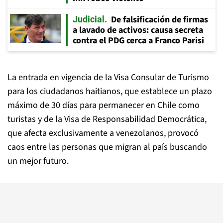
De falsificación de firmas
Judicial
a lavado de activos: causa secreta
contra el PDG cerca a Franco Parisi
La entrada en vigencia de la Visa Consular de Turismo
para los ciudadanos haitianos, que establece un plazo
máximo de 30 días para permanecer en Chile como
turistas y de la Visa de Responsabilidad Democrática,
que afecta exclusivamente a venezolanos, provocó
caos entre las personas que migran al país buscando
un mejor futuro.