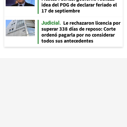
idea del PDG de declarar feriado el
17 de septiembre
Le rechazaron licencia por
Judicial
superar 338 días de reposo: Corte
ordenó pagarla por no considerar
todos sus antecedentes