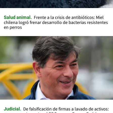
Frente a la crisis de antibióticos: Miel
Salud animal
chilena logró frenar desarrollo de bacterias resistentes
en perros
De falsificación de firmas a lavado de activos:
Judicial