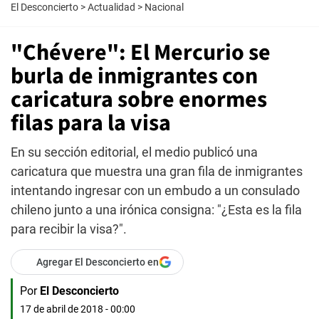
El Desconcierto
>
Actualidad
>
Nacional
"Chévere": El Mercurio se
burla de inmigrantes con
caricatura sobre enormes
filas para la visa
En su sección editorial, el medio publicó una
caricatura que muestra una gran fila de inmigrantes
intentando ingresar con un embudo a un consulado
chileno junto a una irónica consigna: "¿Esta es la fila
para recibir la visa?".
Agregar El Desconcierto en
Por
El Desconcierto
17 de abril de 2018 - 00:00