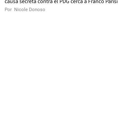
causa secreta contra el PDG cerca a Franco Parisi
Por
Nicole Donoso