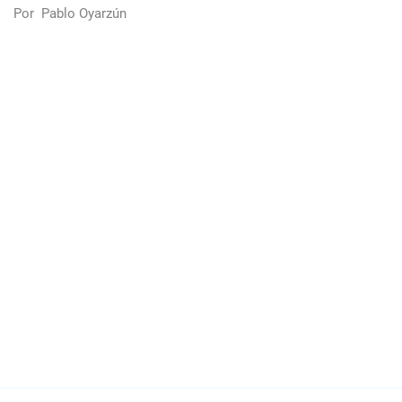
Por
Pablo Oyarzún