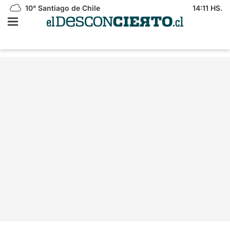
10°
Santiago de Chile
14:11 HS.