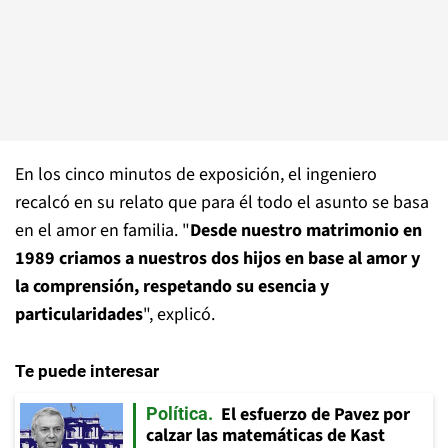
En los cinco minutos de exposición, el ingeniero
recalcó en su relato que para él todo el asunto se basa
en el amor en familia. "
Desde nuestro matrimonio en
1989 criamos a nuestros dos hijos en base al amor y
la comprensión, respetando su esencia y
particularidades
", explicó.
Te puede interesar
El esfuerzo de Pavez por
Política
calzar las matemáticas de Kast