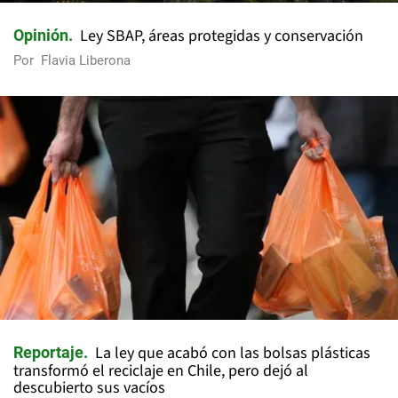
Ley SBAP, áreas protegidas y conservación
Opinión
Por
Flavia Liberona
La ley que acabó con las bolsas plásticas
Reportaje
transformó el reciclaje en Chile, pero dejó al
descubierto sus vacíos