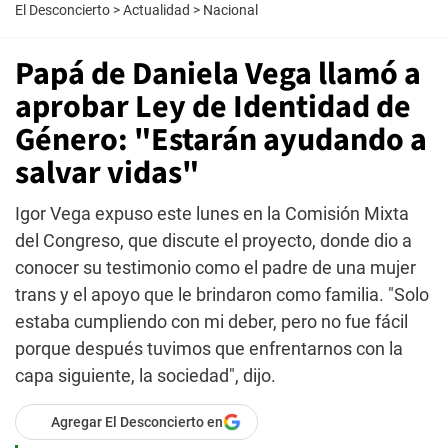
El Desconcierto
>
Actualidad
>
Nacional
Papá de Daniela Vega llamó a
aprobar Ley de Identidad de
Género: "Estarán ayudando a
salvar vidas"
Igor Vega expuso este lunes en la Comisión Mixta
del Congreso, que discute el proyecto, donde dio a
conocer su testimonio como el padre de una mujer
trans y el apoyo que le brindaron como familia. "Solo
estaba cumpliendo con mi deber, pero no fue fácil
porque después tuvimos que enfrentarnos con la
capa siguiente, la sociedad", dijo.
Agregar El Desconcierto en