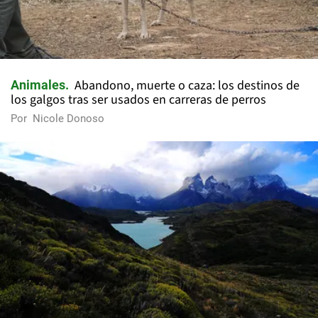
Abandono, muerte o caza: los destinos de
Animales
los galgos tras ser usados en carreras de perros
Por
Nicole Donoso