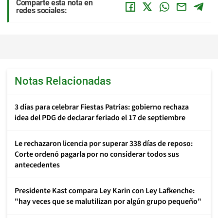
Comparte esta nota en
redes sociales:
Notas Relacionadas
3 días para celebrar Fiestas Patrias: gobierno rechaza
idea del PDG de declarar feriado el 17 de septiembre
Le rechazaron licencia por superar 338 días de reposo:
Corte ordenó pagarla por no considerar todos sus
antecedentes
Presidente Kast compara Ley Karin con Ley Lafkenche:
"hay veces que se malutilizan por algún grupo pequeño"