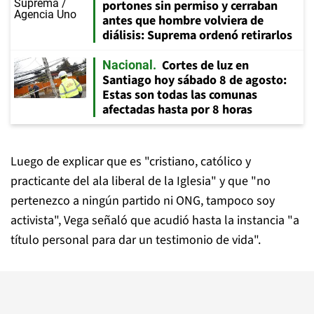
portones sin permiso y cerraban
antes que hombre volviera de
diálisis: Suprema ordenó retirarlos
Cortes de luz en
Nacional
Santiago hoy sábado 8 de agosto:
Estas son todas las comunas
afectadas hasta por 8 horas
Luego de explicar que es "cristiano, católico y
practicante del ala liberal de la Iglesia" y que "no
pertenezco a ningún partido ni ONG, tampoco soy
activista", Vega señaló que acudió hasta la instancia "a
título personal para dar un testimonio de vida".