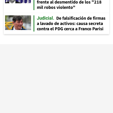
frente al desmentido de los "218
mil robos violento"
De falsificación de firmas
Judicial
a lavado de activos: causa secreta
contra el PDG cerca a Franco Parisi