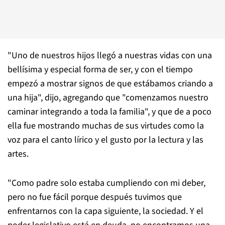
"Uno de nuestros hijos llegó a nuestras vidas con una
bellísima y especial forma de ser, y con el tiempo
empezó a mostrar signos de que estábamos criando a
una hija", dijo, agregando que "comenzamos nuestro
caminar integrando a toda la familia", y que de a poco
ella fue mostrando muchas de sus virtudes como la
voz para el canto lírico y el gusto por la lectura y las
artes.
"Como padre solo estaba cumpliendo con mi deber,
pero no fue fácil porque después tuvimos que
enfrentarnos con la capa siguiente, la sociedad. Y el