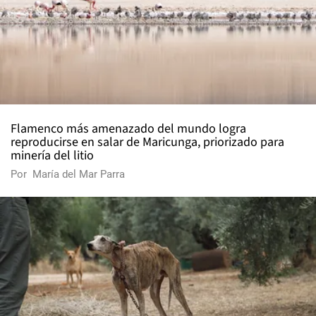
Flamenco más amenazado del mundo logra
reproducirse en salar de Maricunga, priorizado para
minería del litio
Por
María del Mar Parra