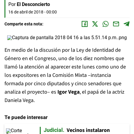
Por
El Desconcierto
16 de abril de 2018 - 00:00
Comparte esta nota:
En medio de la discusión por la Ley de Identidad de
Género en el Congreso, uno de los diez nombres que
llamó la atención al aparecer este lunes como uno de
los expositores en la Comisión Mixta –instancia
formada por cinco diputados y cinco senadores que
analiza el proyecto– es
Igor Vega
, el papá de la actriz
Daniela Vega.
Te puede interesar
Vecinos instalaron
Judicial