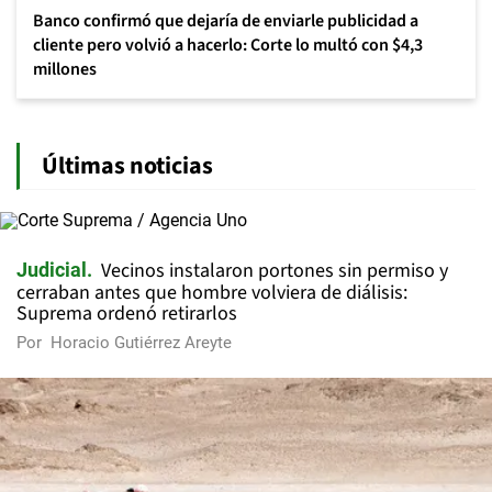
Banco confirmó que dejaría de enviarle publicidad a
cliente pero volvió a hacerlo: Corte lo multó con $4,3
millones
Últimas noticias
Vecinos instalaron portones sin permiso y
Judicial
cerraban antes que hombre volviera de diálisis:
Suprema ordenó retirarlos
Por
Horacio Gutiérrez Areyte