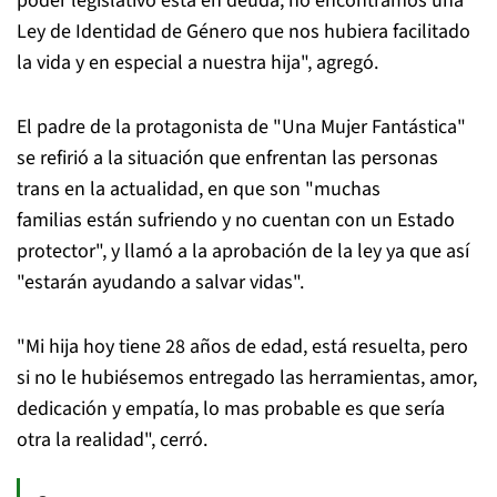
poder legislativo está en deuda, no encontramos una
Ley de Identidad de Género que nos hubiera facilitado
la vida y en especial a nuestra hija", agregó.
El padre de la protagonista de "Una Mujer Fantástica"
se refirió a la situación que enfrentan las personas
trans en la actualidad, en que son "muchas
familias están sufriendo y no cuentan con un Estado
protector", y llamó a la aprobación de la ley ya que así
"estarán ayudando a salvar vidas".
"Mi hija hoy tiene 28 años de edad, está resuelta, pero
si no le hubiésemos entregado las herramientas, amor,
dedicación y empatía, lo mas probable es que sería
otra la realidad", cerró.