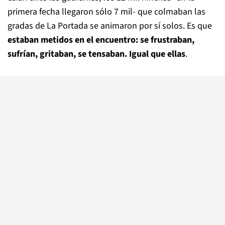
primera fecha llegaron sólo 7 mil- que colmaban las
gradas de La Portada se animaron por sí solos. Es que
estaban metidos en el encuentro: se frustraban,
sufrían, gritaban, se tensaban. Igual que ellas
.