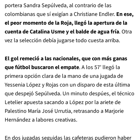
portera Sandra Sepúlveda, al contrario de las
colombianas que sí exigían a Christiane Endler.
En ese,
el peor momento de la Roja, llegó la apertura de la
cuenta de Catalina Usme
y el balde de agua fría
. Otra
vez la selección debía jugarse todo cuesta arriba.
El gol remeció a las nacionales, que con más ganas
que fútbol buscaron el empate
. A los 57' llegó la
primera opción clara de la mano de una jugada de
Yessenia López y Rojas con un disparo de esta última
que despejó Sepúlveda. Un minuto despúes, el técnico
Letelier apuesta sacando a López por la ariete de
Palestino María José Urrutia, retrasando a Marjorie
Hernández a labores creativas.
En dos jugadas seguidas las cafeteras pudieron haber