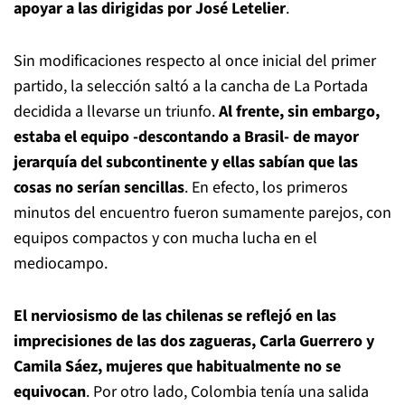
apoyar a las dirigidas por José Letelier
.
Sin modificaciones respecto al once inicial del primer
partido, la selección saltó a la cancha de La Portada
decidida a llevarse un triunfo.
Al frente, sin embargo,
estaba el equipo -descontando a Brasil- de mayor
jerarquía del subcontinente y ellas sabían que las
cosas no serían sencillas
. En efecto, los primeros
minutos del encuentro fueron sumamente parejos, con
equipos compactos y con mucha lucha en el
mediocampo.
El nerviosismo de las chilenas se reflejó en las
imprecisiones de las dos zagueras, Carla Guerrero y
Camila Sáez, mujeres que habitualmente no se
equivocan
. Por otro lado, Colombia tenía una salida