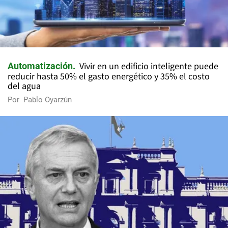
Vivir en un edificio inteligente puede
Automatización
reducir hasta 50% el gasto energético y 35% el costo
del agua
Por
Pablo Oyarzún