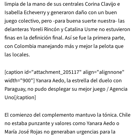
limpia de la mano de sus centrales Corina Clavijo e
Isabella Echeverry y generaron daño con un buen
juego colectivo, pero -para buena suerte nuestra- las
delanteras Yoreli Rincón y Catalina Usme no estuvieron
finas en la definición final. Así se fue la primera parte,
con Colombia manejando más y mejor la pelota que
las locales.
[caption id="attachment_205117" align="alignnone"
width="900"]
Yanara Aedo, la estrella del duelo con
Paraguay, no pudo desplegar su mejor juego / Agencia
Uno[/caption]
El comienzo del complemento mantuvo la tónica. Chile
no estaba punzante y valores como Yanara Aedo o
María José Rojas no generaban urgencias para la