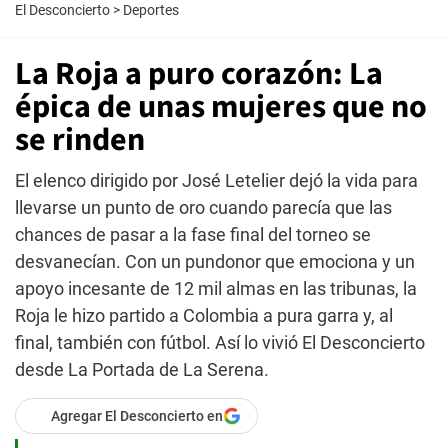
El Desconcierto
>
Deportes
La Roja a puro corazón: La
épica de unas mujeres que no
se rinden
El elenco dirigido por José Letelier dejó la vida para
llevarse un punto de oro cuando parecía que las
chances de pasar a la fase final del torneo se
desvanecían. Con un pundonor que emociona y un
apoyo incesante de 12 mil almas en las tribunas, la
Roja le hizo partido a Colombia a pura garra y, al
final, también con fútbol. Así lo vivió El Desconcierto
desde La Portada de La Serena.
Agregar El Desconcierto en