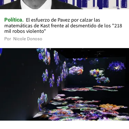
El esfuerzo de Pavez por calzar las
Política
matemáticas de Kast frente al desmentido de los "218
mil robos violento"
Por
Nicole Donoso