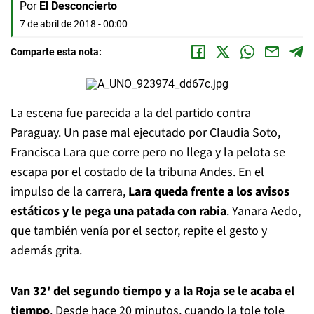
Por
El Desconcierto
7 de abril de 2018 - 00:00
Comparte esta nota:
La escena fue parecida a la del partido contra
Paraguay. Un pase mal ejecutado por Claudia Soto,
Francisca Lara que corre pero no llega y la pelota se
escapa por el costado de la tribuna Andes. En el
impulso de la carrera,
Lara queda frente a los avisos
estáticos y le pega una patada con rabia
. Yanara Aedo,
que también venía por el sector, repite el gesto y
además grita.
Van 32' del segundo tiempo y a la Roja se le acaba el
tiempo
. Desde hace 20 minutos, cuando la tole tole