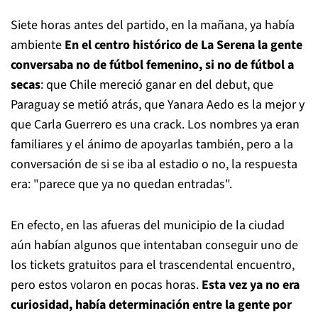
Siete horas antes del partido, en la mañana, ya había
ambiente
En el centro histórico de La Serena la gente
conversaba no de fútbol femenino, si no de fútbol a
secas
: que Chile mereció ganar en del debut, que
Paraguay se metió atrás, que Yanara Aedo es la mejor y
que Carla Guerrero es una crack. Los nombres ya eran
familiares y el ánimo de apoyarlas también, pero a la
conversación de si se iba al estadio o no, la respuesta
era: "parece que ya no quedan entradas".
En efecto, en las afueras del municipio de la ciudad
aún habían algunos que intentaban conseguir uno de
los tickets gratuitos para el trascendental encuentro,
pero estos volaron en pocas horas.
Esta vez ya no era
curiosidad, había determinación entre la gente por