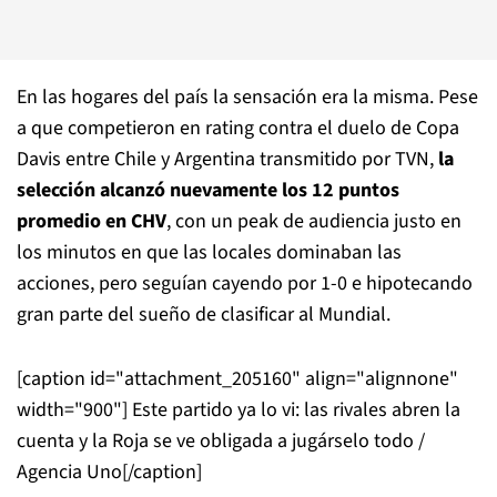
En las hogares del país la sensación era la misma. Pese
a que competieron en rating contra el duelo de Copa
Davis entre Chile y Argentina transmitido por TVN,
la
selección alcanzó nuevamente los 12 puntos
promedio en CHV
, con un peak de audiencia justo en
los minutos en que las locales dominaban las
acciones, pero seguían cayendo por 1-0 e hipotecando
gran parte del sueño de clasificar al Mundial.
[caption id="attachment_205160" align="alignnone"
width="900"]
Este partido ya lo vi: las rivales abren la
cuenta y la Roja se ve obligada a jugárselo todo /
Agencia Uno[/caption]