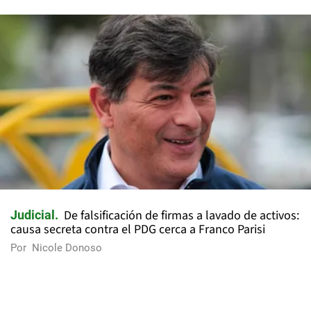
De falsificación de firmas a lavado de activos:
Judicial
causa secreta contra el PDG cerca a Franco Parisi
Por
Nicole Donoso