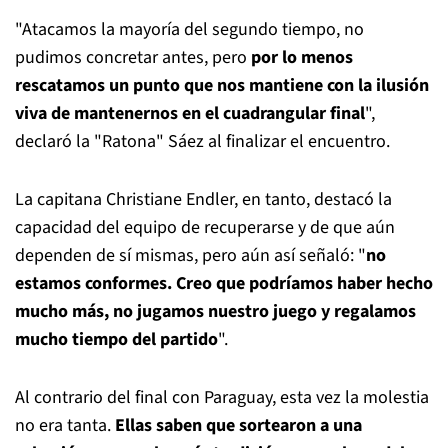
"Atacamos la mayoría del segundo tiempo, no
pudimos concretar antes, pero
por lo menos
rescatamos un punto que nos mantiene con la ilusión
viva de mantenernos en el cuadrangular final
",
declaró la "Ratona" Sáez al finalizar el encuentro.
La capitana Christiane Endler, en tanto, destacó la
capacidad del equipo de recuperarse y de que aún
dependen de sí mismas, pero aún así señaló: "
no
estamos conformes. Creo que podríamos haber hecho
mucho más, no jugamos nuestro juego y regalamos
mucho tiempo del partido
".
Al contrario del final con Paraguay, esta vez la molestia
no era tanta.
Ellas saben que sortearon a una