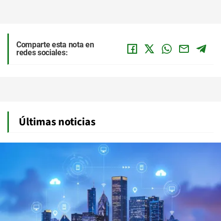
Comparte esta nota en
redes sociales:
Últimas noticias