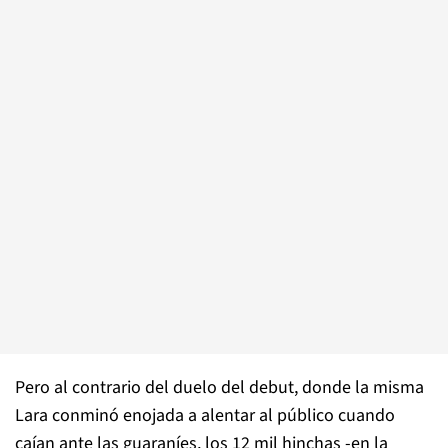
Pero al contrario del duelo del debut, donde la misma
Lara conminó enojada a alentar al público cuando
caían ante las guaraníes, los 12 mil hinchas -en la