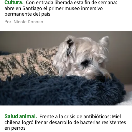
Con entrada liberada esta fin de semana:
Cultura
abre en Santiago el primer museo inmersivo
permanente del país
Por
Nicole Donoso
Frente a la crisis de antibióticos: Miel
Salud animal
chilena logró frenar desarrollo de bacterias resistentes
en perros