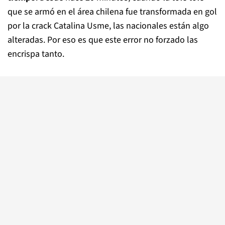
que se armó en el área chilena fue transformada en gol
por la crack Catalina Usme, las nacionales están algo
alteradas. Por eso es que este error no forzado las
encrispa tanto.