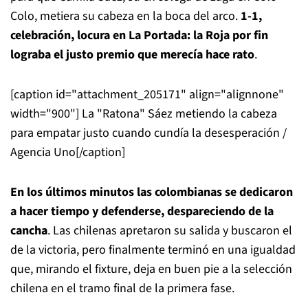
Colo, metiera su cabeza en la boca del arco.
1-1,
celebración, locura en La Portada: la Roja por fin
lograba el justo premio que merecía hace rato
.
[caption id="attachment_205171" align="alignnone"
width="900"]
La "Ratona" Sáez metiendo la cabeza
para empatar justo cuando cundía la desesperación /
Agencia Uno[/caption]
En los últimos minutos las colombianas se dedicaron
a hacer tiempo y defenderse, despareciendo de la
cancha
. Las chilenas apretaron su salida y buscaron el
de la victoria, pero finalmente terminó en una igualdad
que, mirando el fixture, deja en buen pie a la selección
chilena en el tramo final de la primera fase.