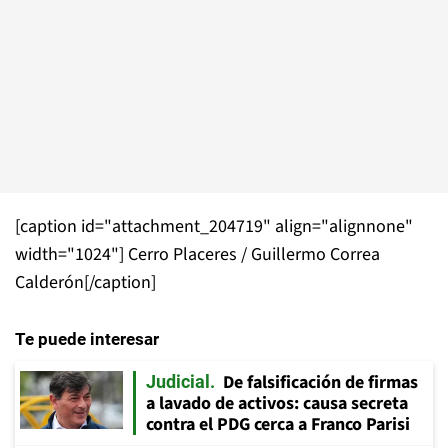
[caption id="attachment_204719" align="alignnone"
width="1024"]
Cerro Placeres / Guillermo Correa
Calderón[/caption]
Te puede interesar
De falsificación de firmas
Judicial
a lavado de activos: causa secreta
contra el PDG cerca a Franco Parisi