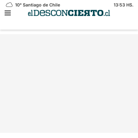
10°
Santiago de Chile
13:53 HS.