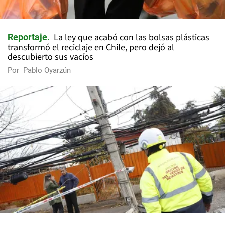
La ley que acabó con las bolsas plásticas
Reportaje
transformó el reciclaje en Chile, pero dejó al
descubierto sus vacíos
Por
Pablo Oyarzún