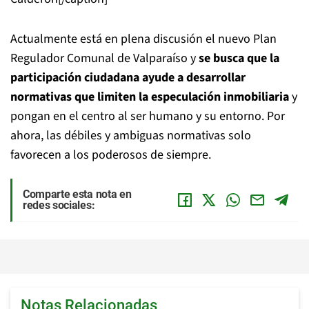
Actualmente está en plena discusión el nuevo Plan
Regulador Comunal de Valparaíso y
se busca que la
participación ciudadana ayude a desarrollar
normativas que limiten la especulación inmobiliaria
y
pongan en el centro al ser humano y su entorno. Por
ahora, las débiles y ambiguas normativas solo
favorecen a los poderosos de siempre.
Comparte esta nota en
redes sociales:
Notas Relacionadas