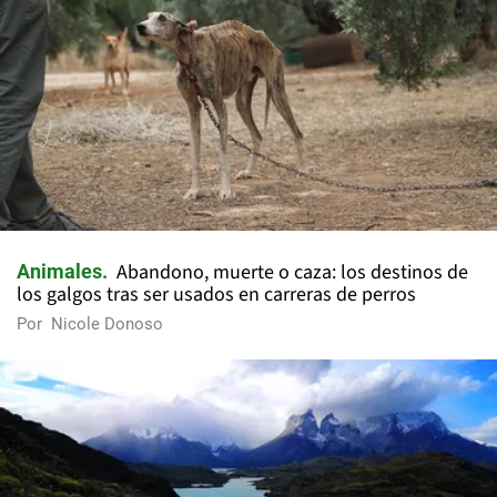
Abandono, muerte o caza: los destinos de
Animales
los galgos tras ser usados en carreras de perros
Por
Nicole Donoso