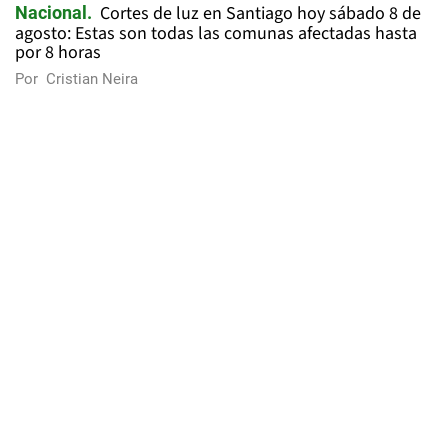
Cortes de luz en Santiago hoy sábado 8 de
Nacional
agosto: Estas son todas las comunas afectadas hasta
por 8 horas
Por
Cristian Neira