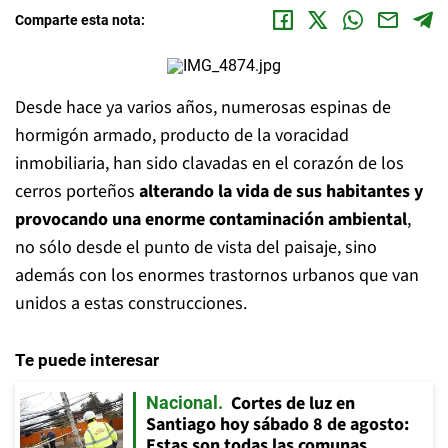
Comparte esta nota:
Desde hace ya varios años, numerosas espinas de
hormigón armado, producto de la voracidad
inmobiliaria, han sido clavadas en el corazón de los
cerros porteños
alterando la vida de sus habitantes y
provocando una enorme contaminación ambiental
,
no sólo desde el punto de vista del paisaje, sino
además con los enormes trastornos urbanos que van
unidos a estas construcciones.
Te puede interesar
Cortes de luz en
Nacional
Santiago hoy sábado 8 de agosto:
Estas son todas las comunas