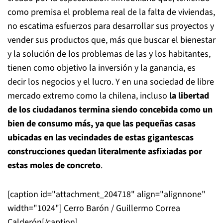
como premisa el problema real de la falta de viviendas,
no escatima esfuerzos para desarrollar sus proyectos y
vender sus productos que, más que buscar el bienestar
y la solución de los problemas de las y los habitantes,
tienen como objetivo la inversión y la ganancia, es
decir los negocios y el lucro. Y en una sociedad de libre
mercado extremo como la chilena, incluso
la libertad
de los ciudadanos termina siendo concebida como un
bien de consumo más, ya que las pequeñas casas
ubicadas en las vecindades de estas gigantescas
construcciones quedan literalmente asfixiadas por
estas moles de concreto
.
[caption id="attachment_204718" align="alignnone"
width="1024"]
Cerro Barón / Guillermo Correa
Calderón[/caption]