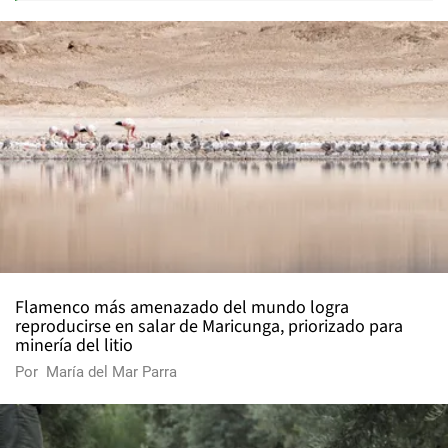
Flamenco más amenazado del mundo logra
reproducirse en salar de Maricunga, priorizado para
minería del litio
Por
María del Mar Parra