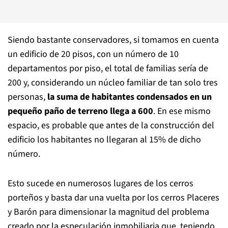
Siendo bastante conservadores, si tomamos en cuenta
un edificio de 20 pisos, con un número de 10
departamentos por piso, el total de familias sería de
200 y, considerando un núcleo familiar de tan solo tres
personas,
la suma de habitantes condensados en un
pequeño paño de terreno llega a 600
. En ese mismo
espacio, es probable que antes de la construcción del
edificio los habitantes no llegaran al 15% de dicho
número.
Esto sucede en numerosos lugares de los cerros
porteños y basta dar una vuelta por los cerros Placeres
y Barón para dimensionar la magnitud del problema
creado por la especulación inmobiliaria que, teniendo