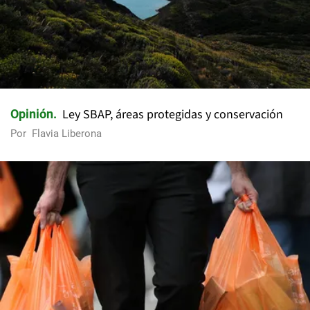
Ley SBAP, áreas protegidas y conservación
Opinión
Por
Flavia Liberona