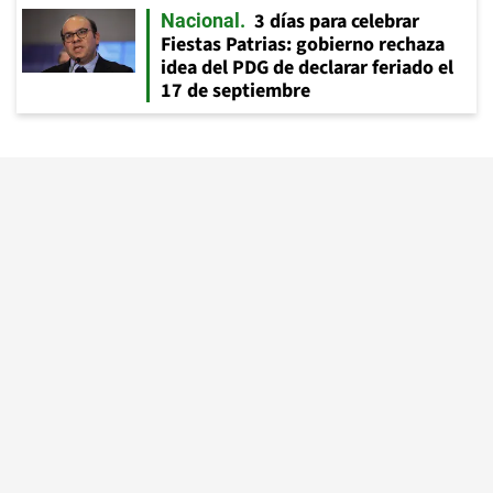
3 días para celebrar
Nacional
Fiestas Patrias: gobierno rechaza
idea del PDG de declarar feriado el
17 de septiembre