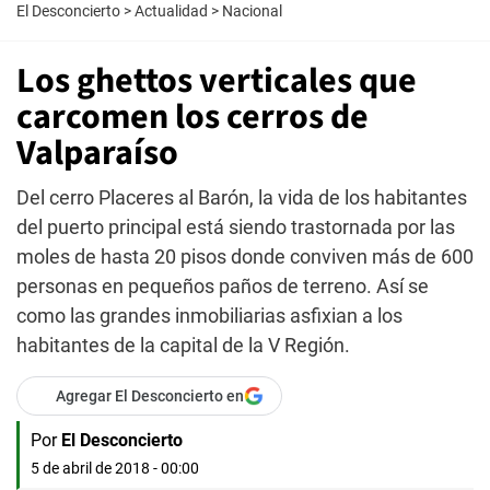
El Desconcierto
>
Actualidad
>
Nacional
Los ghettos verticales que
carcomen los cerros de
Valparaíso
Del cerro Placeres al Barón, la vida de los habitantes
del puerto principal está siendo trastornada por las
moles de hasta 20 pisos donde conviven más de 600
personas en pequeños paños de terreno. Así se
como las grandes inmobiliarias asfixian a los
habitantes de la capital de la V Región.
Agregar El Desconcierto en
Por
El Desconcierto
5 de abril de 2018 - 00:00