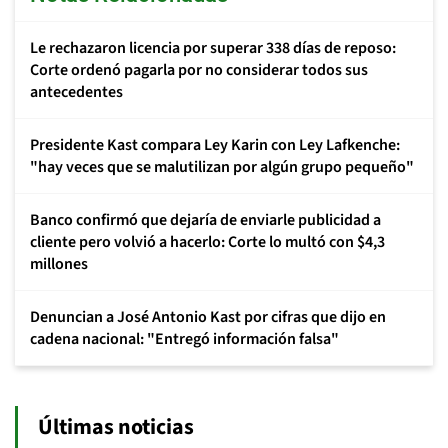
Le rechazaron licencia por superar 338 días de reposo:
Corte ordenó pagarla por no considerar todos sus
antecedentes
Presidente Kast compara Ley Karin con Ley Lafkenche:
"hay veces que se malutilizan por algún grupo pequeño"
Banco confirmó que dejaría de enviarle publicidad a
cliente pero volvió a hacerlo: Corte lo multó con $4,3
millones
Denuncian a José Antonio Kast por cifras que dijo en
cadena nacional: "Entregó información falsa"
Últimas noticias