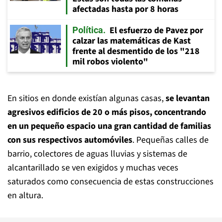
afectadas hasta por 8 horas
El esfuerzo de Pavez por
Política
calzar las matemáticas de Kast
frente al desmentido de los "218
mil robos violento"
En sitios en donde existían algunas casas,
se levantan
agresivos edificios de 20 o más pisos, concentrando
en un pequeño espacio una gran cantidad de familias
con sus respectivos automóviles
. Pequeñas calles de
barrio, colectores de aguas lluvias y sistemas de
alcantarillado se ven exigidos y muchas veces
saturados como consecuencia de estas construcciones
en altura.