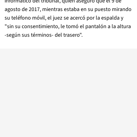
informático del tribunal, quien aseguró que el 9 de
agosto de 2017, mientras estaba en su puesto mirando
su teléfono móvil, el juez se acercó por la espalda y
"sin su consentimiento, le tomó el pantalón a la altura
-según sus términos- del trasero".