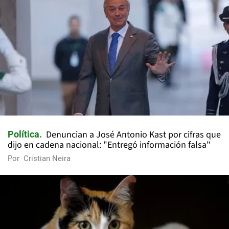
Denuncian a José Antonio Kast por cifras que
Política
dijo en cadena nacional: "Entregó información falsa"
Por
Cristian Neira