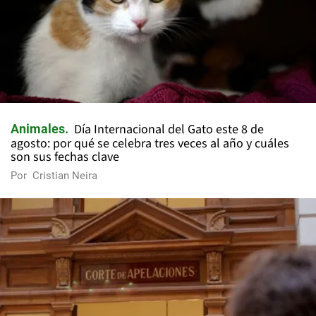
Día Internacional del Gato este 8 de
Animales
agosto: por qué se celebra tres veces al año y cuáles
son sus fechas clave
Por
Cristian Neira