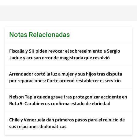
Notas Relacionadas
Fiscalía y SII piden revocar el sobreseimiento a Sergio
Jadue y acusan error de magistrada que resolvió
Arrendador cortó la luz a mujer y sus hijos tras disputa
por reparaciones: Corte ordenó restablecer el servicio
Nelson Tapia queda grave tras protagonizar accidente en
Ruta 5: Carabineros confirma estado de ebriedad
Chile y Venezuela dan primeros pasos para el reinicio de
sus relaciones diplomáticas