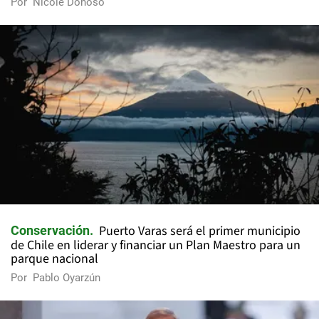
Por
Nicole Donoso
Puerto Varas será el primer municipio
Conservación
de Chile en liderar y financiar un Plan Maestro para un
parque nacional
Por
Pablo Oyarzún