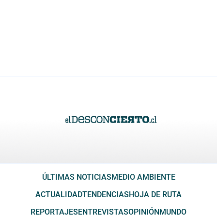
ÚLTIMAS NOTICIAS
MEDIO AMBIENTE
ACTUALIDAD
TENDENCIAS
HOJA DE RUTA
REPORTAJES
ENTREVISTAS
OPINIÓN
MUNDO