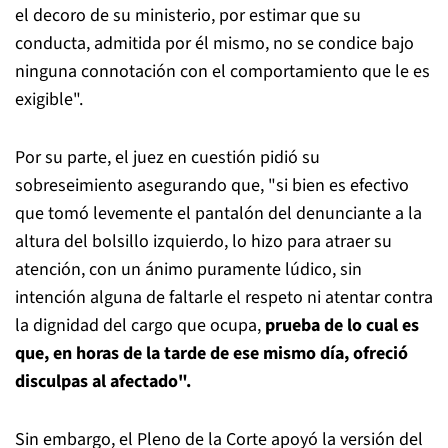
el decoro de su ministerio, por estimar que su
conducta, admitida por él mismo, no se condice bajo
ninguna connotación con el comportamiento que le es
exigible".
Por su parte, el juez en cuestión pidió su
sobreseimiento asegurando que, "si bien es efectivo
que tomó levemente el pantalón del denunciante a la
altura del bolsillo izquierdo, lo hizo para atraer su
atención, con un ánimo puramente lúdico, sin
intención alguna de faltarle el respeto ni atentar contra
la dignidad del cargo que ocupa,
prueba de lo cual es
que, en horas de la tarde de ese mismo día, ofreció
disculpas al afectado".
Sin embargo, el Pleno de la Corte apoyó la versión del