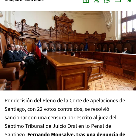
Por decisión del Pleno de la Corte de Apelaciones de
Santiago, con 22 votos contra dos, se resolvió
sancionar con una censura por escrito al juez del
Séptimo Tribunal de Juicio Oral en lo Penal de
Santiago,
Fernando Monsalve, tras una denuncia de