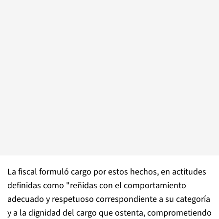
La fiscal formuló cargo por estos hechos, en actitudes
definidas como "reñidas con el comportamiento
adecuado y respetuoso correspondiente a su categoría
y a la dignidad del cargo que ostenta, comprometiendo