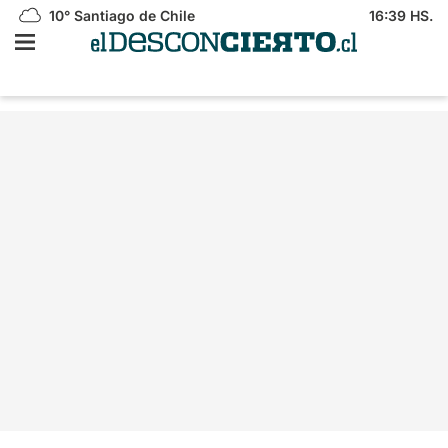
10°
Santiago de Chile
16:39 HS.