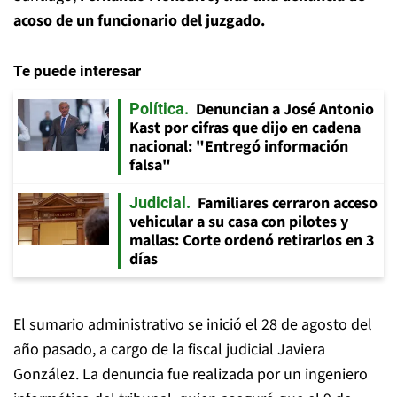
acoso de un funcionario del juzgado.
Te puede interesar
Denuncian a José Antonio
Política
Kast por cifras que dijo en cadena
nacional: "Entregó información
falsa"
Familiares cerraron acceso
Judicial
vehicular a su casa con pilotes y
mallas: Corte ordenó retirarlos en 3
días
El sumario administrativo se inició el 28 de agosto del
año pasado, a cargo de la fiscal judicial Javiera
González. La denuncia fue realizada por un ingeniero