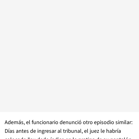
Además, el funcionario denunció otro episodio similar:
Días antes de ingresar al tribunal, el juez le habría