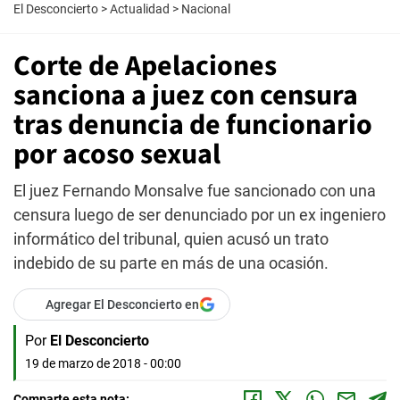
El Desconcierto
>
Actualidad
>
Nacional
Corte de Apelaciones
sanciona a juez con censura
tras denuncia de funcionario
por acoso sexual
El juez Fernando Monsalve fue sancionado con una
censura luego de ser denunciado por un ex ingeniero
informático del tribunal, quien acusó un trato
indebido de su parte en más de una ocasión.
Agregar El Desconcierto en
Por
El Desconcierto
19 de marzo de 2018 - 00:00
Comparte esta nota: