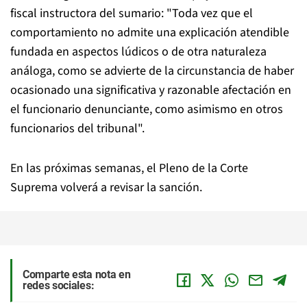
fiscal instructora del sumario: "Toda vez que el
comportamiento no admite una explicación atendible
fundada en aspectos lúdicos o de otra naturaleza
análoga, como se advierte de la circunstancia de haber
ocasionado una significativa y razonable afectación en
el funcionario denunciante, como asimismo en otros
funcionarios del tribunal".
En las próximas semanas, el Pleno de la Corte
Suprema volverá a revisar la sanción.
Comparte esta nota en
redes sociales: