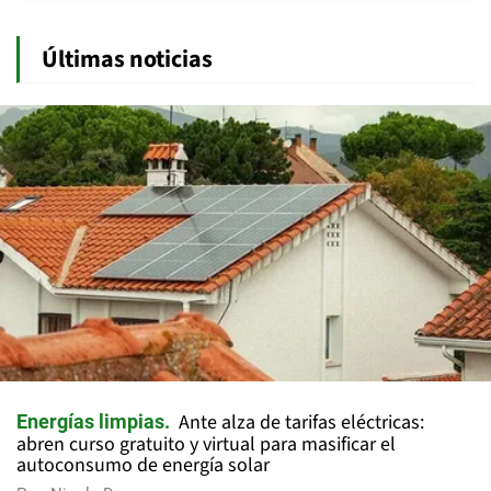
Últimas noticias
Ante alza de tarifas eléctricas:
Energías limpias
abren curso gratuito y virtual para masificar el
autoconsumo de energía solar