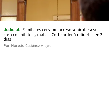
Familiares cerraron acceso vehicular a su
Judicial
casa con pilotes y mallas: Corte ordenó retirarlos en 3
días
Por
Horacio Gutiérrez Areyte