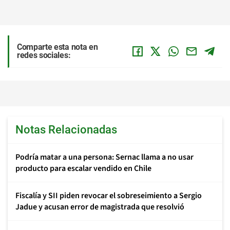
Comparte esta nota en
redes sociales:
Notas Relacionadas
Podría matar a una persona: Sernac llama a no usar
producto para escalar vendido en Chile
Fiscalía y SII piden revocar el sobreseimiento a Sergio
Jadue y acusan error de magistrada que resolvió