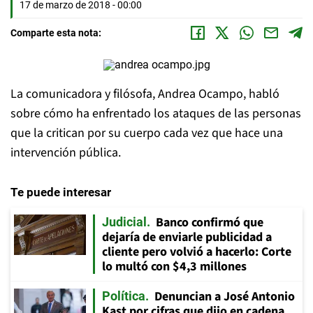
17 de marzo de 2018 - 00:00
Comparte esta nota:
La comunicadora y filósofa, Andrea Ocampo, habló
sobre cómo ha enfrentado los ataques de las personas
que la critican por su cuerpo cada vez que hace una
intervención pública.
Te puede interesar
Banco confirmó que
Judicial
dejaría de enviarle publicidad a
cliente pero volvió a hacerlo: Corte
lo multó con $4,3 millones
Denuncian a José Antonio
Política
Kast por cifras que dijo en cadena