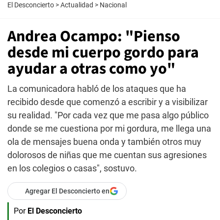
El Desconcierto
>
Actualidad
>
Nacional
Andrea Ocampo: "Pienso
desde mi cuerpo gordo para
ayudar a otras como yo"
La comunicadora habló de los ataques que ha
recibido desde que comenzó a escribir y a visibilizar
su realidad. "Por cada vez que me pasa algo público
donde se me cuestiona por mi gordura, me llega una
ola de mensajes buena onda y también otros muy
dolorosos de niñas que me cuentan sus agresiones
en los colegios o casas", sostuvo.
Agregar El Desconcierto en
Por
El Desconcierto