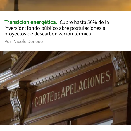
Cubre hasta 50% de la
Transición energética
inversión: fondo público abre postulaciones a
proyectos de descarbonización térmica
Por
Nicole Donoso