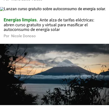
Ante alza de tarifas eléctricas:
Energías limpias
abren curso gratuito y virtual para masificar el
autoconsumo de energía solar
Por
Nicole Donoso