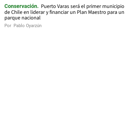
Puerto Varas será el primer municipio
Conservación
de Chile en liderar y financiar un Plan Maestro para un
parque nacional
Por
Pablo Oyarzún