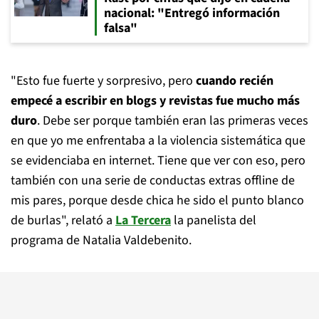
nacional: "Entregó información
falsa"
"Esto fue fuerte y sorpresivo, pero
cuando recién
empecé a escribir en blogs y revistas fue mucho más
duro
. Debe ser porque también eran las primeras veces
en que yo me enfrentaba a la violencia sistemática que
se evidenciaba en internet. Tiene que ver con eso, pero
también con una serie de conductas extras offline de
mis pares, porque desde chica he sido el punto blanco
de burlas", relató a
La Tercera
la panelista del
programa de Natalia Valdebenito.