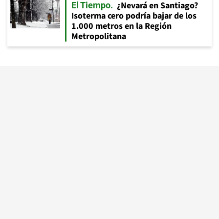
¿Nevará en Santiago?
El Tiempo
Isoterma cero podría bajar de los
1.000 metros en la Región
Metropolitana