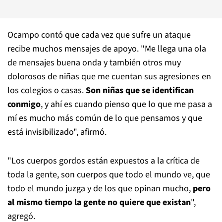
Ocampo contó que cada vez que sufre un ataque
recibe muchos mensajes de apoyo. "Me llega una ola
de mensajes buena onda y también otros muy
dolorosos de niñas que me cuentan sus agresiones en
los colegios o casas.
Son niñas que se identifican
conmigo
, y ahí es cuando pienso que lo que me pasa a
mí es mucho más común de lo que pensamos y que
está invisibilizado", afirmó.
"Los cuerpos gordos están expuestos a la crítica de
toda la gente, son cuerpos que todo el mundo ve, que
todo el mundo juzga y de los que opinan mucho,
pero
al mismo tiempo la gente no quiere que existan
",
agregó.