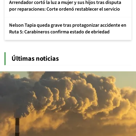
Arrendador cortó la luz a mujer y sus hijos tras disputa
por reparaciones: Corte ordenó restablecer el servicio
Nelson Tapia queda grave tras protagonizar accidente en
Ruta 5: Carabineros confirma estado de ebriedad
Últimas noticias