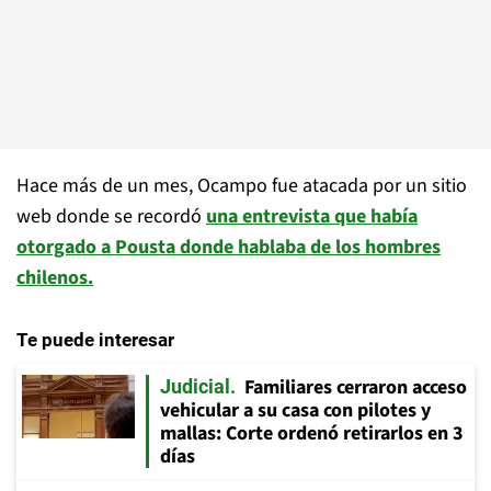
Hace más de un mes, Ocampo fue atacada por un sitio
web donde se recordó
una entrevista que había
otorgado a Pousta donde hablaba de los hombres
chilenos.
Te puede interesar
Familiares cerraron acceso
Judicial
vehicular a su casa con pilotes y
mallas: Corte ordenó retirarlos en 3
días