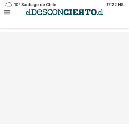
10°
Santiago de Chile
17:22 HS.