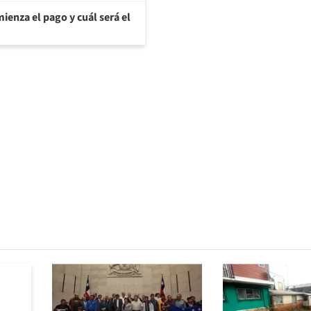
ienza el pago y cuál será el