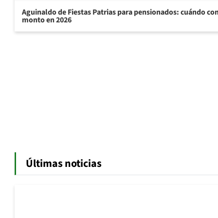
Aguinaldo de Fiestas Patrias para pensionados: cuándo com
monto en 2026
Últimas noticias