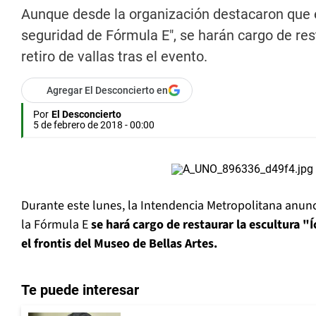
Aunque desde la organización destacaron que el
seguridad de Fórmula E", se harán cargo de res
retiro de vallas tras el evento.
Agregar El Desconcierto en
Por
El Desconcierto
5 de febrero de 2018 - 00:00
Durante este lunes, la Intendencia Metropolitana anunc
la Fórmula E
se hará cargo de restaurar la escultura "
el frontis del Museo de Bellas Artes.
Te puede interesar