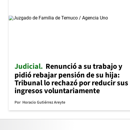
Judicial
Renunció a su trabajo y
pidió rebajar pensión de su hija:
Tribunal lo rechazó por reducir sus
ingresos voluntariamente
Por
Horacio Gutiérrez Areyte