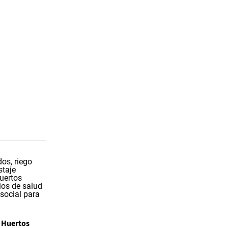
Huertos