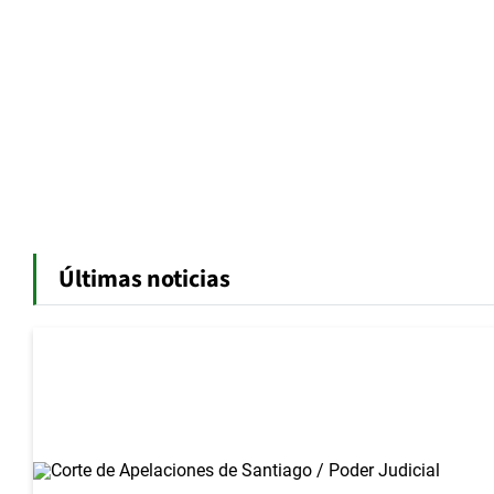
Últimas noticias