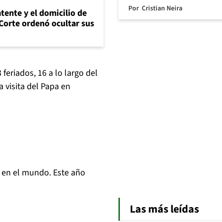
Por
Cristian Neira
tente y el domicilio de
Corte ordenó ocultar sus
feriados, 16 a lo largo del
a visita del Papa en
s en el mundo. Este año
Las más leídas