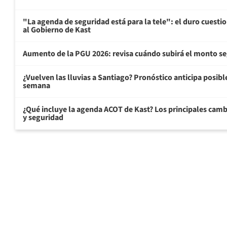
"La agenda de seguridad está para la tele": el duro cuest
al Gobierno de Kast
Aumento de la PGU 2026: revisa cuándo subirá el monto s
¿Vuelven las lluvias a Santiago? Pronóstico anticipa posible 
semana
¿Qué incluye la agenda ACOT de Kast? Los principales cam
y seguridad