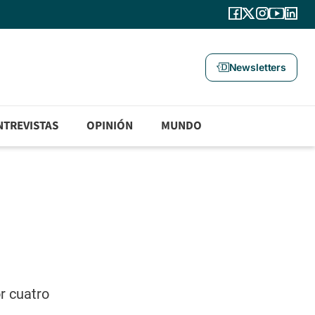
Newsletters
NTREVISTAS
OPINIÓN
MUNDO
r cuatro