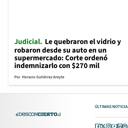
Judicial
Le quebraron el vidrio y
robaron desde su auto en un
supermercado: Corte ordenó
indemnizarlo con $270 mil
Por
Horacio Gutiérrez Areyte
ÚLTIMAS NOTICIA