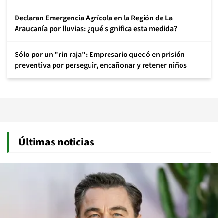
Declaran Emergencia Agrícola en la Región de La
Araucanía por lluvias: ¿qué significa esta medida?
Sólo por un "rin raja": Empresario quedó en prisión
preventiva por perseguir, encañonar y retener niños
Últimas noticias