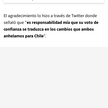
El agradecimiento lo hizo a través de Twitter donde
señaló que "
es responsabilidad mía que su voto de
confianza se traduzca en los cambios que ambos
anhelamos para Chile
".