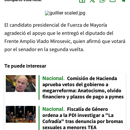
El candidato presidencial de Fuerza de Mayoría
agradeció el apoyo que le entregó el diputado del
Frente Amplio Vlado Mirosevic, quien afirmó que votará
por el senador en la segunda vuelta.
Te puede interesar
Comisión de Hacienda
Nacional
aprueba vetos del gobierno a
megarreforma: Anatocismo, olvido
financiero y plazos de pago a pymes
Fiscalía de Género
Nacional
ordena a la PDI investigar a "La
Cofradía" tras denuncia por bromas
sexuales a menores TEA