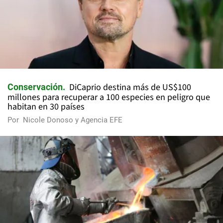
DiCaprio destina más de US$100
Conservación
millones para recuperar a 100 especies en peligro que
habitan en 30 países
Por
Nicole Donoso y Agencia EFE