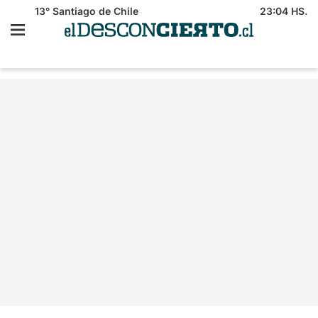
13°
Santiago de Chile
23:04 HS.