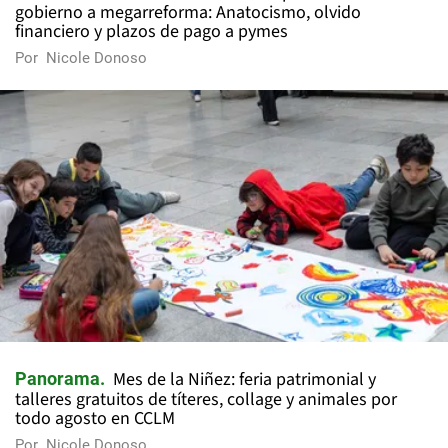
gobierno a megarreforma: Anatocismo, olvido
financiero y plazos de pago a pymes
Por
Nicole Donoso
Mes de la Niñez: feria patrimonial y
Panorama
talleres gratuitos de títeres, collage y animales por
todo agosto en CCLM
Por
Nicole Donoso