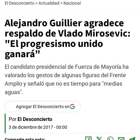
El Desconcierto
>
Actualidad
>
Nacional
Alejandro Guillier agradece
respaldo de Vlado Mirosevic:
"El progresismo unido
ganará"
El candidato presidencial de Fuerza de Mayoría ha
valorado los gestos de algunas figuras del Frente
Amplio y señaló que no es tiempo para "medias
aguas".
Agregar El Desconcierto en
Por
El Desconcierto
3 de diciembre de 2017 - 00:00
Comparte esta nota: