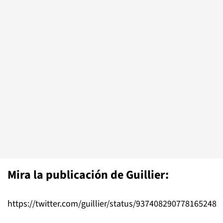
Mira la publicación de Guillier:
https://twitter.com/guillier/status/937408290778165248