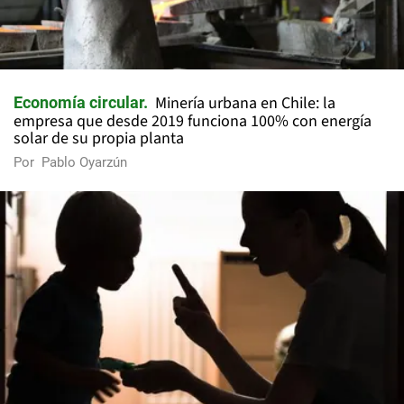
Minería urbana en Chile: la
Economía circular
empresa que desde 2019 funciona 100% con energía
solar de su propia planta
Por
Pablo Oyarzún