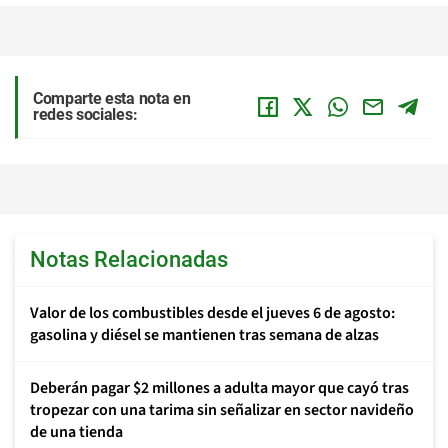
Comparte esta nota en
redes sociales:
Notas Relacionadas
Valor de los combustibles desde el jueves 6 de agosto:
gasolina y diésel se mantienen tras semana de alzas
Deberán pagar $2 millones a adulta mayor que cayó tras
tropezar con una tarima sin señalizar en sector navideño
de una tienda