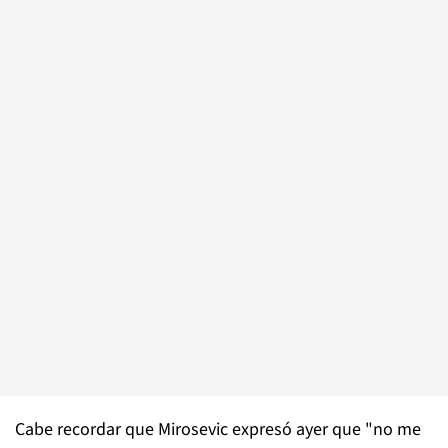
Cabe recordar que Mirosevic expresó ayer que "no me