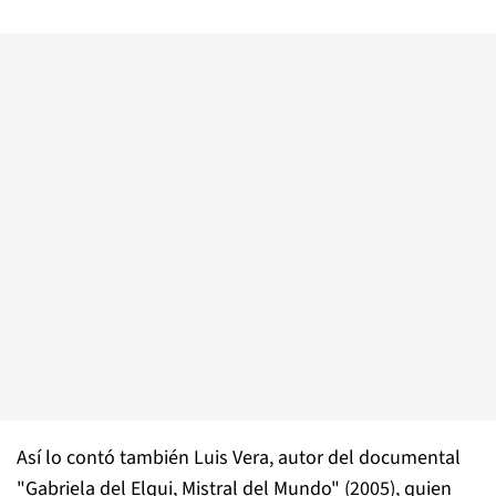
Así lo contó también Luis Vera, autor del documental
"Gabriela del Elqui, Mistral del Mundo" (2005), quien