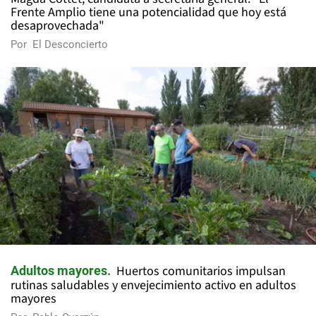
Frente Amplio tiene una potencialidad que hoy está
desaprovechada"
Por
El Desconcierto
Huertos comunitarios impulsan
Adultos mayores
rutinas saludables y envejecimiento activo en adultos
mayores