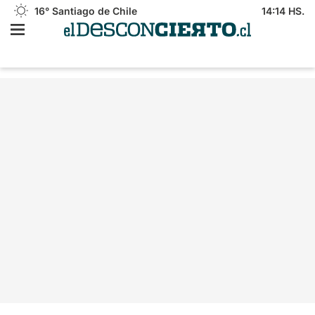
16°
Santiago de Chile
14:14 HS.