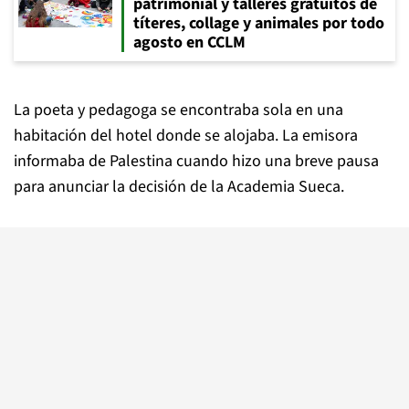
patrimonial y talleres gratuitos de
títeres, collage y animales por todo
agosto en CCLM
La poeta y pedagoga se encontraba sola en una
habitación del hotel donde se alojaba. La emisora
informaba de Palestina cuando hizo una breve pausa
para anunciar la decisión de la Academia Sueca.