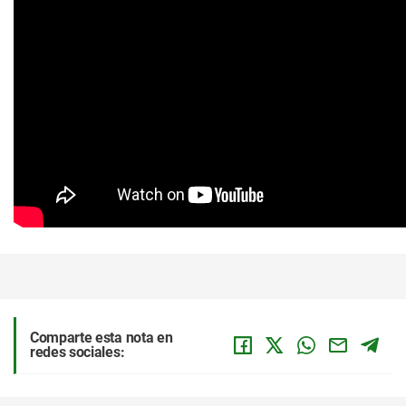
Comparte esta nota en
redes sociales: