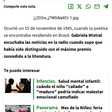
Comparte esta nota:
Ocurrió un 15 de noviembre de 1945, cuando la poetisa
se encontraba residiendo en Brasil.
Gabriela Mistral
escuchaba las noticias en la radio cuando supo que
había sido distinguido con el máximo premio
concedido a la literatura.
Te puede interesar
Salud mental infantil:
Infancias
cuándo el niño "callado" o
"maduro" podría indicar malestar
emocional camuflado
Mes de la Niñez: feria
Panorama