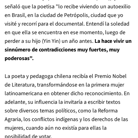
señaló que la poetisa "lo recibe viviendo un autoexilio
en Brasil, en la ciudad de Petrópolis, ciudad que yo
visité y recorrí para el documental. Entendí la soledad
en que ella se encuentra en ese momento, luego de
perder a su hijo (Yin Yin) un año antes.
La hace vivir un
sinnúmero de contradicciones muy fuertes, muy
poderosas".
La poeta y pedagoga chilena recibía el Premio Nobel
de Literatura, transformándose en la primera mujer
latinoamericana en obtener dicho reconocimiento. En
adelante, su influencia la invitaría a escribir textos
sobre diversos temas políticos, como la Reforma
Agraria, los conflictos indígenas y los derechos de las
mujeres, cuando aún no existía para ellas la
posibilidad de votar.