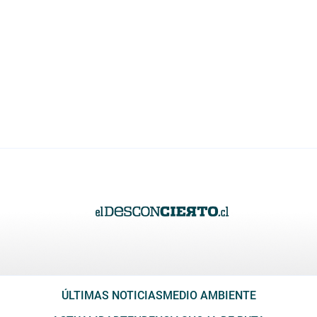
ÚLTIMAS NOTICIAS
MEDIO AMBIENTE