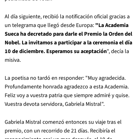
Al día siguiente, recibió la notificación oficial gracias a
un telegrama que llegó desde Europa:
"La Academia
Sueca ha decretado para darle el Premio la Orden del
Nobel. La invitamos a participar a la ceremonia el día
10 de diciembre. Esperamos su aceptación
", decía la
misiva.
La poetisa no tardó en responder: "Muy agradecida.
Profundamente honrada agradezco a esta Academia.
Feliz voy a vuestra patria que siempre admiré y quise.
Vuestra devota servidora, Gabriela Mistral".
Gabriela Mistral comenzó entonces su viaje tras el
premio, con un recorrido de 21 días. Recibiría el