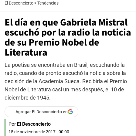
El Desconcierto
>
Tendencias
El día en que Gabriela Mistral
escuchó por la radio la noticia
de su Premio Nobel de
Literatura
La poetisa se encontraba en Brasil, escuchando la
radio, cuando de pronto escuchó la noticia sobre la
decisión de la Academia Sueca. Recibiría el Premio
Nobel de Literatura casi un mes después, el 10 de
diciembre de 1945.
Agregar El Desconcierto en
Por
El Desconcierto
15 de noviembre de 2017 - 00:00