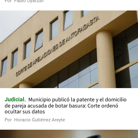
Por
Pablo Oyarzún
Municipio publicó la patente y el domicilio
Judicial
de pareja acusada de botar basura: Corte ordenó
ocultar sus datos
Por
Horacio Gutiérrez Areyte