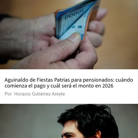
Aguinaldo de Fiestas Patrias para pensionados: cuándo
comienza el pago y cuál será el monto en 2026
Por
Horacio Gutiérrez Areyte