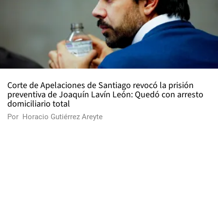
Corte de Apelaciones de Santiago revocó la prisión
preventiva de Joaquín Lavín León: Quedó con arresto
domiciliario total
Por
Horacio Gutiérrez Areyte