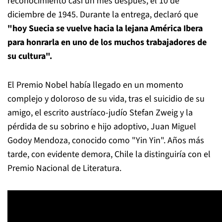
reconocimiento casi un mes después, el 10 de
diciembre de 1945. Durante la entrega, declaró que
"hoy Suecia se vuelve hacia la lejana América Ibera
para honrarla en uno de los muchos trabajadores de
su cultura".
El Premio Nobel había llegado en un momento
complejo y doloroso de su vida, tras el suicidio de su
amigo, el escrito austríaco-judío Stefan Zweig y la
pérdida de su sobrino e hijo adoptivo, Juan Miguel
Godoy Mendoza, conocido como "Yin Yin". Años más
tarde, con evidente demora, Chile la distinguiría con el
Premio Nacional de Literatura.