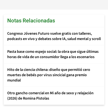
Notas Relacionadas
Congreso Jóvenes Futuro vuelve gratis con talleres,
podcasts en vivo y debates sobre IA, salud mental y scroll
Pasta base como espejo social: la obra que sigue últimas
horas de vida de un consumidor llega a los escenarios
Hito de la ciencia chilena: diseño que permitió cero
muertes de bebés por virus sincicial gana premio
mundial
Otro gancho comercial en Mi año de sexo y relajación
(2026) de Romina Pistolas