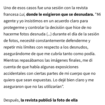
Uno de esos casos fue una sesión con la revista
francesa
Lui,
donde le exigieron que se desnudara.
"Mi
agente y yo insistimos en un acuerdo claro para
protegerme y controlar la decisión que hice de no
hacerme fotos desnuda (...) durante el día de la sesión
de fotos, necesité constantemente defenderme y
repetir mis límites con respecto a los desnudos,
asegurándome de que me cubría tanto como podía.
Mientras repasábamos las imágenes finales, me di
cuenta de que había algunas exposiciones
accidentales con ciertas partes de mi cuerpo que no
quiero que sean expuestas. Lo dejé bien claro y me
aseguraron que no las utilizarían”.
Después,
la revista publicó la foto de ella