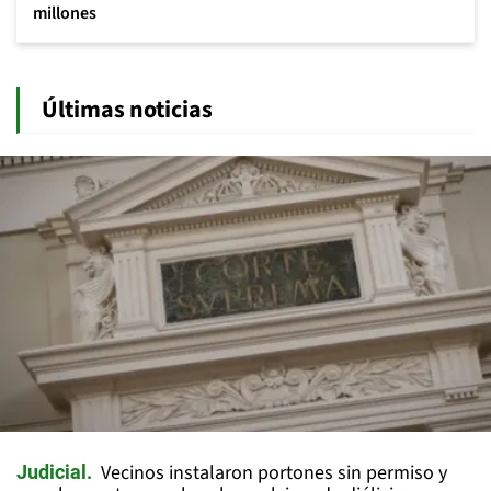
millones
Últimas noticias
Vecinos instalaron portones sin permiso y
Judicial