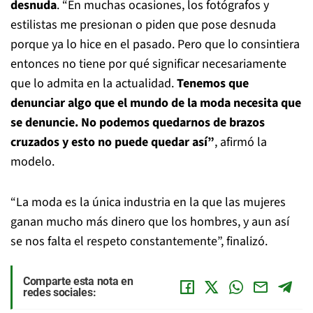
desnuda
. “En muchas ocasiones, los fotógrafos y
estilistas me presionan o piden que pose desnuda
porque ya lo hice en el pasado. Pero que lo consintiera
entonces no tiene por qué significar necesariamente
que lo admita en la actualidad.
Tenemos que
denunciar algo que el mundo de la moda necesita que
se denuncie. No podemos quedarnos de brazos
cruzados y esto no puede quedar así”
, afirmó la
modelo.
“La moda es la única industria en la que las mujeres
ganan mucho más dinero que los hombres, y aun así
se nos falta el respeto constantemente”, finalizó.
Comparte esta nota en
redes sociales: