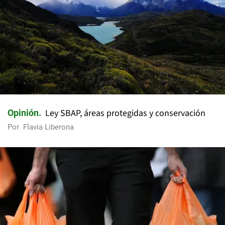
Ley SBAP, áreas protegidas y conservación
Opinión
Por
Flavia Liberona