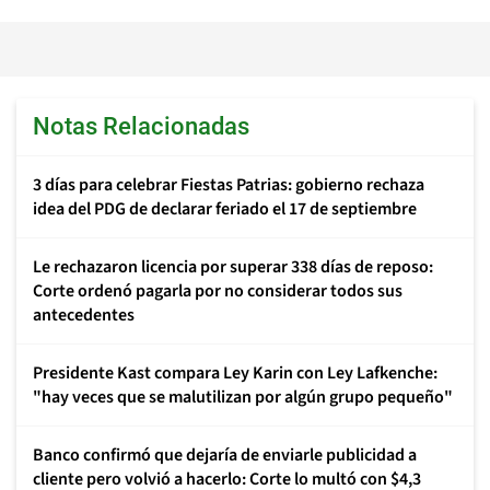
Notas Relacionadas
3 días para celebrar Fiestas Patrias: gobierno rechaza
idea del PDG de declarar feriado el 17 de septiembre
Le rechazaron licencia por superar 338 días de reposo:
Corte ordenó pagarla por no considerar todos sus
antecedentes
Presidente Kast compara Ley Karin con Ley Lafkenche:
"hay veces que se malutilizan por algún grupo pequeño"
Banco confirmó que dejaría de enviarle publicidad a
cliente pero volvió a hacerlo: Corte lo multó con $4,3