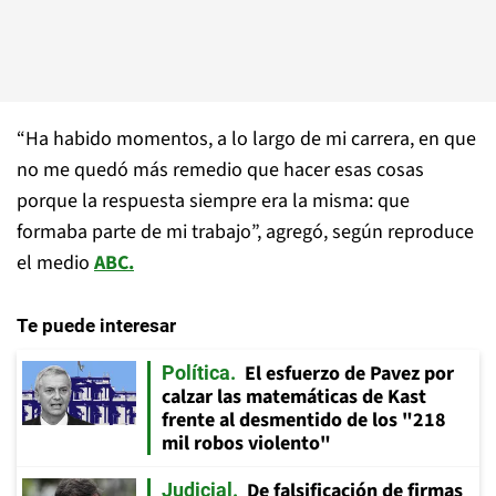
“Ha habido momentos, a lo largo de mi carrera, en que
no me quedó más remedio que hacer esas cosas
porque la respuesta siempre era la misma: que
formaba parte de mi trabajo”, agregó, según reproduce
el medio
ABC.
Te puede interesar
El esfuerzo de Pavez por
Política
calzar las matemáticas de Kast
frente al desmentido de los "218
mil robos violento"
De falsificación de firmas
Judicial