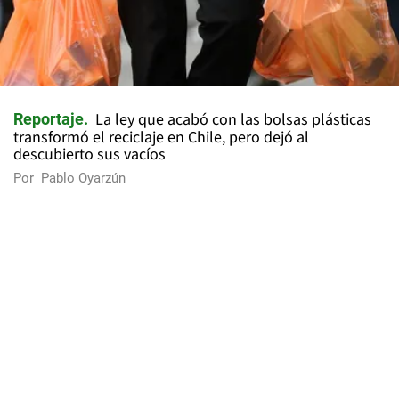
La ley que acabó con las bolsas plásticas
Reportaje
transformó el reciclaje en Chile, pero dejó al
descubierto sus vacíos
Por
Pablo Oyarzún