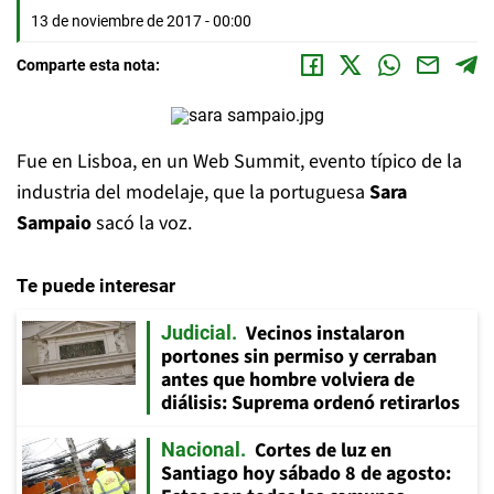
13 de noviembre de 2017 - 00:00
Comparte esta nota:
Fue en Lisboa, en un Web Summit, evento típico de la
industria del modelaje, que la portuguesa
Sara
Sampaio
sacó la voz.
Te puede interesar
Vecinos instalaron
Judicial
portones sin permiso y cerraban
antes que hombre volviera de
diálisis: Suprema ordenó retirarlos
Cortes de luz en
Nacional
Santiago hoy sábado 8 de agosto: