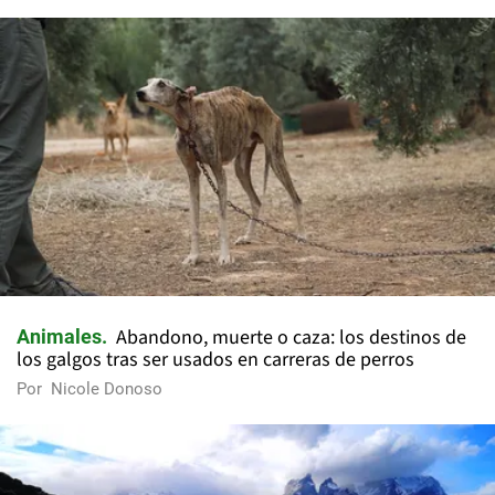
Abandono, muerte o caza: los destinos de
Animales
los galgos tras ser usados en carreras de perros
Por
Nicole Donoso