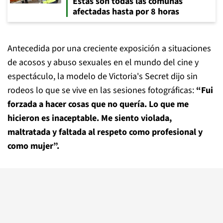
Estas son todas las comunas
afectadas hasta por 8 horas
Antecedida por una creciente exposición a situaciones
de acosos y abuso sexuales en el mundo del cine y
espectáculo, la modelo de Victoria's Secret dijo sin
rodeos lo que se vive en las sesiones fotográficas:
“Fui
forzada a hacer cosas que no quería. Lo que me
hicieron es inaceptable. Me siento violada,
maltratada y faltada al respeto como profesional y
como mujer”.