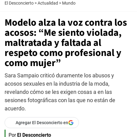
El Desconcierto
>
Actualidad
>
Mundo
Modelo alza la voz contra los
acosos: “Me siento violada,
maltratada y faltada al
respeto como profesional y
como mujer”
Sara Sampaio criticó duramente los abusos y
acosos sexuales en la industria de la moda,
revelando cómo se les exigen cosas a en las
sesiones fotográficas con las que no están de
acuerdo.
Agregar El Desconcierto en
Por
El Desconcierto