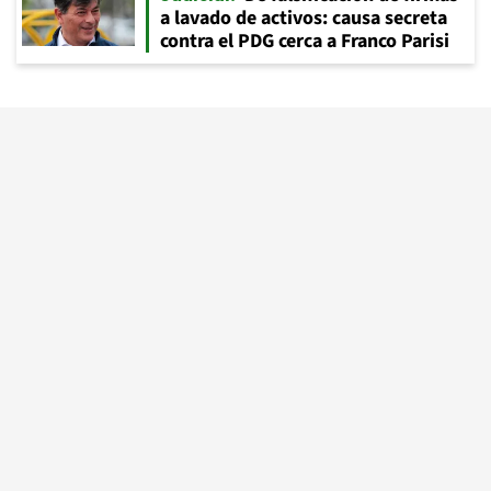
a lavado de activos: causa secreta
contra el PDG cerca a Franco Parisi