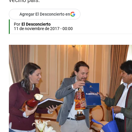
vecino país.
Agregar El Desconcierto en
Por
El Desconcierto
11 de noviembre de 2017 - 00:00