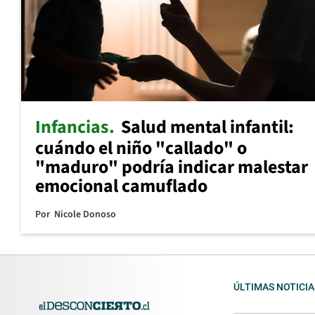
Infancias
Salud mental infantil:
cuándo el niño "callado" o
"maduro" podría indicar malestar
emocional camuflado
Por
Nicole Donoso
ÚLTIMAS NOTICIA