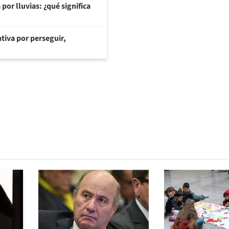
or lluvias: ¿qué significa
tiva por perseguir,