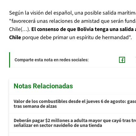
Según la visión del español, una posible salida marítim
"favorecerá unas relaciones de amistad que serán fund
Chile(…).
El consenso de que Bolivia tenga una salida
Chile
porque debe primar un espíritu de hermandad".
Comparte esta nota en redes sociales:
Notas Relacionadas
Valor de los combustibles desde el jueves 6 de agosto: gas
tras semana de alzas
Deberán pagar $2 millones a adulta mayor que cayó tras tr
señalizar en sector navideño de una tienda