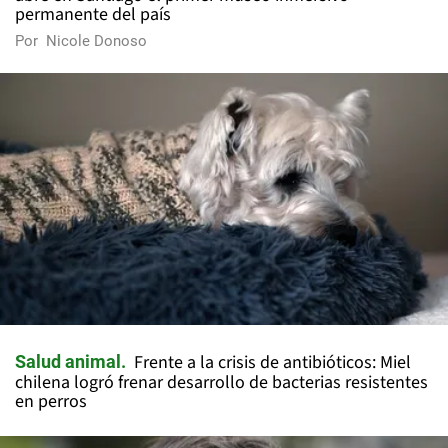
permanente del país
Por
Nicole Donoso
Frente a la crisis de antibióticos: Miel
Salud animal
chilena logró frenar desarrollo de bacterias resistentes
en perros