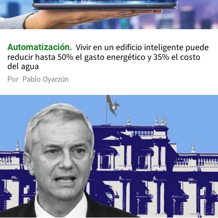
Vivir en un edificio inteligente puede
Automatización
reducir hasta 50% el gasto energético y 35% el costo
del agua
Por
Pablo Oyarzún