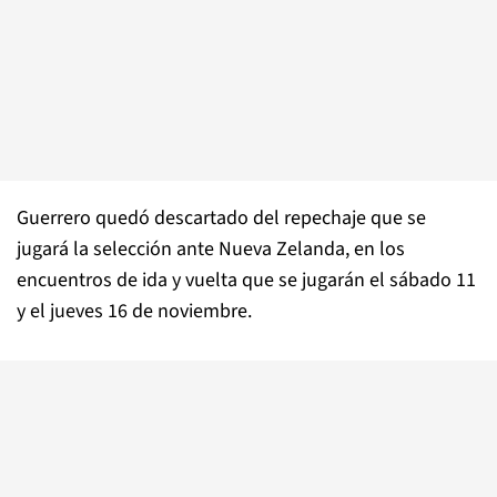
Guerrero quedó descartado del repechaje que se
jugará la selección ante Nueva Zelanda, en los
encuentros de ida y vuelta que se jugarán el sábado 11
y el jueves 16 de noviembre.