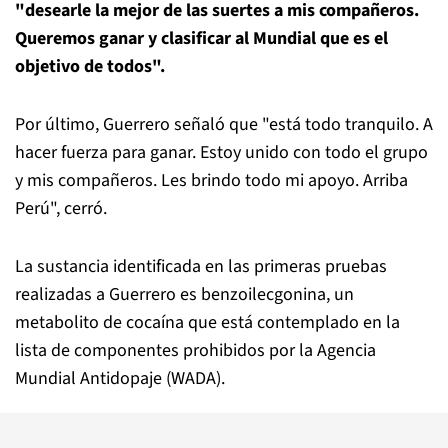
"desearle la mejor de las suertes a mis compañeros.
Queremos ganar y clasificar al Mundial que es el
objetivo de todos".
Por último, Guerrero señaló que "está todo tranquilo. A
hacer fuerza para ganar. Estoy unido con todo el grupo
y mis compañeros. Les brindo todo mi apoyo. Arriba
Perú", cerró.
La sustancia identificada en las primeras pruebas
realizadas a Guerrero es benzoilecgonina, un
metabolito de cocaína que está contemplado en la
lista de componentes prohibidos por la Agencia
Mundial Antidopaje (WADA).