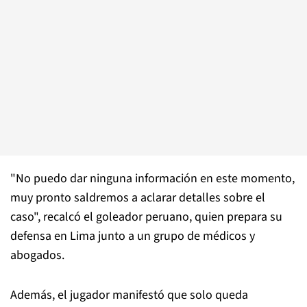
"No puedo dar ninguna información en este momento,
muy pronto saldremos a aclarar detalles sobre el
caso", recalcó el goleador peruano, quien prepara su
defensa en Lima junto a un grupo de médicos y
abogados.
Además, el jugador manifestó que solo queda