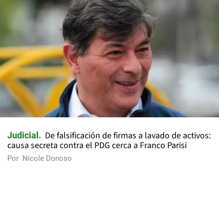
De falsificación de firmas a lavado de activos:
Judicial
causa secreta contra el PDG cerca a Franco Parisi
Por
Nicole Donoso