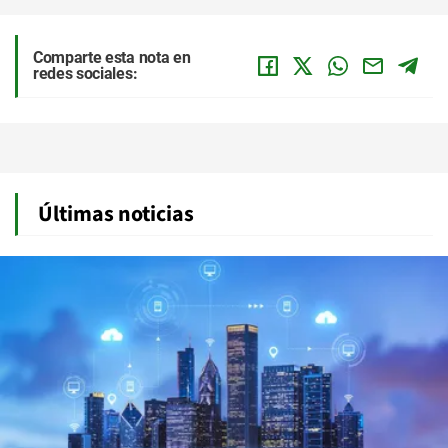
Comparte esta nota en
redes sociales:
Últimas noticias