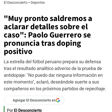
El Desconcierto
>
Deportes
"Muy pronto saldremos a
aclarar detalles sobre el
caso": Paolo Guerrero se
pronuncia tras doping
positivo
La estrella del fútbol peruano prepara su defensa
tras el resultado analítico adverso de la prueba de
antidopaje: "No puedo dar ninguna información en
este momento", aclaró, deseándole suerte a sus
compañeros en los próximos partidos de repechaje.
Agregar El Desconcierto en
Por
El Desconcierto