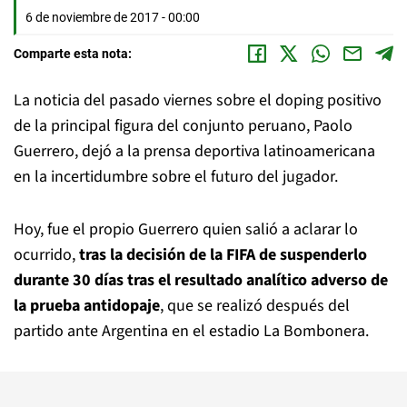
6 de noviembre de 2017 - 00:00
Comparte esta nota:
La noticia del pasado viernes sobre el doping positivo
de la principal figura del conjunto peruano, Paolo
Guerrero, dejó a la prensa deportiva latinoamericana
en la incertidumbre sobre el futuro del jugador.
Hoy, fue el propio Guerrero quien salió a aclarar lo
ocurrido,
tras la decisión de la FIFA de suspenderlo
durante 30 días tras el resultado analítico adverso de
la prueba antidopaje
, que se realizó después del
partido ante Argentina en el estadio La Bombonera.