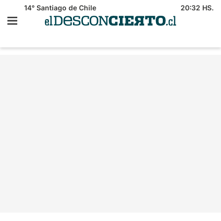
14°
Santiago de Chile
20:32 HS.