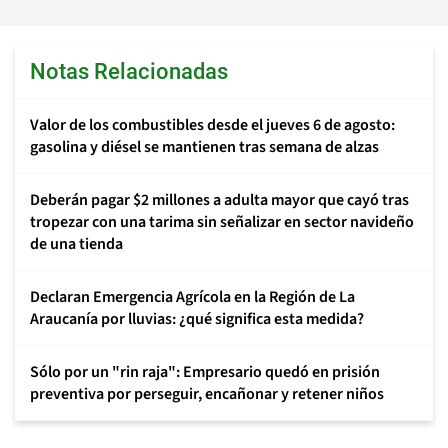
Notas Relacionadas
Valor de los combustibles desde el jueves 6 de agosto:
gasolina y diésel se mantienen tras semana de alzas
Deberán pagar $2 millones a adulta mayor que cayó tras
tropezar con una tarima sin señalizar en sector navideño
de una tienda
Declaran Emergencia Agrícola en la Región de La
Araucanía por lluvias: ¿qué significa esta medida?
Sólo por un "rin raja": Empresario quedó en prisión
preventiva por perseguir, encañonar y retener niños