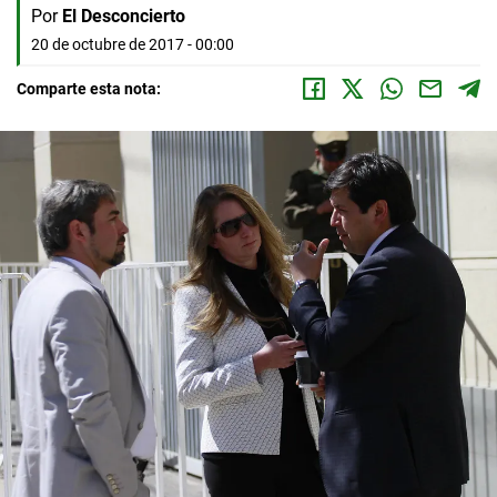
Por
El Desconcierto
20 de octubre de 2017 - 00:00
Comparte esta nota: