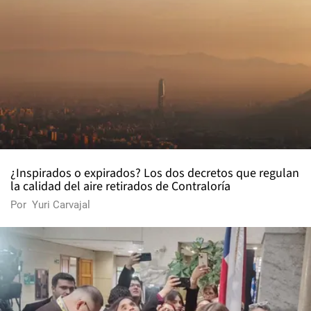
¿Inspirados o expirados? Los dos decretos que regulan
la calidad del aire retirados de Contraloría
Por
Yuri Carvajal