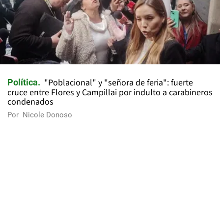
"Poblacional" y "señora de feria": fuerte
Política
cruce entre Flores y Campillai por indulto a carabineros
condenados
Por
Nicole Donoso