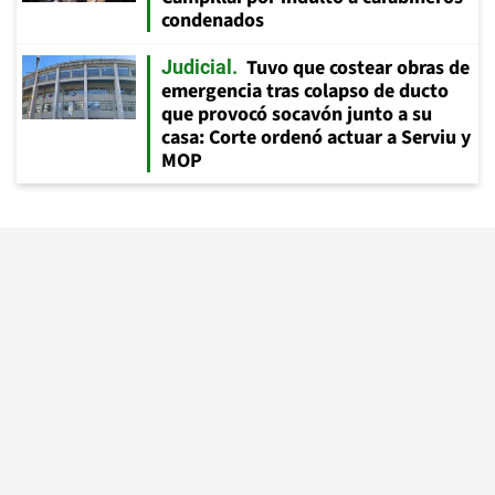
condenados
Tuvo que costear obras de
Judicial
emergencia tras colapso de ducto
que provocó socavón junto a su
casa: Corte ordenó actuar a Serviu y
MOP