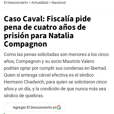
El Desconcierto
>
Actualidad
>
Nacional
Caso Caval: Fiscalía pide
pena de cuatro años de
prisión para Natalia
Compagnon
Como las penas solicitadas son menores a los cinco
años, Compagnon y su socio Mauricio Valero
podrían optar por cumplir sus condenas en libertad.
Quien sí arriesga cárcel efectiva es el síndico
Hermann Chadwich, para quien se solicitaron cinco
años y un día, y la condición de que nunca más sea
síndico de quiebras.
Agregar El Desconcierto en