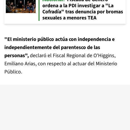
ordena a la PDI investigar a "La
Cofradía" tras denuncia por bromas
sexuales a menores TEA
"El ministerio público actúa con independencia e
independientemente del parentesco de las
personas",
declaró el Fiscal Regional de O'Higgins,
Emiliano Arias, con respecto al actuar del Ministerio
Público.