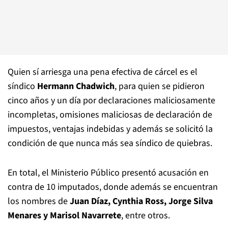
Quien sí arriesga una pena efectiva de cárcel es el
síndico
Hermann Chadwich
, para quien se pidieron
cinco años y un día por declaraciones maliciosamente
incompletas, omisiones maliciosas de declaración de
impuestos, ventajas indebidas y además se solicitó la
condición de que nunca más sea síndico de quiebras.
En total, el Ministerio Público presentó acusación en
contra de 10 imputados, donde además se encuentran
los nombres de
Juan Díaz, Cynthia Ross, Jorge Silva
Menares y Marisol Navarrete
, entre otros.