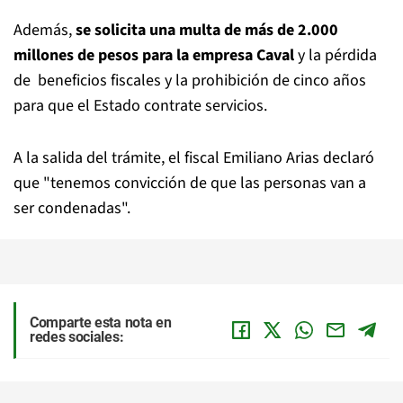
Además,
se solicita una multa de más de 2.000
millones de pesos para la empresa Caval
y la pérdida
de beneficios fiscales y la prohibición de cinco años
para que el Estado contrate servicios.
A la salida del trámite, el fiscal Emiliano Arias declaró
que "tenemos convicción de que las personas van a
ser condenadas".
Comparte esta nota en
redes sociales: