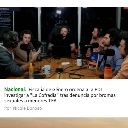
Fiscalía de Género ordena a la PDI
Nacional
investigar a "La Cofradía" tras denuncia por bromas
sexuales a menores TEA
Por
Nicole Donoso