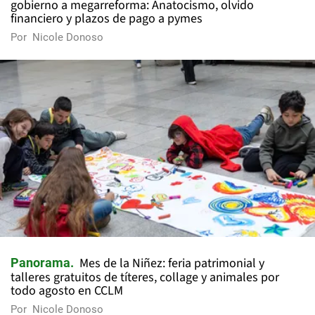
gobierno a megarreforma: Anatocismo, olvido
financiero y plazos de pago a pymes
Por
Nicole Donoso
Mes de la Niñez: feria patrimonial y
Panorama
talleres gratuitos de títeres, collage y animales por
todo agosto en CCLM
Por
Nicole Donoso