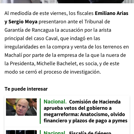
Al mediodía de este viernes, los fiscales
Emiliano Arias
y Sergio Moya
presentaron ante el Tribunal de
Garantía de Rancagua la acusación por la arista
principal del caso Caval, que indagó en las
irregularidades en la compra y venta de los terrenos en
Machalí por parte de la empresa de la que la nuera de
la Presidenta, Michelle Bachelet, es socia, y de este
modo se cerró el proceso de investigación.
Te puede interesar
Comisión de Hacienda
Nacional
aprueba vetos del gobierno a
megarreforma: Anatocismo, olvido
financiero y plazos de pago a pymes
Fiscalía de Género
Nacional