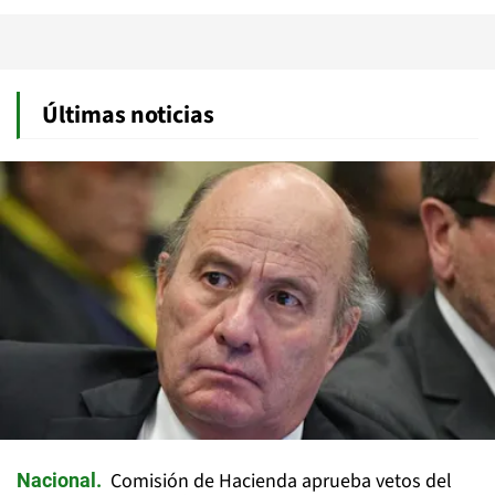
Últimas noticias
Comisión de Hacienda aprueba vetos del
Nacional