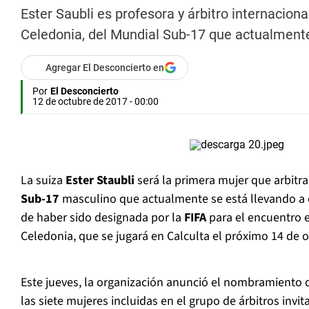
Ester Saubli es profesora y árbitro internacion
Celedonia, del Mundial Sub-17 que actualmente
Agregar El Desconcierto en
Por
El Desconcierto
12 de octubre de 2017 - 00:00
La suiza
Ester Staubli
será la primera mujer que arbitr
Sub-17
masculino que actualmente se está llevando a
de haber sido designada por la
FIFA
para el encuentro 
Celedonia, que se jugará en Calculta el próximo 14 de o
Este jueves, la organización anunció el nombramiento 
las siete mujeres incluidas en el grupo de árbitros inv