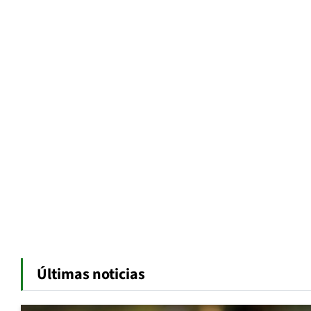
Últimas noticias