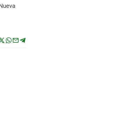
y Nueva