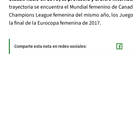
trayectoria se encuentra el Mundial femenino de Canadá 
Champions League femenina del mismo año, los Juegos
la final de la Eurocopa femenina de 2017.
Comparte esta nota en redes sociales: