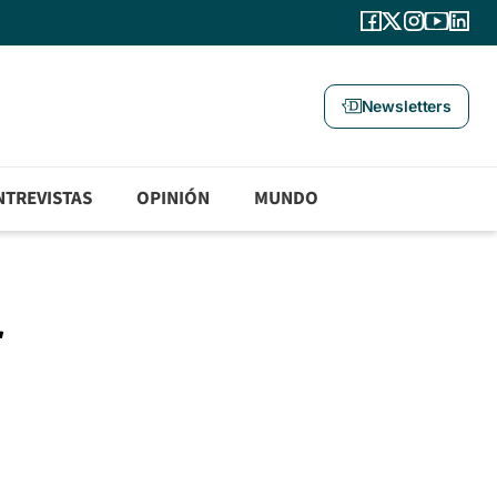
Newsletters
NTREVISTAS
OPINIÓN
MUNDO
r