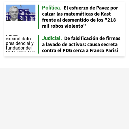
El esfuerzo de Pavez por
Política
calzar las matemáticas de Kast
frente al desmentido de los "218
mil robos violento"
De falsificación de firmas
Judicial
a lavado de activos: causa secreta
contra el PDG cerca a Franco Parisi