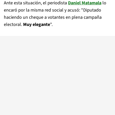
Ante esta situación, el periodista
Daniel Matamala
lo
encaró por la misma red social y acusó: "Diputado
haciendo un cheque a votantes en plena campaña
electoral.
Muy elegante
".