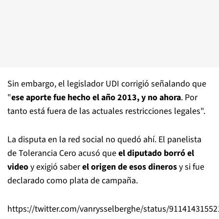
Sin embargo, el legislador UDI corrigió señalando que
"
ese aporte fue hecho el año 2013, y no ahora
. Por
tanto está fuera de las actuales restricciones legales".
La disputa en la red social no quedó ahí. El panelista
de Tolerancia Cero acusó que
el diputado borró el
video
y exigió saber
el origen de esos dineros
y si fue
declarado como plata de campaña.
https://twitter.com/vanrysselberghe/status/9114143155