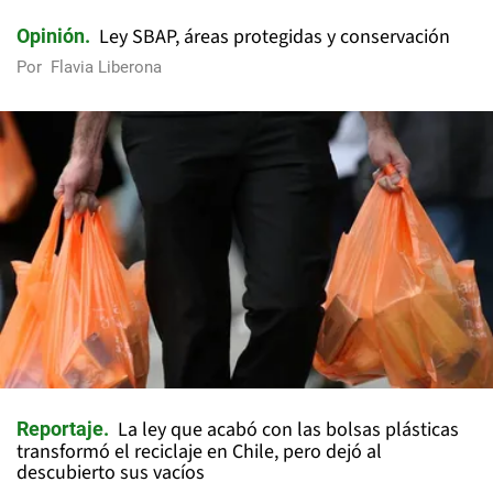
Ley SBAP, áreas protegidas y conservación
Opinión
Por
Flavia Liberona
La ley que acabó con las bolsas plásticas
Reportaje
transformó el reciclaje en Chile, pero dejó al
descubierto sus vacíos