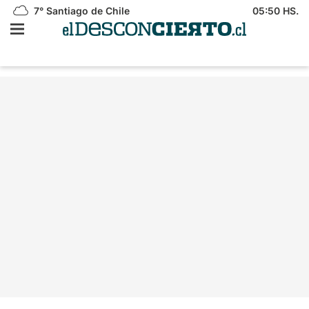
7°
Santiago de Chile
05:50 HS.