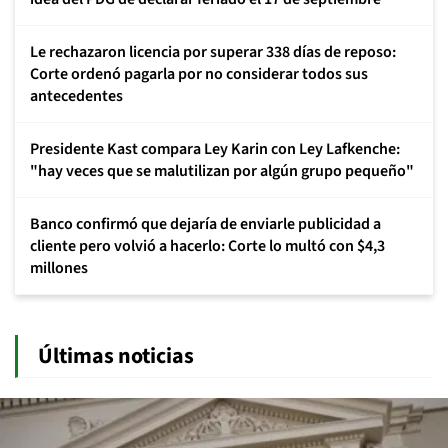
Le rechazaron licencia por superar 338 días de reposo:
Corte ordenó pagarla por no considerar todos sus
antecedentes
Presidente Kast compara Ley Karin con Ley Lafkenche:
"hay veces que se malutilizan por algún grupo pequeño"
Banco confirmó que dejaría de enviarle publicidad a
cliente pero volvió a hacerlo: Corte lo multó con $4,3
millones
Últimas noticias