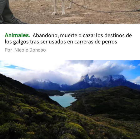
Abandono, muerte o caza: los destinos de
Animales
los galgos tras ser usados en carreras de perros
Por
Nicole Donoso