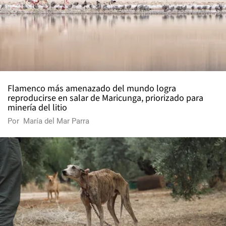
Flamenco más amenazado del mundo logra
reproducirse en salar de Maricunga, priorizado para
minería del litio
Por
María del Mar Parra