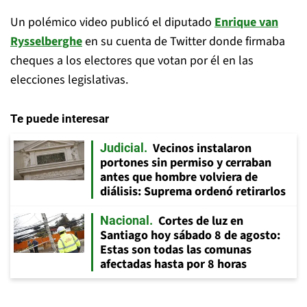
Un polémico video publicó el diputado
Enrique van
Rysselberghe
en su cuenta de Twitter donde firmaba
cheques a los electores que votan por él en las
elecciones legislativas.
Te puede interesar
Vecinos instalaron
Judicial
portones sin permiso y cerraban
antes que hombre volviera de
diálisis: Suprema ordenó retirarlos
Cortes de luz en
Nacional
Santiago hoy sábado 8 de agosto:
Estas son todas las comunas
afectadas hasta por 8 horas