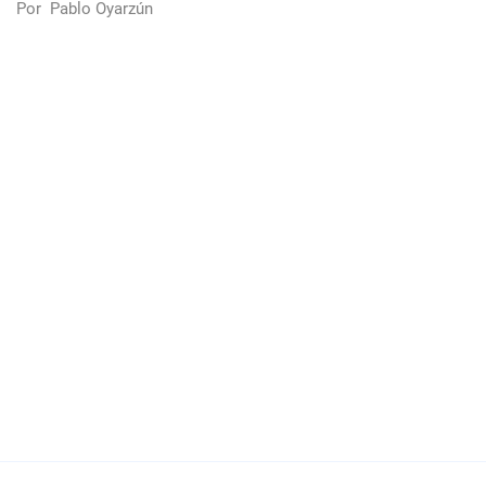
Por
Pablo Oyarzún