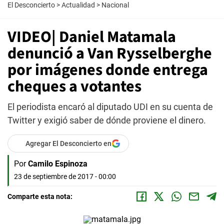
El Desconcierto
>
Actualidad
>
Nacional
VIDEO| Daniel Matamala
denunció a Van Rysselberghe
por imágenes donde entrega
cheques a votantes
El periodista encaró al diputado UDI en su cuenta de
Twitter y exigió saber de dónde proviene el dinero.
Agregar El Desconcierto en
Por
Camilo Espinoza
23 de septiembre de 2017 - 00:00
Comparte esta nota: